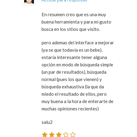
En resumen creo que es una muy
buena herramienta y para mi gusto
busca en los sitios que visito.
pero ademas del interface a mejorar
(ya se que todavía es un bebe),
estaría interesante tener alguna
opción en modo de búsqueda simple
(un par de resultados), búsqueda
normal (pues los que vienen) y
búsqueda exhaustiva (la que da
miedo el resultado de ellos, pero
muy buena a la hora de enterarte de
muchas opiniones recientes)
salu2