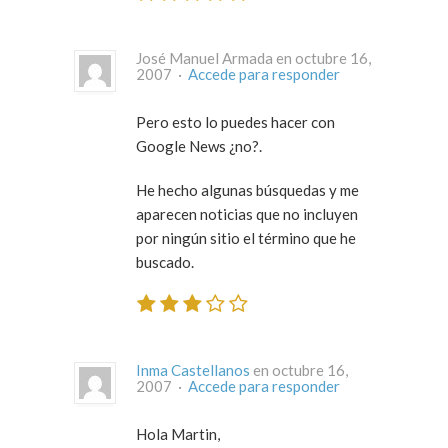
José Manuel Armada en octubre 16,
2007 ·
Accede para responder
Pero esto lo puedes hacer con
Google News ¿no?.
He hecho algunas búsquedas y me
aparecen noticias que no incluyen
por ningún sitio el término que he
buscado.
Inma Castellanos
en octubre 16,
2007 ·
Accede para responder
Hola Martin,