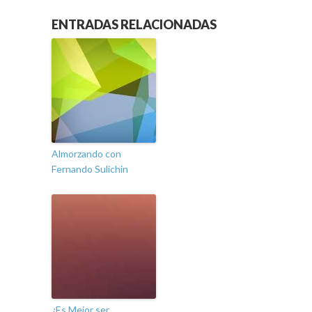
ENTRADAS RELACIONADAS
Almorzando con
Fernando Sulichin
¿Es Mejor ser