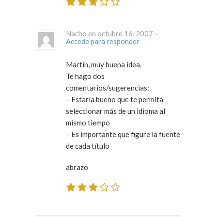
Nacho en octubre 16, 2007 ·
Accede para responder
Martín, muy buena idea.
Te hago dos
comentarios/sugerencias:
– Estaría bueno que te permita
seleccionar más de un idioma al
mismo tiempo
– Es importante que figure la fuente
de cada título
abrazo