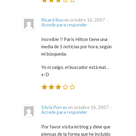
Ricard Bou
en octubre 16, 2007 ·
Accede para responder
Increíble !! Paris Hilton tiene una
media de 5 noticias por hora, según
mi búsqueda.
Yo ni salgo, el buscador está mal…
x-D
Silvia Porras
en octubre 16, 2007 ·
Accede para responder
Por favor visita mi blog y dime que
piensas de la forma que he incluido