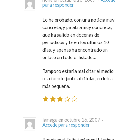
para responder
Lo he probado, con una noticia muy
concreta, y palabra muy concreta,
que ha salido en docenas de
periodicos y tv en los ultimos 10
dias, y apenas ha encontrado un
enlace en todo el listado…
Tampoco estaria mal citar el medio
o la fuente junto al titular, en letra
más pequeña.
lamaga en octubre 16, 2007 ·
Accede para responder
Buenísimo! Felicitaciones! Lástima