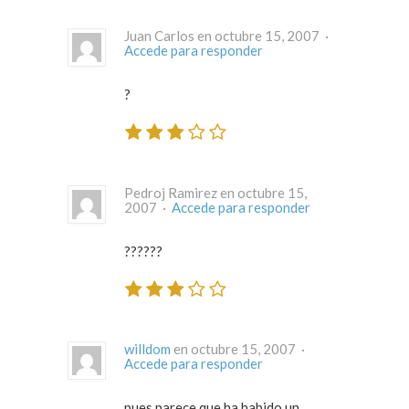
Juan Carlos en octubre 15, 2007 ·
Accede para responder
?
Pedroj Ramirez en octubre 15,
2007 ·
Accede para responder
??????
willdom
en octubre 15, 2007 ·
Accede para responder
pues parece que ha habido un