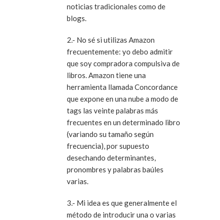
noticias tradicionales como de
blogs.
2.- No sé si utilizas Amazon
frecuentemente: yo debo admitir
que soy compradora compulsiva de
libros. Amazon tiene una
herramienta llamada Concordance
que expone en una nube a modo de
tags las veinte palabras más
frecuentes en un determinado libro
(variando su tamaño según
frecuencia), por supuesto
desechando determinantes,
pronombres y palabras baúles
varias.
3.- Mi idea es que generalmente el
método de introducir una o varias