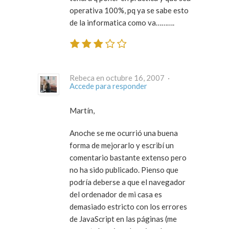
operativa 100%, pq ya se sabe esto
de la informatica como va……….
Rebeca en octubre 16, 2007 ·
Accede para responder
Martín,
Anoche se me ocurrió una buena
forma de mejorarlo y escribí un
comentario bastante extenso pero
no ha sido publicado. Pienso que
podría deberse a que el navegador
del ordenador de mi casa es
demasiado estricto con los errores
de JavaScript en las páginas (me