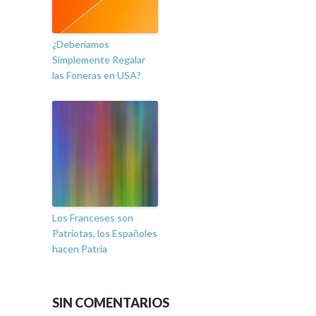
¿Deberíamos
Simplemente Regalar
las Foneras en USA?
Los Franceses son
Patriotas, los Españoles
hacen Patria
SIN COMENTARIOS