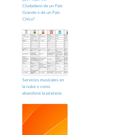
Ciudadano de un País
Grande o de un País
Chico?
Servicios musicales en
la nube o como
abandoné la piratería