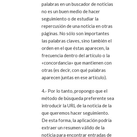
palabras en un buscador de noticias
no es un buen medio de hacer
seguimiento o de estudiar la
repercusión de una noticia en otras
páginas. No sólo son importantes
las palabras claves, sino también el
orden en el que éstas aparecen, la
frecuencia dentro del artículo o la
«concordancia» que mantienen con
otras (es decir, con qué palabras
aparecen juntas en ese artículo).
4.- Por lo tanto, propongo que el
método de búsqueda preferente sea
introducir la URL de la noticia de la
que queremos hacer seguimiento.
De esta forma, la aplicación podría
extraer un resumen válido de la
noticia para encontrar entradas de