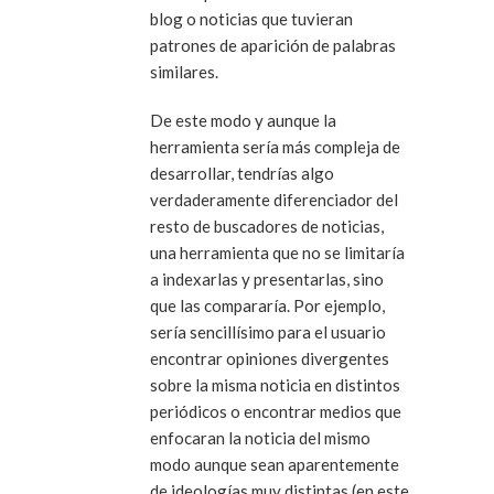
blog o noticias que tuvieran
patrones de aparición de palabras
similares.
De este modo y aunque la
herramienta sería más compleja de
desarrollar, tendrías algo
verdaderamente diferenciador del
resto de buscadores de noticias,
una herramienta que no se limitaría
a indexarlas y presentarlas, sino
que las compararía. Por ejemplo,
sería sencillísimo para el usuario
encontrar opiniones divergentes
sobre la misma noticia en distintos
periódicos o encontrar medios que
enfocaran la noticia del mismo
modo aunque sean aparentemente
de ideologías muy distintas (en este