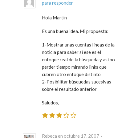
para responder
Hola Martín
Es una buena idea. Mi propuesta:
1-Mostrar unas cuentas líneas de la
noticia para saber si ese es el
enfoque real de la búsqueda y así no
perder tiempo mirando links que
cubren otro enfoque distinto
2-Posibilitar búsquedas sucesivas
sobre el resultado anterior
Saludos,
Rebeca en octubre 17, 2007 ·