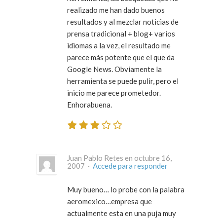
realizado me han dado buenos
resultados y al mezclar noticias de
prensa tradicional + blog+ varios
idiomas a la vez, el resultado me
parece más potente que el que da
Google News. Obviamente la
herramienta se puede pulir, pero el
inicio me parece prometedor.
Enhorabuena.
Juan Pablo Retes en octubre 16,
2007 ·
Accede para responder
Muy bueno… lo probe con la palabra
aeromexico…empresa que
actualmente esta en una puja muy