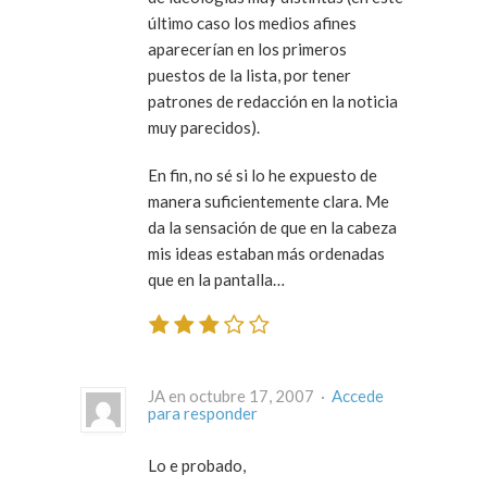
último caso los medios afines
aparecerían en los primeros
puestos de la lista, por tener
patrones de redacción en la noticia
muy parecidos).
En fin, no sé si lo he expuesto de
manera suficientemente clara. Me
da la sensación de que en la cabeza
mis ideas estaban más ordenadas
que en la pantalla…
JA en octubre 17, 2007 ·
Accede
para responder
Lo e probado,