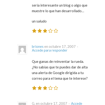
sería interesante un blog o algo que
muestre lo que han desarrollado…
un saludo
briones
en octubre 17, 2007 ·
Accede para responder
Que ganas de reinventar la rueda.
¿No sabías que te puedes dar de alta
una alerta de Google dirigida a tu
correo para el tema que te interese?
G. en octubre 17, 2007 ·
Accede