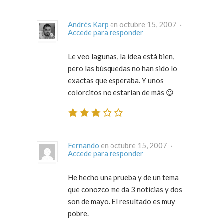
Andrés Karp
en octubre 15, 2007 ·
Accede para responder
Le veo lagunas, la idea está bien,
pero las búsquedas no han sido lo
exactas que esperaba. Y unos
colorcitos no estarían de más 😉
Fernando
en octubre 15, 2007 ·
Accede para responder
He hecho una prueba y de un tema
que conozco me da 3 noticias y dos
son de mayo. El resultado es muy
pobre.