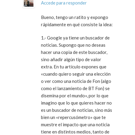
Accede para responder
Bueno, tengo un ratito y expongo
rápidamente en qué consiste la idea:
1.- Google ya tiene un buscador de
noticias. Supongo que no deseas
hacer una copia de este buscador,
sino añadir algún tipo de valor
extra. En tu artículo expones que
«cuando quiero seguir una elección
o ver como una noticia de Fon (algo
como el lanzamiento de BT Fon) se
disemina por el mundo», por lo que
imagino que lo que quieres hacer no
es un buscador de noticias, sino más
bien un «repercusómetro» que te
muestre el impacto que una noticia
tiene en distintos medios, tanto de