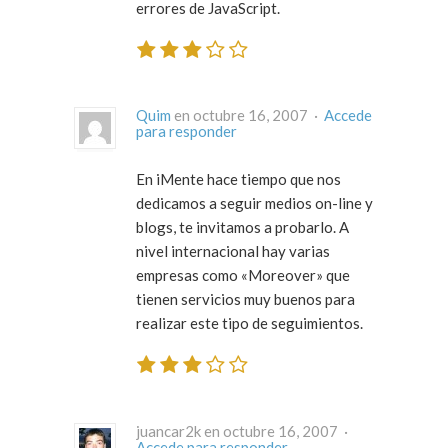
errores de JavaScript.
Quim
en octubre 16, 2007 ·
Accede
para responder
En iMente hace tiempo que nos
dedicamos a seguir medios on-line y
blogs, te invitamos a probarlo. A
nivel internacional hay varias
empresas como «Moreover» que
tienen servicios muy buenos para
realizar este tipo de seguimientos.
juancar2k en octubre 16, 2007 ·
Accede para responder