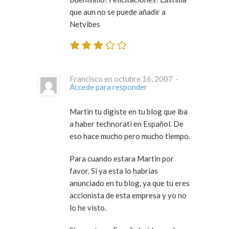
que aun no se puede añadir a
Netvibes
Francisco en octubre 16, 2007 ·
Accede para responder
Martin tu digiste en tu blog que iba
a haber technorati en Español. De
eso hace mucho pero mucho tiempo.
Para cuando estara Martin por
favor. Si ya esta lo habrias
anunciado en tu blog, ya que tu eres
accionista de esta empresa y yo no
lo he visto.