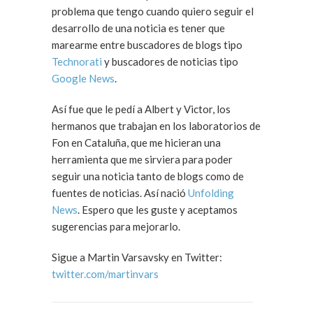
problema que tengo cuando quiero seguir el
desarrollo de una noticia es tener que
marearme entre buscadores de blogs tipo
Technorati
y buscadores de noticias tipo
Google News
.
Así fue que le pedí a Albert y Victor, los
hermanos que trabajan en los laboratorios de
Fon en Cataluña, que me hicieran una
herramienta que me sirviera para poder
seguir una noticia tanto de blogs como de
fuentes de noticias. Así nació
Unfolding
News
. Espero que les guste y aceptamos
sugerencias para mejorarlo.
Sigue a Martin Varsavsky en Twitter:
twitter.com/martinvars