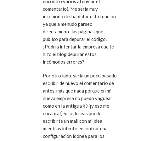
encontró varios al enviar el
comentario). Me sería muy
incómodo deshabilitar esta función
ya que a menudo parseo
directamente las páginas que
publico para depurar el código.
¿Podría intentar la empresa que te
hizo el blog depurar estos
incómodos errores?
Por otro lado, sería un poco pesado
escribir de nuevo el comentario de
antes, más que nada porque en mi
nueva empresa no puedo vaguear
como en la antigua 🙂 (¡y eso me
encanta!) Si lo deseas puedo
escribirte un mail con mi idea
mientras intento encontrar una
configuración idónea para los