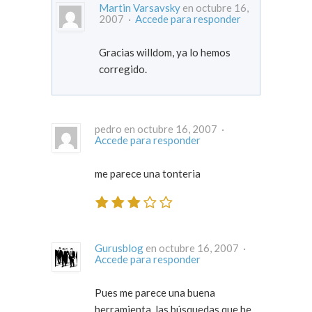
Martin Varsavsky
en octubre 16,
2007 ·
Accede para responder
Gracias willdom, ya lo hemos
corregido.
pedro en octubre 16, 2007 ·
Accede para responder
me parece una tonteria
Gurusblog
en octubre 16, 2007 ·
Accede para responder
Pues me parece una buena
herramienta, las búsquedas que he