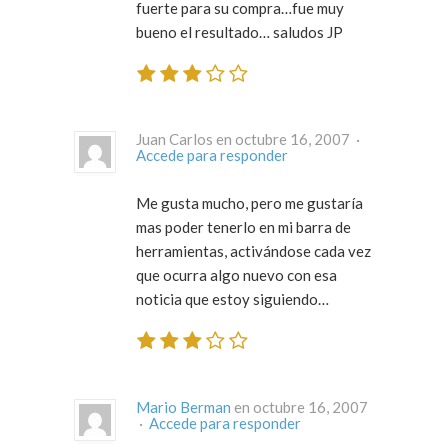
fuerte para su compra…fue muy
bueno el resultado… saludos JP
Juan Carlos en octubre 16, 2007 ·
Accede para responder
Me gusta mucho, pero me gustaría
mas poder tenerlo en mi barra de
herramientas, activándose cada vez
que ocurra algo nuevo con esa
noticia que estoy siguiendo…
Mario Berman
en octubre 16, 2007
·
Accede para responder