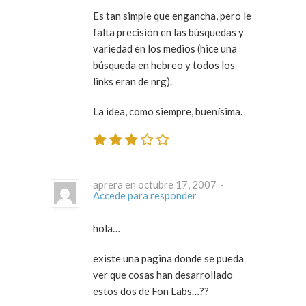
Es tan simple que engancha, pero le
falta precisión en las búsquedas y
variedad en los medios (hice una
búsqueda en hebreo y todos los
links eran de nrg).
La idea, como siempre, buenísima.
aprera en octubre 17, 2007 ·
Accede para responder
hola…
existe una pagina donde se pueda
ver que cosas han desarrollado
estos dos de Fon Labs…??