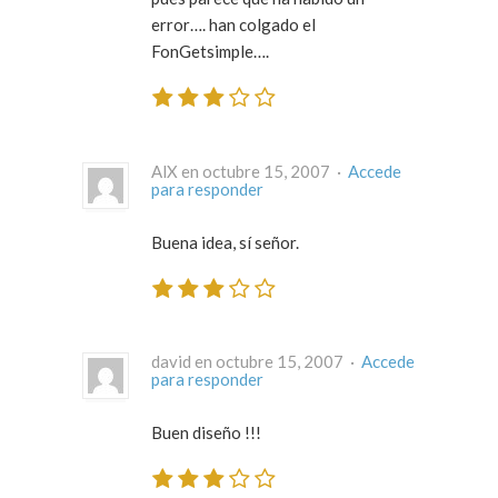
error…. han colgado el
FonGetsimple….
AlX en octubre 15, 2007 ·
Accede
para responder
Buena idea, sí señor.
david en octubre 15, 2007 ·
Accede
para responder
Buen diseño !!!