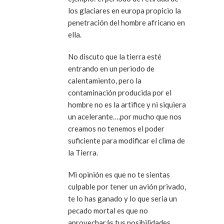
los glaciares en europa propicio la
penetración del hombre africano en
ella.
No discuto que la tierra esté
entrando en un periodo de
calentamiento, pero la
contaminación producida por el
hombre no es la artifice y ni siquiera
un acelerante….por mucho que nos
creamos no tenemos el poder
suficiente para modificar el clima de
la Tierra.
Mi opinión es que no te sientas
culpable por tener un avión privado,
te lo has ganado y lo que seria un
pecado mortal es que no
aprovecharás tus posibilidades…