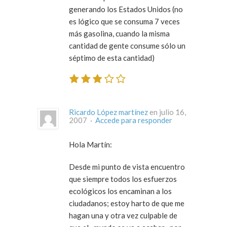
generando los Estados Unidos (no
es lógico que se consuma 7 veces
más gasolina, cuando la misma
cantidad de gente consume sólo un
séptimo de esta cantidad)
Ricardo López martínez
en julio 16,
2007 ·
Accede para responder
Hola Martín:
Desde mi punto de vista encuentro
que siempre todos los esfuerzos
ecológicos los encaminan a los
ciudadanos; estoy harto de que me
hagan una y otra vez culpable de