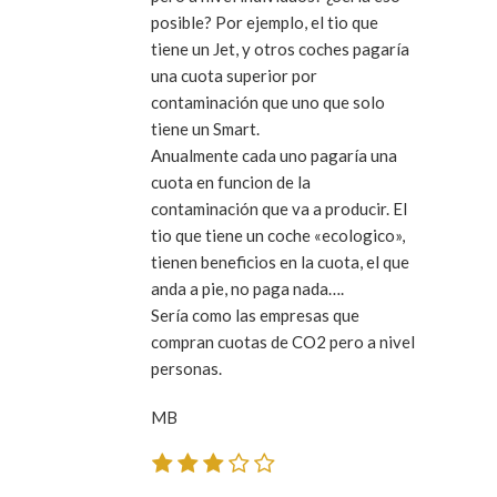
posible? Por ejemplo, el tio que
tiene un Jet, y otros coches pagaría
una cuota superior por
contaminación que uno que solo
tiene un Smart.
Anualmente cada uno pagaría una
cuota en funcion de la
contaminación que va a producir. El
tio que tiene un coche «ecologico»,
tienen beneficios en la cuota, el que
anda a pie, no paga nada….
Sería como las empresas que
compran cuotas de CO2 pero a nivel
personas.
MB