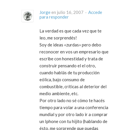
Jorge
en julio 16, 2007 ·
Accede
para responder
La verdad es que cada vez que te
leo, me sorprendés!
Soy de ideas «zurdas» pero debo
reconocer en vos un empresario que
escribe con honestidad y trata de
construir pensando el el otro,
cuando hablás de tu producción
eólica, bajo consumo de
combustible, críticas al deterior del
medio ambiente, etc.
Por otro lado no sé cómo te hacés
tiempo para volar a una conferencia
mundial y por otro lado ir a comprar
un Iphone con tu hijito (hablando de
ésto, me sorprende que puedas