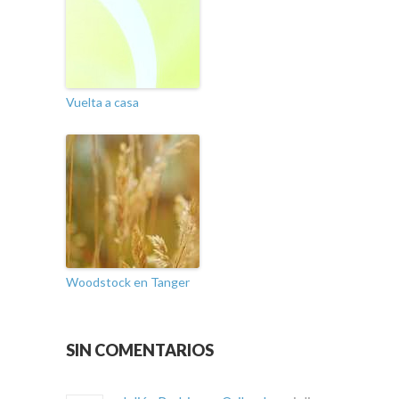
Vuelta a casa
Woodstock en Tanger
SIN COMENTARIOS