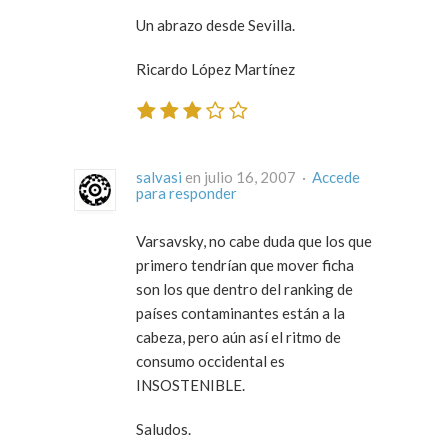
Un abrazo desde Sevilla.
Ricardo López Martínez
salvasi
en julio 16, 2007 ·
Accede
para responder
Varsavsky, no cabe duda que los que
primero tendrían que mover ficha
son los que dentro del ranking de
países contaminantes están a la
cabeza, pero aún así el ritmo de
consumo occidental es
INSOSTENIBLE.
Saludos.