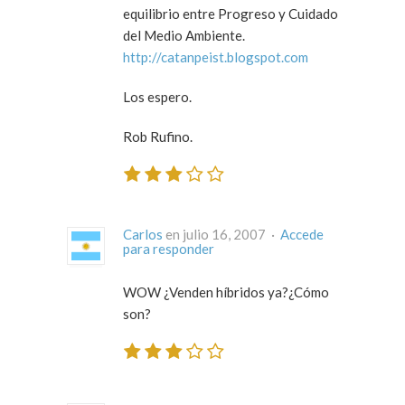
equilibrio entre Progreso y Cuidado
del Medio Ambiente.
http://catanpeist.blogspot.com
Los espero.
Rob Rufino.
Carlos
en julio 16, 2007 ·
Accede
para responder
WOW ¿Venden híbridos ya?¿Cómo
son?