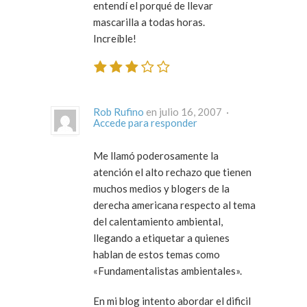
entendí el porqué de llevar
mascarilla a todas horas.
Increíble!
Rob Rufino
en julio 16, 2007 ·
Accede para responder
Me llamó poderosamente la
atención el alto rechazo que tienen
muchos medios y blogers de la
derecha americana respecto al tema
del calentamiento ambiental,
llegando a etiquetar a quienes
hablan de estos temas como
«Fundamentalistas ambientales».
En mi blog intento abordar el dificil