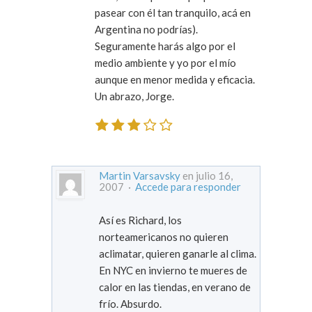
pasear con él tan tranquilo, acá en
Argentina no podrías).
Seguramente harás algo por el
medio ambiente y yo por el mío
aunque en menor medida y eficacia.
Un abrazo, Jorge.
Martin Varsavsky
en julio 16,
2007 ·
Accede para responder
Así es Richard, los
norteamericanos no quieren
aclimatar, quieren ganarle al clima.
En NYC en invierno te mueres de
calor en las tiendas, en verano de
frío. Absurdo.