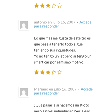
antonio en julio 16, 2007 ·
Accede
para responder
Lo que mas me gusta de este tio es
que pese a tenerlo todo sigue
teniendo sus inquietudes.
Yo no tengo un jet pero si tengo un
smart car por el mismo motivo.
Mariano en julio 16, 2007 ·
Accede
para responder
¿Qué pasaría si hacemos un Kioto
pero a nivel individuos? ¿Sería eso