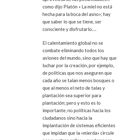
como dijo Platón » La miel no está
hecha para la boca del asno»; hay
que saber lo que se tiene, ser
consciente y disfrutarlo….
El calentamiento global no se
combate eliminando todos los
aviones del mundo, sino que hay que
luchar por la creación, por ejemplo,
de politicas que nos aseguren que
cada año se talan menos bosques o
que al menos el neto de talas y
plantación sea superior para
plantación; pero y esto es lo
importante, no políticas hacia los
ciudadanos sino hacia la
implantación de sistemas eficientes
que impidan que la «mierda» circule