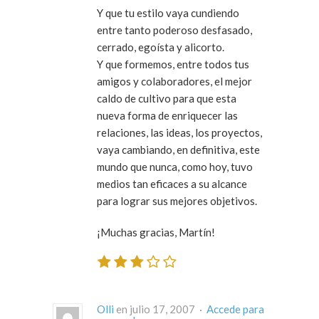
Y que tu estilo vaya cundiendo
entre tanto poderoso desfasado,
cerrado, egoísta y alicorto.
Y que formemos, entre todos tus
amigos y colaboradores, el mejor
caldo de cultivo para que esta
nueva forma de enriquecer las
relaciones, las ideas, los proyectos,
vaya cambiando, en definitiva, este
mundo que nunca, como hoy, tuvo
medios tan eficaces a su alcance
para lograr sus mejores objetivos.
¡Muchas gracias, Martín!
Olli
en julio 17, 2007 ·
Accede para