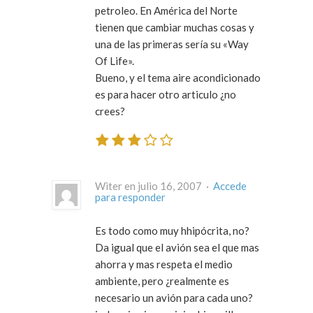
petroleo. En América del Norte
tienen que cambiar muchas cosas y
una de las primeras sería su «Way
Of Life».
Bueno, y el tema aire acondicionado
es para hacer otro articulo ¿no
crees?
Witer en julio 16, 2007 ·
Accede
para responder
Es todo como muy hhipócrita, no?
Da igual que el avión sea el que mas
ahorra y mas respeta el medio
ambiente, pero ¿realmente es
necesario un avión para cada uno?