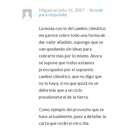
Miguel en julio 16, 2007 ·
Accede
para responder
La moda con lo del cambio climático
me parece sobre todo una forma de
dar valor añadido, supongo que se
van quedando sin ideas para
cobrarte más por lo mismo. Ahora
se supone que todos estamos
preocupados por el supuesto
cambio climático, que no digo que
no lo haya, si no que quizá no se
deba más que a un ciclo
pseudonatural de la tierra.
Como ejemplo del provecho que se
hace actualmente, paso a detallar la
carta que recibí el otro día: