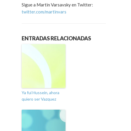
Sigue a Martin Varsavsky en Twitter:
twitter.com/martinvars
ENTRADAS RELACIONADAS
Ya fui Hussein, ahora
quiero ser Vazquez