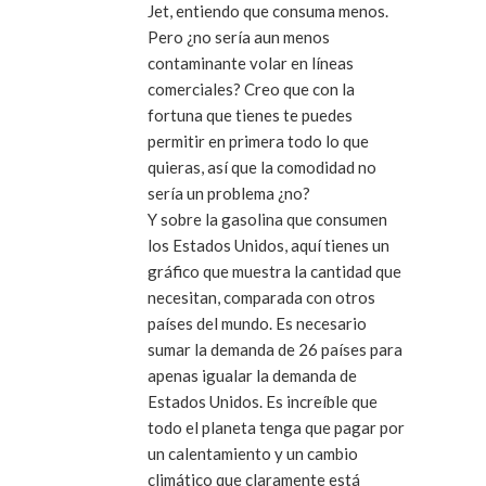
Jet, entiendo que consuma menos.
Pero ¿no sería aun menos
contaminante volar en líneas
comerciales? Creo que con la
fortuna que tienes te puedes
permitir en primera todo lo que
quieras, así que la comodidad no
sería un problema ¿no?
Y sobre la gasolina que consumen
los Estados Unidos, aquí tienes un
gráfico que muestra la cantidad que
necesitan, comparada con otros
países del mundo. Es necesario
sumar la demanda de 26 países para
apenas igualar la demanda de
Estados Unidos. Es increíble que
todo el planeta tenga que pagar por
un calentamiento y un cambio
climático que claramente está