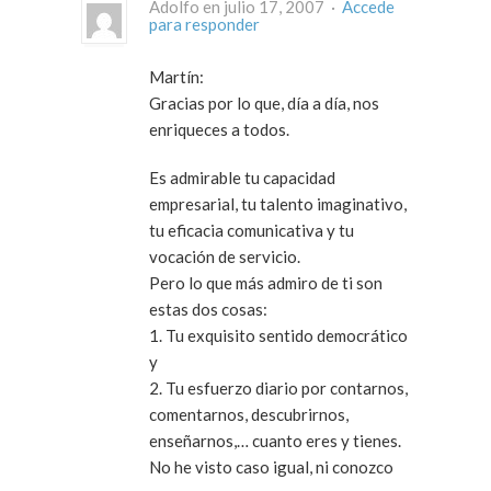
Adolfo en julio 17, 2007 ·
Accede
para responder
Martín:
Gracias por lo que, día a día, nos
enriqueces a todos.
Es admirable tu capacidad
empresarial, tu talento imaginativo,
tu eficacia comunicativa y tu
vocación de servicio.
Pero lo que más admiro de ti son
estas dos cosas:
1. Tu exquisito sentido democrático
y
2. Tu esfuerzo diario por contarnos,
comentarnos, descubrirnos,
enseñarnos,… cuanto eres y tienes.
No he visto caso igual, ni conozco