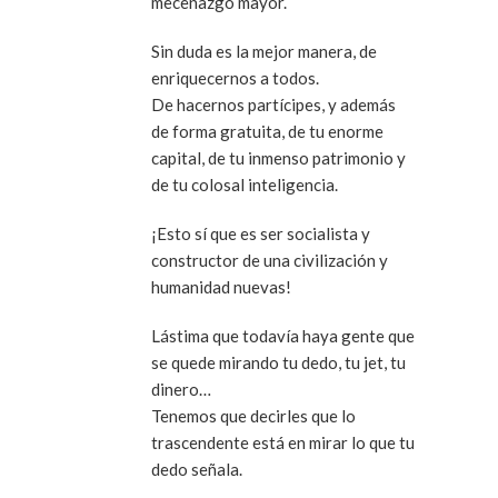
mecenazgo mayor.
Sin duda es la mejor manera, de
enriquecernos a todos.
De hacernos partícipes, y además
de forma gratuita, de tu enorme
capital, de tu inmenso patrimonio y
de tu colosal inteligencia.
¡Esto sí que es ser socialista y
constructor de una civilización y
humanidad nuevas!
Lástima que todavía haya gente que
se quede mirando tu dedo, tu jet, tu
dinero…
Tenemos que decirles que lo
trascendente está en mirar lo que tu
dedo señala.