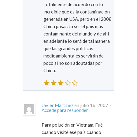
Totalmente de acuerdo con lo
increíble que es la contaminación
generada en USA, pero en el 2008
China pasará a ser el país más
contaminante del mundo y de ahí
en adelante lo será de tal manera
que las grandes políticas
medioambientales servirán de
poco si no son adoptadas por
China.
Javier Martínez
en julio 16, 2007 ·
Accede para responder
Para polución en Vietnam. Fué
cuando visité ese país cuando