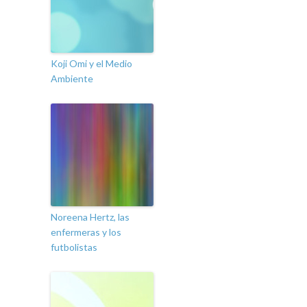
Koji Omi y el Medio
Ambiente
Noreena Hertz, las
enfermeras y los
futbolistas