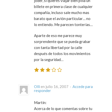
joder, si quieres viajar bien pilla un
billete en primera clase de cualquier
compañía, incluso sale mucho mas
barato que el avión particular… no
lo entiendo. Me parecen tonterías…
Aparte de eso me parece muy
sorprendente que se pueda grabar
con tanta libertad por la calle
después de todos los movimientos
por la seguridad…
Olli
en julio 16, 2007 ·
Accede para
responder
Martín:
Acerca de lo que comentas sobre tu