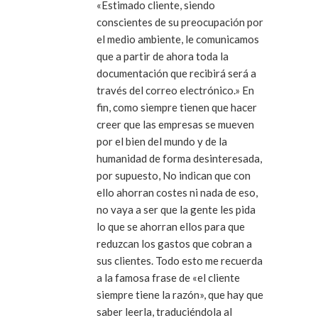
«Estimado cliente, siendo
conscientes de su preocupación por
el medio ambiente, le comunicamos
que a partir de ahora toda la
documentación que recibirá será a
través del correo electrónico.» En
fin, como siempre tienen que hacer
creer que las empresas se mueven
por el bien del mundo y de la
humanidad de forma desinteresada,
por supuesto, No indican que con
ello ahorran costes ni nada de eso,
no vaya a ser que la gente les pida
lo que se ahorran ellos para que
reduzcan los gastos que cobran a
sus clientes. Todo esto me recuerda
a la famosa frase de «el cliente
siempre tiene la razón», que hay que
saber leerla, traduciéndola al