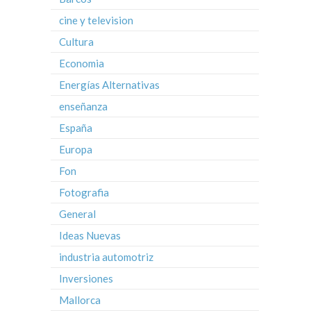
cine y television
Cultura
Economia
Energías Alternativas
enseñanza
España
Europa
Fon
Fotografia
General
Ideas Nuevas
industria automotriz
Inversiones
Mallorca