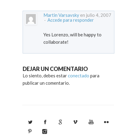
Martin Varsavsky
en julio 4, 2007
·
Accede para responder
Yes Lorenzo, will be happy to
collaborate!
DEJAR UN COMENTARIO
Lo siento, debes estar
conectado
para
publicar un comentario.