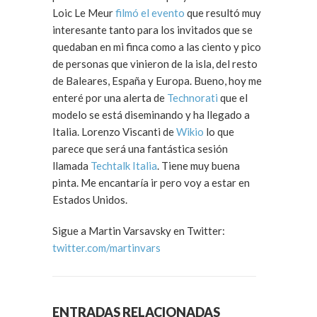
Loic Le Meur
filmó el evento
que resultó muy
interesante tanto para los invitados que se
quedaban en mi finca como a las ciento y pico
de personas que vinieron de la isla, del resto
de Baleares, España y Europa. Bueno, hoy me
enteré por una alerta de
Technorati
que el
modelo se está diseminando y ha llegado a
Italia. Lorenzo Viscanti de
Wikio
lo que
parece que será una fantástica sesión
llamada
Techtalk Italia
. Tiene muy buena
pinta. Me encantaría ir pero voy a estar en
Estados Unidos.
Sigue a Martin Varsavsky en Twitter:
twitter.com/martinvars
ENTRADAS RELACIONADAS