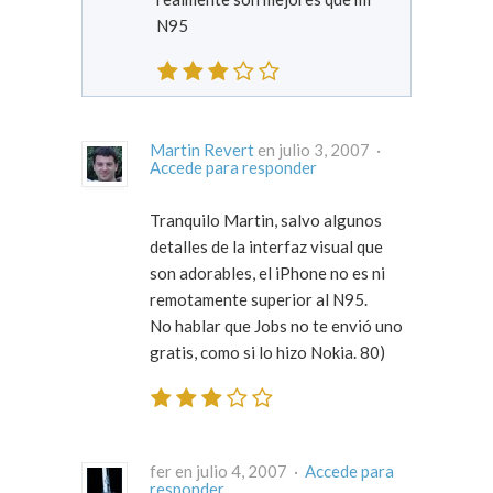
N95
Martin Revert
en julio 3, 2007 ·
Accede para responder
Tranquilo Martin, salvo algunos
detalles de la interfaz visual que
son adorables, el iPhone no es ni
remotamente superior al N95.
No hablar que Jobs no te envió uno
gratis, como si lo hizo Nokia. 80)
fer en julio 4, 2007 ·
Accede para
responder