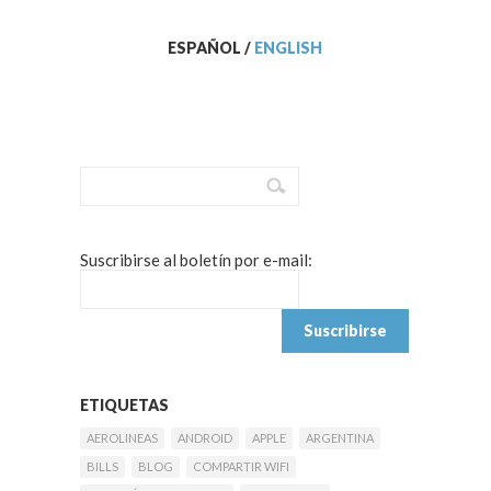
ESPAÑOL
/
ENGLISH
Suscribirse al boletín por e-mail:
ETIQUETAS
AEROLINEAS
ANDROID
APPLE
ARGENTINA
BILLS
BLOG
COMPARTIR WIFI