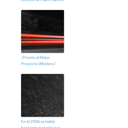
¡Premio al Mejor
Proyecto Wireless!
En el 2006 ya había
bastante material que