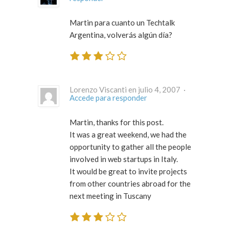
Martin para cuanto un Techtalk
Argentina, volverás algún día?
Lorenzo Viscanti en julio 4, 2007 ·
Accede para responder
Martin, thanks for this post.
It was a great weekend, we had the
opportunity to gather all the people
involved in web startups in Italy.
It would be great to invite projects
from other countries abroad for the
next meeting in Tuscany