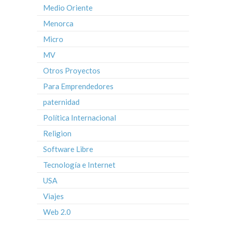
Medio Oriente
Menorca
Micro
MV
Otros Proyectos
Para Emprendedores
paternidad
Política Internacional
Religion
Software Libre
Tecnología e Internet
USA
Viajes
Web 2.0