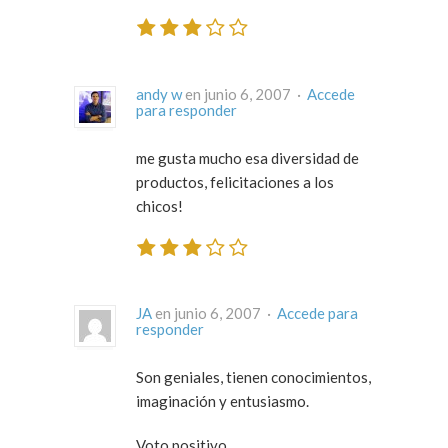
andy w
en junio 6, 2007 ·
Accede
para responder
me gusta mucho esa diversidad de
productos, felicitaciones a los
chicos!
JA
en junio 6, 2007 ·
Accede para
responder
Son geniales, tienen conocimientos,
imaginación y entusiasmo.
Voto positivo.