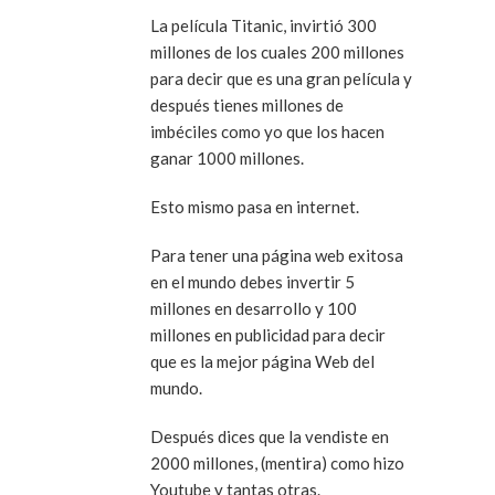
La película Titanic, invirtió 300
millones de los cuales 200 millones
para decir que es una gran película y
después tienes millones de
imbéciles como yo que los hacen
ganar 1000 millones.
Esto mismo pasa en internet.
Para tener una página web exitosa
en el mundo debes invertir 5
millones en desarrollo y 100
millones en publicidad para decir
que es la mejor página Web del
mundo.
Después dices que la vendiste en
2000 millones, (mentira) como hizo
Youtube y tantas otras.