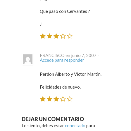
Que paso con Cervantes ?
J
FRANCISCO en junio 7, 2007 ·
Accede para responder
Perdon Alberto y Victor Martin.
Felicidades de nuevo.
DEJAR UN COMENTARIO
Lo siento, debes estar
conectado
para