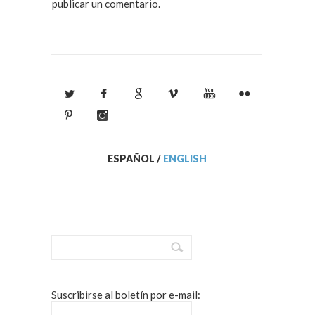
publicar un comentario.
ESPAÑOL
/
ENGLISH
Suscribirse al boletín por e-mail: