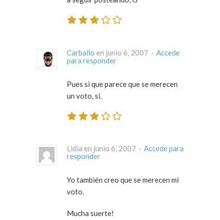
Carballo
en junio 6, 2007 ·
Accede
para responder
Pues si que parece que se merecen
un voto, si.
Lidia en junio 6, 2007 ·
Accede para
responder
Yo también creo que se merecen mi
voto.
Mucha suerte!