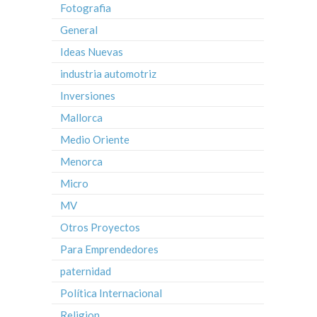
Fotografia
General
Ideas Nuevas
industria automotriz
Inversiones
Mallorca
Medio Oriente
Menorca
Micro
MV
Otros Proyectos
Para Emprendedores
paternidad
Política Internacional
Religion