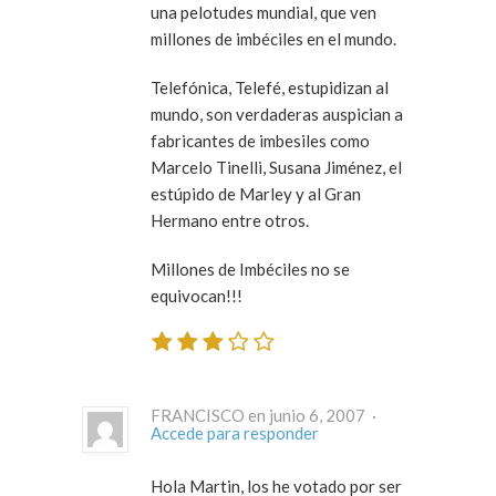
una pelotudes mundial, que ven
millones de imbéciles en el mundo.
Telefónica, Telefé, estupidizan al
mundo, son verdaderas auspician a
fabricantes de imbesiles como
Marcelo Tinelli, Susana Jiménez, el
estúpido de Marley y al Gran
Hermano entre otros.
Millones de Imbéciles no se
equivocan!!!
FRANCISCO en junio 6, 2007 ·
Accede para responder
Hola Martin, los he votado por ser