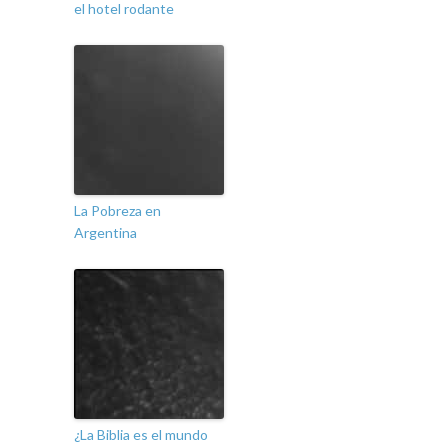
el hotel rodante
La Pobreza en
Argentina
¿La Biblia es el mundo