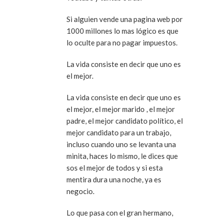
Si alguien vende una pagina web por
1000 millones lo mas lógico es que
lo oculte para no pagar impuestos.
La vida consiste en decir que uno es
el mejor.
La vida consiste en decir que uno es
el mejor, el mejor marido , el mejor
padre, el mejor candidato político, el
mejor candidato para un trabajo,
incluso cuando uno se levanta una
minita, haces lo mismo, le dices que
sos el mejor de todos y si esta
mentira dura una noche, ya es
negocio.
Lo que pasa con el gran hermano,