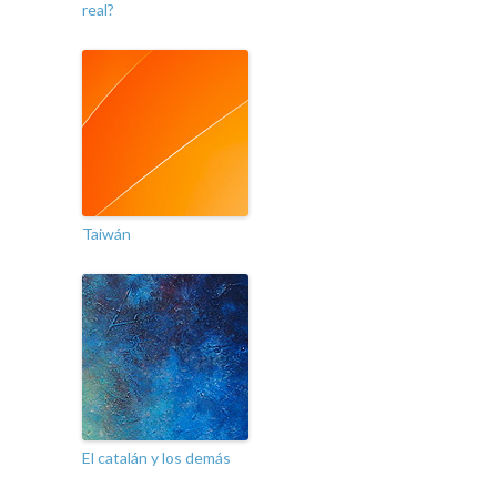
real?
Taiwán
El catalán y los demás