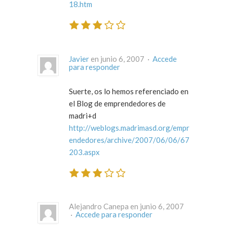
18.htm
Javier
en junio 6, 2007 ·
Accede
para responder
Suerte, os lo hemos referenciado en
el Blog de emprendedores de
madri+d
http://weblogs.madrimasd.org/empr
endedores/archive/2007/06/06/67
203.aspx
Alejandro Canepa en junio 6, 2007
·
Accede para responder