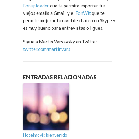
Fonuploader
que te permite importar tus
viejos emails a Gmail, y el
FonWit
que te
permite mejorar tu nivel de chateo en Skype y
es muy bueno para entrevistas o ligues.
Sigue a Martin Varsavsky en Twitter:
twitter.com/martinvars
ENTRADAS RELACIONADAS
Hotelmovil: bienvenido