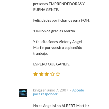
personas EMPRENDEDORAS Y
BUENA GENTE.
Felicidades por ficharlos para FON.
1 millon de gracias Martin.
Y felicitaciones Victor y Angel
Martin por vuestro esplendido
tranbajo.
ESPERO QUE GANEIS.
kingu en junio 7, 2007 ·
Accede
para responder
No es Angel si no ALBERT Martín :-