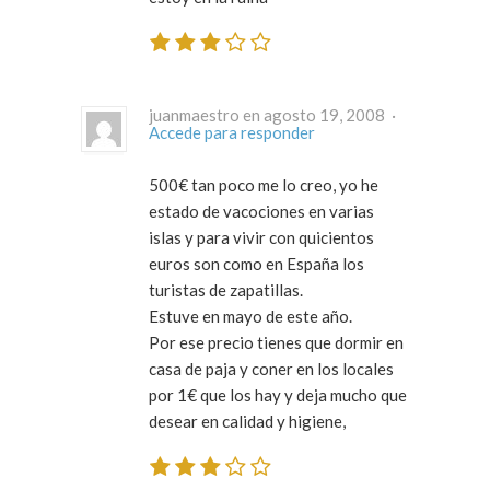
juanmaestro en agosto 19, 2008 ·
Accede para responder
500€ tan poco me lo creo, yo he
estado de vacociones en varias
islas y para vivir con quicientos
euros son como en España los
turistas de zapatillas.
Estuve en mayo de este año.
Por ese precio tienes que dormir en
casa de paja y coner en los locales
por 1€ que los hay y deja mucho que
desear en calidad y higiene,