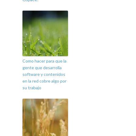
Como hacer para que la
gente que desarrolla
software y contenidos
en la red cobre algo por
su trabajo