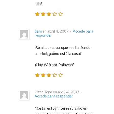
alla?
dani
en abril 4, 2007 ·
Accede para
responder
Para bucear aunque sea haciendo
snorkel, ¿cómo está la cosa?
¿Hay Wifi por Palawan?
PitchBend en abril 4, 2007 ·
Accede para responder
Martin estoy interesadisimo en