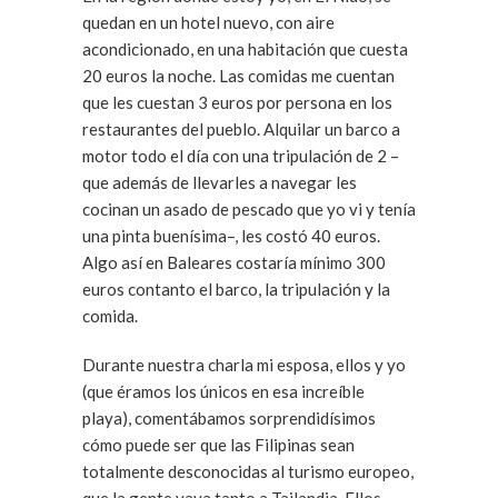
quedan en un hotel nuevo, con aire
acondicionado, en una habitación que cuesta
20 euros la noche. Las comidas me cuentan
que les cuestan 3 euros por persona en los
restaurantes del pueblo. Alquilar un barco a
motor todo el día con una tripulación de 2 –
que además de llevarles a navegar les
cocinan un asado de pescado que yo vi y tenía
una pinta buenísima–, les costó 40 euros.
Algo así en Baleares costaría mínimo 300
euros contanto el barco, la tripulación y la
comida.
Durante nuestra charla mi esposa, ellos y yo
(que éramos los únicos en esa increíble
playa), comentábamos sorprendidísimos
cómo puede ser que las Filipinas sean
totalmente desconocidas al turismo europeo,