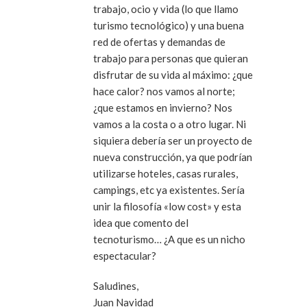
trabajo, ocio y vida (lo que llamo
turismo tecnológico) y una buena
red de ofertas y demandas de
trabajo para personas que quieran
disfrutar de su vida al máximo: ¿que
hace calor? nos vamos al norte;
¿que estamos en invierno? Nos
vamos a la costa o a otro lugar. Ni
siquiera debería ser un proyecto de
nueva construcción, ya que podrían
utilizarse hoteles, casas rurales,
campings, etc ya existentes. Sería
unir la filosofía «low cost» y esta
idea que comento del
tecnoturismo… ¿A que es un nicho
espectacular?
Saludines,
Juan Navidad