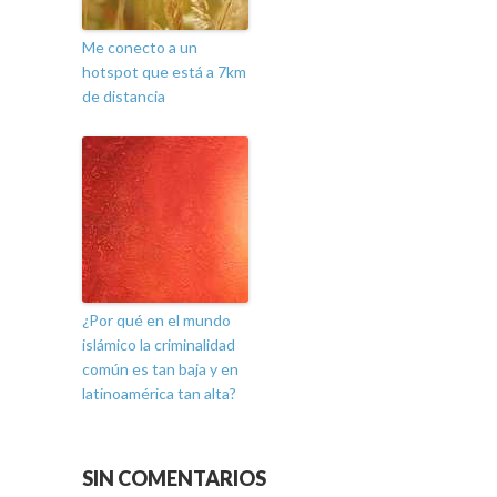
Me conecto a un
hotspot que está a 7km
de distancia
¿Por qué en el mundo
islámico la criminalidad
común es tan baja y en
latinoamérica tan alta?
SIN COMENTARIOS