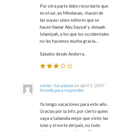
Por otra parte debo recordarte que
en el sur, en Mindanao, «hacen de
las suyas» unos señores que se
hacen llamar Abu Sayyaf y Jemaah
Islamiyah, a los que los occidentales
no les hacemos mucha gracia…
Saludos desde Andorra.
xavier rius planas
en abril 5, 2007 ·
Accede para responder
Ya tengo vacaciones para este año.
Gracias por la info, por cierto quien
vaya a tailandia mejor que visite las
islas y el norte del pais, no todo