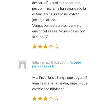
descaro. Para mí es soportable,
pero a mi mujer le han amargado la
estancia y ha jurado no volver
jamás, ni atada.
Venga, contesta a pitchbend y di
qué hotel es ese. No nos dejes con
la duda. 🙂
julian en abril 6, 2007 ·
Accede
para responder
Martin, el lunes tengo que pagar mi
luna de miel a Tailandia, sugeris que
cambie por filipinas?