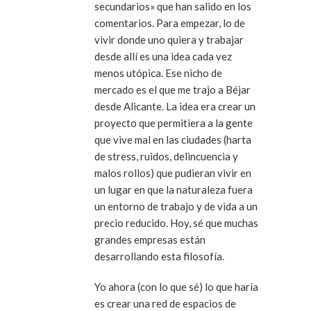
secundarios» que han salido en los
comentarios. Para empezar, lo de
vivir donde uno quiera y trabajar
desde allí es una idea cada vez
menos utópica. Ese nicho de
mercado es el que me trajo a Béjar
desde Alicante. La idea era crear un
proyecto que permitiera a la gente
que vive mal en las ciudades (harta
de stress, ruidos, delincuencia y
malos rollos) que pudieran vivir en
un lugar en que la naturaleza fuera
un entorno de trabajo y de vida a un
precio reducido. Hoy, sé que muchas
grandes empresas están
desarrollando esta filosofía.
Yo ahora (con lo que sé) lo que haría
es crear una red de espacios de