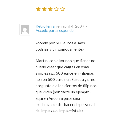
Retroferran
en abril 4, 2007 ·
Accede para responder
«donde por 500 euros al mes
podrías vivir cómodamente.»
Martin: con el mundo que tienes no
puedo creer que caigas en esas
simplezas… 500 euros en Filipinas
no son 500 euros en Europa y si no
preguntale a los cientos de filipinos
que viven (por darte un ejemplo)
aqui en Andorra para, casi
exclusivamente, hacer de personal
de limpieza o limpiacristales.