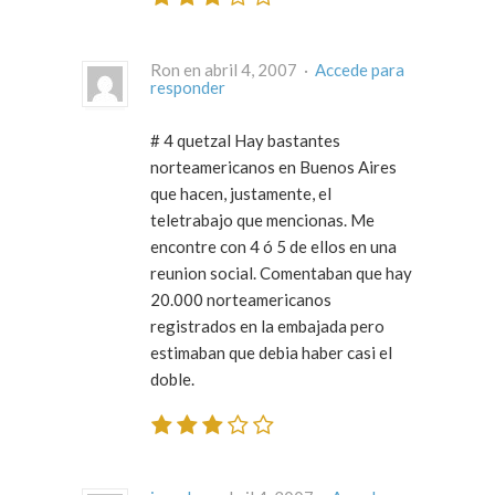
Ron en abril 4, 2007 ·
Accede para
responder
# 4 quetzal Hay bastantes
norteamericanos en Buenos Aires
que hacen, justamente, el
teletrabajo que mencionas. Me
encontre con 4 ó 5 de ellos en una
reunion social. Comentaban que hay
20.000 norteamericanos
registrados en la embajada pero
estimaban que debia haber casi el
doble.