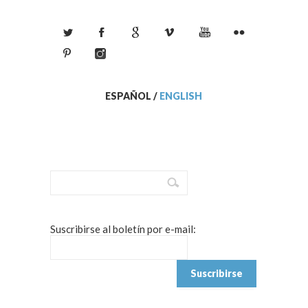
ESPAÑOL
/
ENGLISH
Suscribirse al boletín por e-mail: