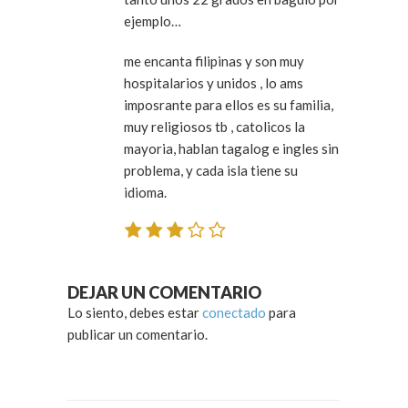
ejemplo…
me encanta filipinas y son muy
hospitalarios y unidos , lo ams
imposrante para ellos es su familia,
muy religiosos tb , catolicos la
mayoria, hablan tagalog e ingles sin
problema, y cada isla tiene su
idioma.
DEJAR UN COMENTARIO
Lo siento, debes estar
conectado
para
publicar un comentario.