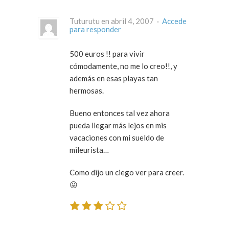
Tuturutu en abril 4, 2007 ·
Accede
para responder
500 euros !! para vivir
cómodamente, no me lo creo!!, y
además en esas playas tan
hermosas.
Bueno entonces tal vez ahora
pueda llegar más lejos en mis
vacaciones con mi sueldo de
mileurista…
Como dijo un ciego ver para creer.
😛