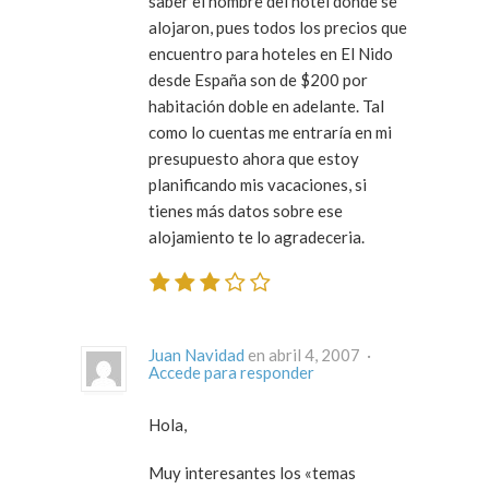
saber el nombre del hotel donde se
alojaron, pues todos los precios que
encuentro para hoteles en El Nido
desde España son de $200 por
habitación doble en adelante. Tal
como lo cuentas me entraría en mi
presupuesto ahora que estoy
planificando mis vacaciones, si
tienes más datos sobre ese
alojamiento te lo agradeceria.
Juan Navidad
en abril 4, 2007 ·
Accede para responder
Hola,
Muy interesantes los «temas