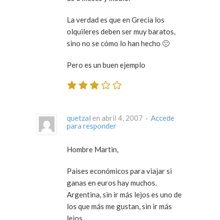
La verdad es que en Grecia los
olquileres deben ser muy baratos,
sino no se cómo lo han hecho 🙁
Pero es un buen ejemplo
quetzal
en abril 4, 2007 ·
Accede
para responder
Hombre Martin,
Paises económicos para viajar si
ganas en euros hay muchos.
Argentina, sin ir más lejos es uno de
los que más me gustan, sin ir más
lejos.