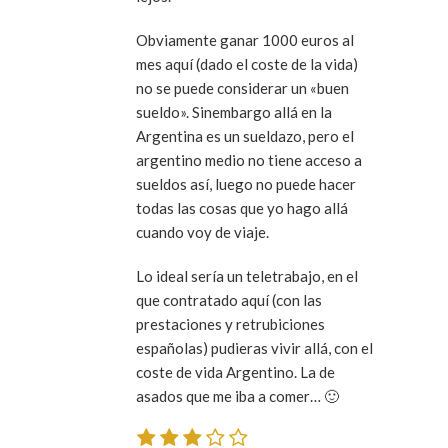
Obviamente ganar 1000 euros al
mes aquí (dado el coste de la vida)
no se puede considerar un «buen
sueldo». Sinembargo allá en la
Argentina es un sueldazo, pero el
argentino medio no tiene acceso a
sueldos así, luego no puede hacer
todas las cosas que yo hago allá
cuando voy de viaje.
Lo ideal sería un teletrabajo, en el
que contratado aquí (con las
prestaciones y retrubiciones
españolas) pudieras vivir allá, con el
coste de vida Argentino. La de
asados que me iba a comer… 🙂