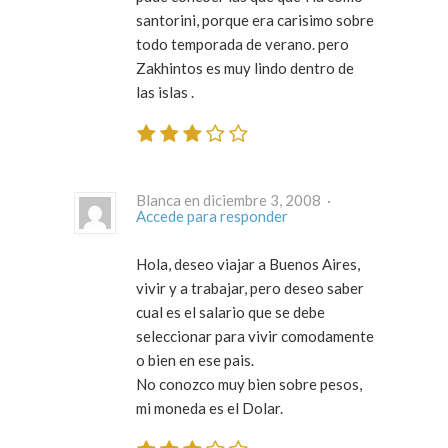
santorini, porque era carisimo sobre
todo temporada de verano. pero
Zakhintos es muy lindo dentro de
las islas .
Blanca en diciembre 3, 2008 ·
Accede para responder
Hola, deseo viajar a Buenos Aires,
vivir y a trabajar, pero deseo saber
cual es el salario que se debe
seleccionar para vivir comodamente
o bien en ese pais.
No conozco muy bien sobre pesos,
mi moneda es el Dolar.