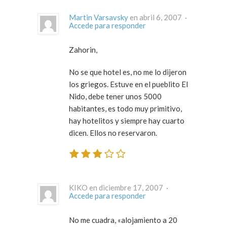
Martin Varsavsky
en abril 6, 2007 ·
Accede para responder
Zahorin,
No se que hotel es, no me lo dijeron
los griegos. Estuve en el pueblito El
Nido, debe tener unos 5000
habitantes, es todo muy primitivo,
hay hotelitos y siempre hay cuarto
dicen. Ellos no reservaron.
KIKO en diciembre 17, 2007 ·
Accede para responder
No me cuadra, «alojamiento a 20