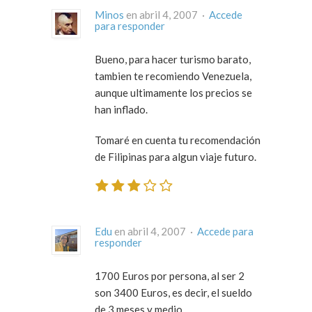
Minos
en abril 4, 2007 ·
Accede
para responder
Bueno, para hacer turismo barato,
tambien te recomiendo Venezuela,
aunque ultimamente los precios se
han inflado.
Tomaré en cuenta tu recomendación
de Filipinas para algun viaje futuro.
Edu
en abril 4, 2007 ·
Accede para
responder
1700 Euros por persona, al ser 2
son 3400 Euros, es decir, el sueldo
de 3 meses y medio.