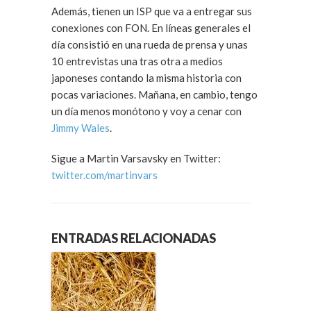
Además, tienen un ISP que va a entregar sus
conexiones con FON. En líneas generales el
día consistió en una rueda de prensa y unas
10 entrevistas una tras otra a medios
japoneses contando la misma historia con
pocas variaciones. Mañana, en cambio, tengo
un día menos monótono y voy a cenar con
Jimmy Wales
.
Sigue a Martin Varsavsky en Twitter:
twitter.com/martinvars
ENTRADAS RELACIONADAS