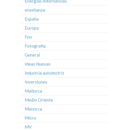
Energías Alternativas
enseñanza
España
Europa
Fon
Fotografia
General
Ideas Nuevas
industria automotriz
Inversiones
Mallorca
Medio Oriente
Menorca
Micro
MV