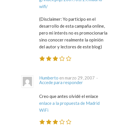
wifi/
(Disclaimer: Yo participo en el
desarrollo de esta campaña online,
pero mi interés no es promocionarla
sino conocer realmente la opinión
del autor y lectores de este blog)
Humberto
en marzo 29, 2007 ·
Accede para responder
Creo que antes olvidé el enlace
enlace a la propuesta de Madrid
WiFi