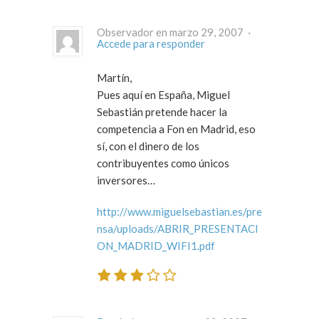
Observador en marzo 29, 2007 ·
Accede para responder
Martín,
Pues aquí en España, Miguel
Sebastián pretende hacer la
competencia a Fon en Madrid, eso
sí, con el dinero de los
contribuyentes como únicos
inversores…
http://www.miguelsebastian.es/pre
nsa/uploads/ABRIR_PRESENTACI
ON_MADRID_WIFI1.pdf