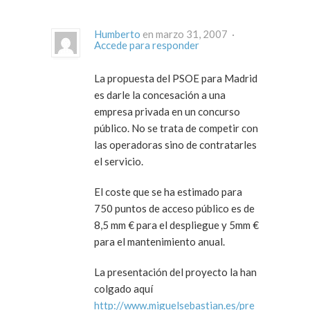
Humberto
en marzo 31, 2007 ·
Accede para responder
La propuesta del PSOE para Madrid
es darle la concesación a una
empresa privada en un concurso
público. No se trata de competir con
las operadoras sino de contratarles
el servicio.
El coste que se ha estimado para
750 puntos de acceso público es de
8,5 mm € para el despliegue y 5mm €
para el mantenimiento anual.
La presentación del proyecto la han
colgado aquí
http://www.miguelsebastian.es/pre