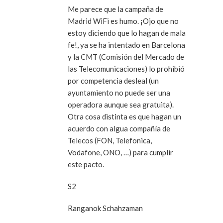
Me parece que la campaña de
Madrid WiFi es humo. ¡Ojo que no
estoy diciendo que lo hagan de mala
fe!, ya se ha intentado en Barcelona
y la CMT (Comisión del Mercado de
las Telecomunicaciones) lo prohibió
por competencia desleal (un
ayuntamiento no puede ser una
operadora aunque sea gratuita).
Otra cosa distinta es que hagan un
acuerdo con algua compañía de
Telecos (FON, Telefonica,
Vodafone, ONO, …) para cumplir
este pacto.
S2
Ranganok Schahzaman