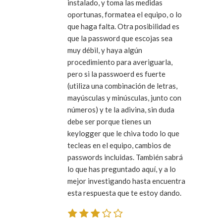
instalado, y toma las medidas
oportunas, formatea el equipo, o lo
que haga falta. Otra posibilidad es
que la password que escojas sea
muy débil, y haya algún
procedimiento para averiguarla,
pero si la passwoerd es fuerte
(utiliza una combinación de letras,
mayúsculas y minúsculas, junto con
números) y te la adivina, sin duda
debe ser porque tienes un
keylogger que le chiva todo lo que
tecleas en el equipo, cambios de
passwords incluidas. También sabrá
lo que has preguntado aquí, y a lo
mejor investigando hasta encuentra
esta respuesta que te estoy dando.