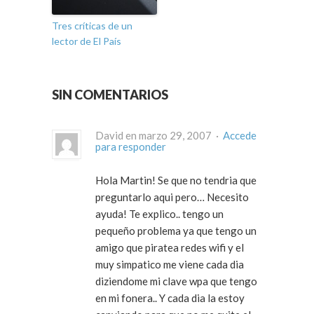
Tres críticas de un
lector de El País
SIN COMENTARIOS
David en marzo 29, 2007 ·
Accede
para responder
Hola Martin! Se que no tendria que
preguntarlo aqui pero… Necesito
ayuda! Te explico.. tengo un
pequeño problema ya que tengo un
amigo que piratea redes wifi y el
muy simpatico me viene cada dia
diziendome mi clave wpa que tengo
en mi fonera.. Y cada dia la estoy