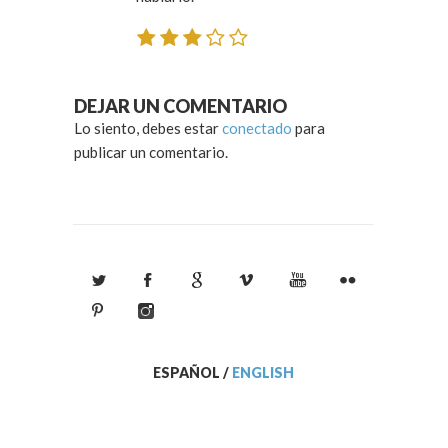
DEJAR UN COMENTARIO
Lo siento, debes estar
conectado
para
publicar un comentario.
ESPAÑOL
/
ENGLISH