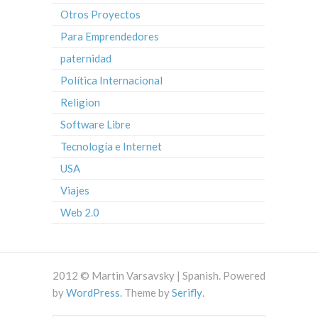
Otros Proyectos
Para Emprendedores
paternidad
Política Internacional
Religion
Software Libre
Tecnología e Internet
USA
Viajes
Web 2.0
2012 © Martin Varsavsky | Spanish. Powered
by
WordPress
. Theme by
Serifly
.