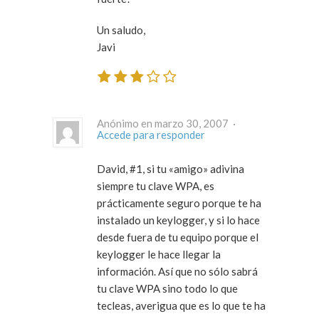
Un saludo,
Javi
Anónimo en marzo 30, 2007 ·
Accede para responder
David, #1, si tu «amigo» adivina
siempre tu clave WPA, es
prácticamente seguro porque te ha
instalado un keylogger, y si lo hace
desde fuera de tu equipo porque el
keylogger le hace llegar la
información. Así que no sólo sabrá
tu clave WPA sino todo lo que
tecleas, averigua que es lo que te ha