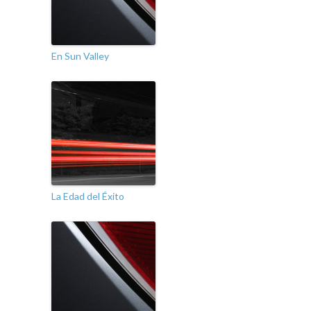
En Sun Valley
La Edad del Éxito