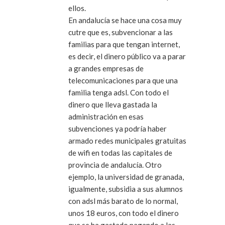
ellos.
En andalucía se hace una cosa muy
cutre que es, subvencionar a las
familias para que tengan internet,
es decir, el dinero público va a parar
a grandes empresas de
telecomunicaciones para que una
familia tenga adsl. Con todo el
dinero que lleva gastada la
administración en esas
subvenciones ya podría haber
armado redes municipales gratuitas
de wifi en todas las capitales de
provincia de andalucía. Otro
ejemplo, la universidad de granada,
igualmente, subsidia a sus alumnos
con adsl más barato de lo normal,
unos 18 euros, con todo el dinero