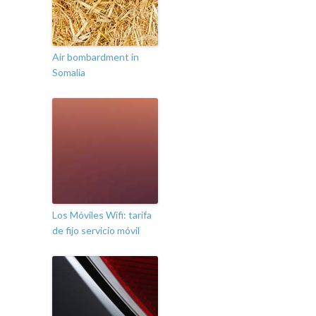
Air bombardment in
Somalia
Los Móviles Wifi: tarifa
de fijo servicio móvil