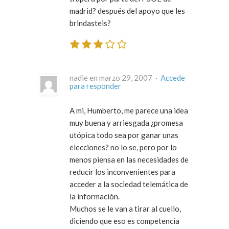
madrid? después del apoyo que les
brindasteis?
nadie en marzo 29, 2007 ·
Accede
para responder
A mi, Humberto, me parece una idea
muy buena y arriesgada ¿promesa
utópica todo sea por ganar unas
elecciones? no lo se, pero por lo
menos piensa en las necesidades de
reducir los inconvenientes para
acceder a la sociedad telemática de
la información.
Muchos se le van a tirar al cuello,
diciendo que eso es competencia