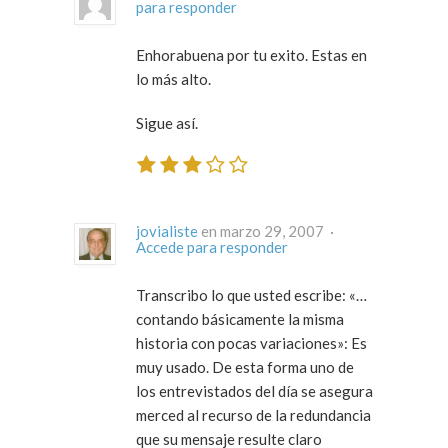
para responder
Enhorabuena por tu exito. Estas en
lo más alto.
Sigue así.
jovialiste
en marzo 29, 2007 ·
Accede para responder
Transcribo lo que usted escribe: «…
contando básicamente la misma
historia con pocas variaciones»: Es
muy usado. De esta forma uno de
los entrevistados del día se asegura
merced al recurso de la redundancia
que su mensaje resulte claro