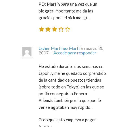
PD: Martín para una vez que un
blogger importante me da las
gracias pone el nick mal :_( .
Javier Martínez Martí
en marzo 30,
2007 ·
Accede para responder
He estado durante dos semanas en
Japón, y me he quedado sorprendido
de la cantidad de puestos/tiendas
(sobre todo en Tokyo) en las que se
podía conseguir la Fonera.
Además también por lo que puede
ver se agotaban muy rápido.
Creo que esto empieza a pegar
fuerte!