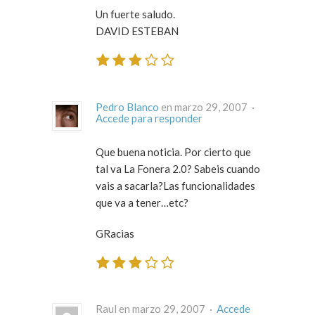
Un fuerte saludo.
DAVID ESTEBAN
Pedro Blanco
en marzo 29, 2007 ·
Accede para responder
Que buena noticia. Por cierto que
tal va La Fonera 2.0? Sabeis cuando
vais a sacarla?Las funcionalidades
que va a tener…etc?
GRacias
Raul en marzo 29, 2007 ·
Accede