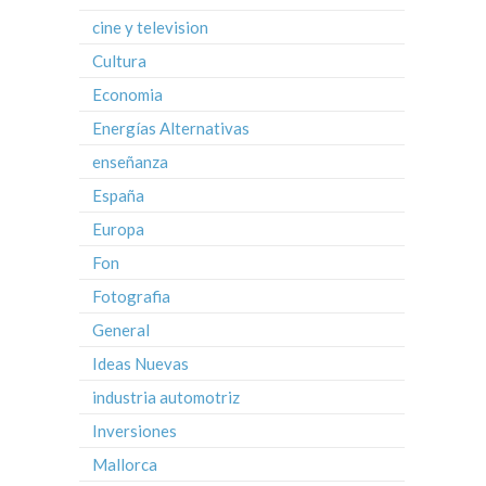
cine y television
Cultura
Economia
Energías Alternativas
enseñanza
España
Europa
Fon
Fotografia
General
Ideas Nuevas
industria automotriz
Inversiones
Mallorca