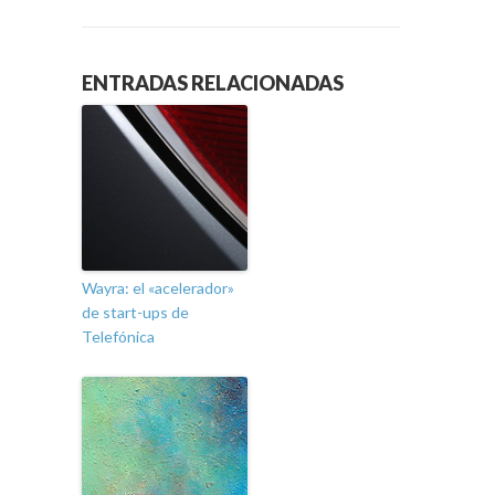
ENTRADAS RELACIONADAS
Wayra: el «acelerador»
de start-ups de
Telefónica