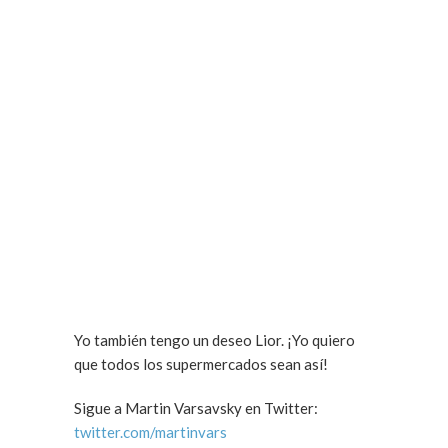
Yo también tengo un deseo Lior. ¡Yo quiero
que todos los supermercados sean así!
Sigue a Martin Varsavsky en Twitter:
twitter.com/martinvars