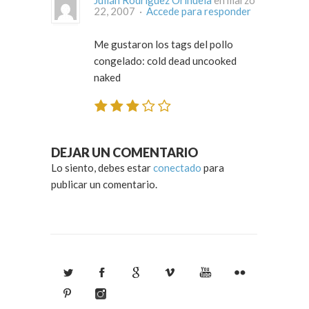
22, 2007 ·
Accede para responder
Me gustaron los tags del pollo
congelado: cold dead uncooked
naked
DEJAR UN COMENTARIO
Lo siento, debes estar
conectado
para
publicar un comentario.