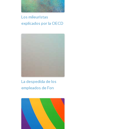
Los mileuristas
explicados por la OECD
La despedida de los
empleados de Fon