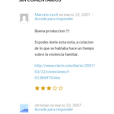
Marcelo Levit
en marzo 22, 2007 ·
Accede para responder
Buena produccion !!!
Si podes leete esta nota, a colacion
de lo que se hablaba hace un tiempo
sobre la violencia familiar.
http://www.clarin.com/diario/2007/
03/22/conexiones/t-
01384970.htm
christian en marzo 22, 2007 ·
Accede para responder