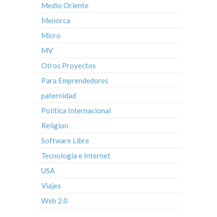
Medio Oriente
Menorca
Micro
MV
Otros Proyectos
Para Emprendedores
paternidad
Política Internacional
Religion
Software Libre
Tecnología e Internet
USA
Viajes
Web 2.0