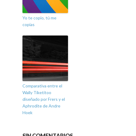
Yo te copio, tú me
copias
Comparativa entre el
Wally Tiketitoo
diseñado por Frers y el
Aphrodite de Andre
Hoek
SIN COMENTARIOS