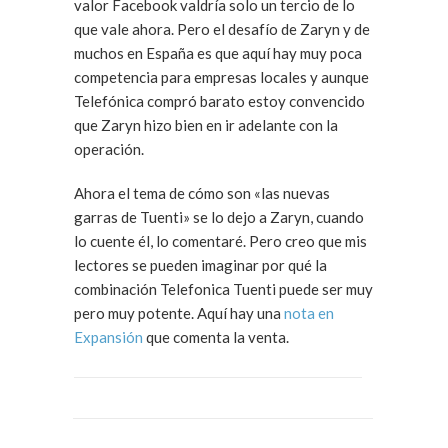
valor Facebook valdría solo un tercio de lo
que vale ahora. Pero el desafío de Zaryn y de
muchos en España es que aquí hay muy poca
competencia para empresas locales y aunque
Telefónica compró barato estoy convencido
que Zaryn hizo bien en ir adelante con la
operación.
Ahora el tema de cómo son «las nuevas
garras de Tuenti» se lo dejo a Zaryn, cuando
lo cuente él, lo comentaré. Pero creo que mis
lectores se pueden imaginar por qué la
combinación Telefonica Tuenti puede ser muy
pero muy potente. Aquí hay una
nota en
Expansión
que comenta la venta.