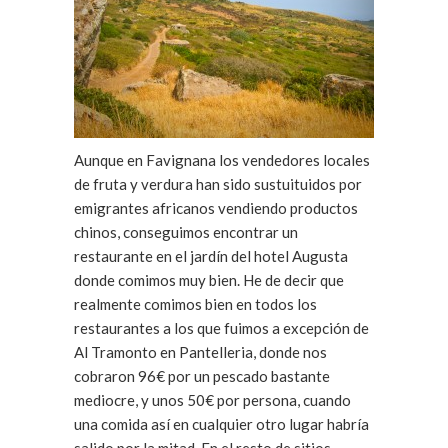
Aunque en Favignana los vendedores locales
de fruta y verdura han sido sustuituidos por
emigrantes africanos vendiendo productos
chinos, conseguimos encontrar un
restaurante en el jardín del hotel Augusta
donde comimos muy bien. He de decir que
realmente comimos bien en todos los
restaurantes a los que fuimos a excepción de
Al Tramonto en Pantelleria, donde nos
cobraron 96€ por un pescado bastante
mediocre, y unos 50€ por persona, cuando
una comida así en cualquier otro lugar habría