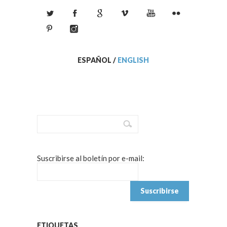
ESPAÑOL
/
ENGLISH
Suscribirse al boletín por e-mail:
ETIQUETAS