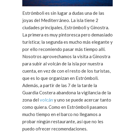
Estrómboli es sin lugar a dudas una de las
joyas del Mediterráneo. La isla tiene 2
ciudades principales, Estrómboli y Ginostra.
La primera es muy pintoresca pero demasiado
turística; la segunda es mucho más elegante y
por ello recomiendo pasar más tiempo allí.
Nosotros aprovechamos la visita a Ginostra
para subir al volcán de la isla por nuestra
cuenta, en vez de con el resto de los turistas,
que es lo que organizan en Estrómboli.
Además, a partir de las 7 de la tarde la
Guardia Costera abandona la vigilancia de la
zona del
volcán
y uno se puede acercar tanto
como quiera. Como en Estrómboli pasamos
mucho tiempo en el barco no llegamos a
probar ningún restaurante, así que no les
puedo ofrecer recomendaciones.