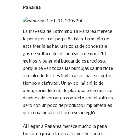
Panarea
La travesía de Estrómboli a Panarea merece
la pena por tres pequeña islas. En medio de
esta tres islas hay una zona de donde sale
gas de sulfuro desde una sima de unos 10
metros, y bajar ahí buceando es precioso,
porque se ven todas las burbujas salir a flote
a tu alrededor. Les invito a que paren aquí un
tiempo a disfrutar. Un aviso: mi anillo de
boda, normalmente de plata, se tornó marrón
después de entrar en contacto con el sulfuro,
pero con un poco de producto limpiametales
que teníamos en el barco se arregló.
Al llegar a Panarea merece mucho la pena
tomar un paseo largo a través de toda la