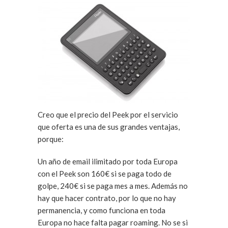
Creo que el precio del Peek por el servicio
que oferta es una de sus grandes ventajas,
porque:
Un año de email ilimitado por toda Europa
con el Peek son 160€ si se paga todo de
golpe, 240€ si se paga mes a mes. Además no
hay que hacer contrato, por lo que no hay
permanencia, y como funciona en toda
Europa no hace falta pagar roaming. No se si