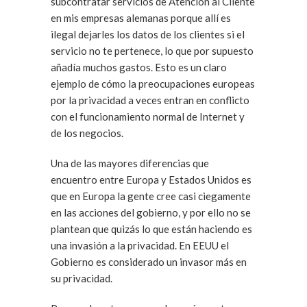
subcontratar servicios de Atención al Cliente
en mis empresas alemanas porque allí es
ilegal dejarles los datos de los clientes si el
servicio no te pertenece, lo que por supuesto
añadía muchos gastos. Esto es un claro
ejemplo de cómo la preocupaciones europeas
por la privacidad a veces entran en conflicto
con el funcionamiento normal de Internet y
de los negocios.
Una de las mayores diferencias que
encuentro entre Europa y Estados Unidos es
que en Europa la gente cree casi ciegamente
en las acciones del gobierno, y por ello no se
plantean que quizás lo que están haciendo es
una invasión a la privacidad. En EEUU el
Gobierno es considerado un invasor más en
su privacidad.