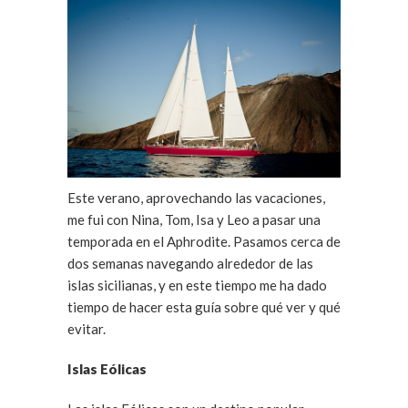
Este verano, aprovechando las vacaciones,
me fui con Nina, Tom, Isa y Leo a pasar una
temporada en el Aphrodite. Pasamos cerca de
dos semanas navegando alrededor de las
islas sicilianas, y en este tiempo me ha dado
tiempo de hacer esta guía sobre qué ver y qué
evitar.
Islas Eólicas