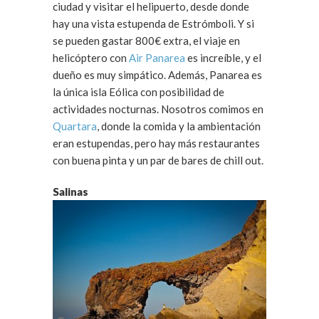
ciudad y visitar el helipuerto, desde donde
hay una vista estupenda de Estrómboli. Y si
se pueden gastar 800€ extra, el viaje en
helicóptero con
Air Panarea
es increíble, y el
dueño es muy simpático. Además, Panarea es
la única isla Eólica con posibilidad de
actividades nocturnas. Nosotros comimos en
Quartara
, donde la comida y la ambientación
eran estupendas, pero hay más restaurantes
con buena pinta y un par de bares de chill out.
Salinas