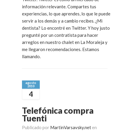
información relevante. Compartes tus
experiencias, lo que aprendes, lo que le puede
servir a los demás y a cambio recibes. ¿Mi
dentista? Lo encontré en Twitter. Y hoy justo
pregunté por un contratista para hacer
arreglos en nuestro chalet en La Moraleja y
me llegaron recomendaciones. Estamos
llamando.
agosto
2010
4
Telefónica compra
Tuenti
Publicado por
MartinVarsavsky.net
en