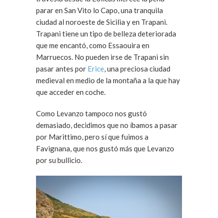
parar en San Vito lo Capo, una tranquila
ciudad al noroeste de Sicilia y en Trapani.
Trapani tiene un tipo de belleza deteriorada
que me encantó, como Essaouira en
Marruecos. No pueden irse de Trapani sin
pasar antes por
Erice
, una preciosa ciudad
medieval en medio de la montaña a la que hay
que acceder en coche.
Como Levanzo tampoco nos gustó
demasiado, decidimos que no íbamos a pasar
por Marittimo, pero sí que fuimos a
Favignana, que nos gustó más que Levanzo
por su bullicio.