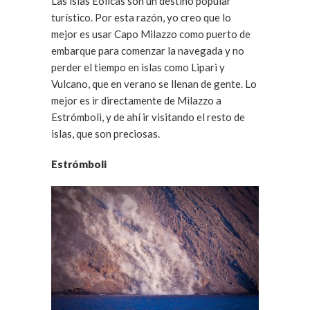
Las islas Eólicas son un destino popular
turístico. Por esta razón, yo creo que lo
mejor es usar Capo Milazzo como puerto de
embarque para comenzar la navegada y no
perder el tiempo en islas como Lipari y
Vulcano, que en verano se llenan de gente. Lo
mejor es ir directamente de Milazzo a
Estrómboli, y de ahí ir visitando el resto de
islas, que son preciosas.
Estrómboli