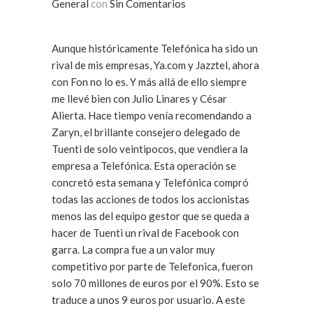
General
con
Sin Comentarios
Aunque históricamente Telefónica ha sido un
rival de mis empresas, Ya.com y Jazztel, ahora
con Fon no lo es. Y más allá de ello siempre
me llevé bien con Julio Linares y César
Alierta. Hace tiempo venía recomendando a
Zaryn, el brillante consejero delegado de
Tuenti de solo veintipocos, que vendiera la
empresa a Telefónica. Esta operación se
concretó esta semana y Telefónica compró
todas las acciones de todos los accionistas
menos las del equipo gestor que se queda a
hacer de Tuenti un rival de Facebook con
garra. La compra fue a un valor muy
competitivo por parte de Telefonica, fueron
solo 70 millones de euros por el 90%. Esto se
traduce a unos 9 euros por usuario. A este