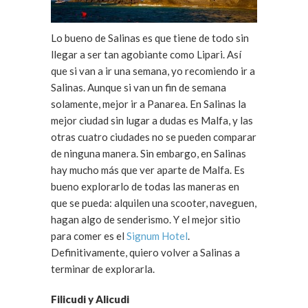
Lo bueno de Salinas es que tiene de todo sin
llegar a ser tan agobiante como Lipari. Así
que si van a ir una semana, yo recomiendo ir a
Salinas. Aunque si van un fin de semana
solamente, mejor ir a Panarea. En Salinas la
mejor ciudad sin lugar a dudas es Malfa, y las
otras cuatro ciudades no se pueden comparar
de ninguna manera. Sin embargo, en Salinas
hay mucho más que ver aparte de Malfa. Es
bueno explorarlo de todas las maneras en
que se pueda: alquilen una scooter, naveguen,
hagan algo de senderismo. Y el mejor sitio
para comer es el
Signum Hotel
.
Definitivamente, quiero volver a Salinas a
terminar de explorarla.
Filicudi y Alicudi