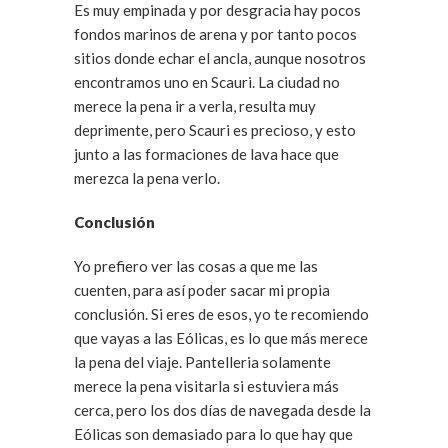
Es muy empinada y por desgracia hay pocos
fondos marinos de arena y por tanto pocos
sitios donde echar el ancla, aunque nosotros
encontramos uno en Scauri. La ciudad no
merece la pena ir a verla, resulta muy
deprimente, pero Scauri es precioso, y esto
junto a las formaciones de lava hace que
merezca la pena verlo.
Conclusión
Yo prefiero ver las cosas a que me las
cuenten, para así poder sacar mi propia
conclusión. Si eres de esos, yo te recomiendo
que vayas a las Eólicas, es lo que más merece
la pena del viaje. Pantelleria solamente
merece la pena visitarla si estuviera más
cerca, pero los dos días de navegada desde la
Eólicas son demasiado para lo que hay que