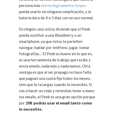
persona más «
tecnológicamente torpe
»
pueda usarlo sin ninguna complicación, y la
batería dura de 4 a 5 días con un uso normal.
En ningún caso estoy diciendo que el Peek
pueda sustituir a una Blackberry o un
smartphone, ya que éstos te permiten
navegar, hablar por teléfono, jugar, tomar
fotografías… El Peek es bueno en lo que es,
es una herramienta de trabajo que recibe y
envía emails, nada más y nada menos. Otra
ventaja es que al ser prepago no hace falta
que pagues una cuota fija todos los meses,
sino que lo recargas cuando lo necesites. Si
vas a hacer un viaje y necesitas tener a mano
tus emails, el Peek es una gran opción porque
por
20€ podrás usar el email tanto como
lo necesites.