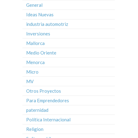
General
Ideas Nuevas
industria automotriz
Inversiones
Mallorca
Medio Oriente
Menorca
Micro
MV
Otros Proyectos
Para Emprendedores
paternidad
Política Internacional
Religion