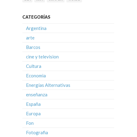
CATEGORÍAS
Argentina
arte
Barcos
cine y television
Cultura
Economia
Energías Alternativas
enseñanza
España
Europa
Fon
Fotografia