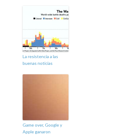
La resistencia a las
buenas noticias
Game over, Google y
Apple ganaron