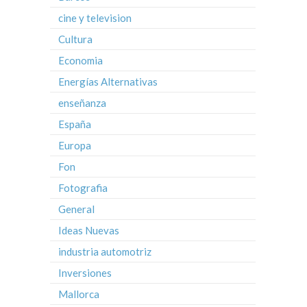
cine y television
Cultura
Economia
Energías Alternativas
enseñanza
España
Europa
Fon
Fotografia
General
Ideas Nuevas
industria automotriz
Inversiones
Mallorca