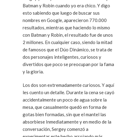
Batman y Robin cuando yo era chico. Y digo
esto sabiendo que luego de buscar sus
nombres en Google, aparecieron 770.000
resultados, mientras que haciendo lo mismo
con Batman y Robin, el resultado fue de unos
2 millones. En cualquier caso, siendo la mitad
de famosos que el Dúo Dinámico, se trata de
dos personajes inteligentes, curiosos y
divertidos que poco se preocupan por la fama
y la gloria.
Los dos son extremadamente curiosos. Y aquí
les cuento un detalle. Durante la cena se cayó
accidentalmente un poco de agua sobre la
mesa, que casualmente quedó en forma de
gotas bien formadas, sin que el mantel las
absorbiese Inmediatamente y en medio de la
conversación, Sergey comenzó a
experimentar este hecho arrojando más