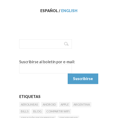
ESPAÑOL
/
ENGLISH
Suscribirse al boletín por e-mail:
ETIQUETAS
AEROLINEAS
ANDROID
APPLE
ARGENTINA
BILLS
BLOG
COMPARTIR WIFI