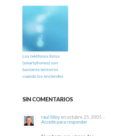
Los teléfonos listos
(smartphones) son
bastante lentorros
cuando los enciendes
SIN COMENTARIOS
raul lilloy
en octubre 25, 2005 ·
Accede para responder