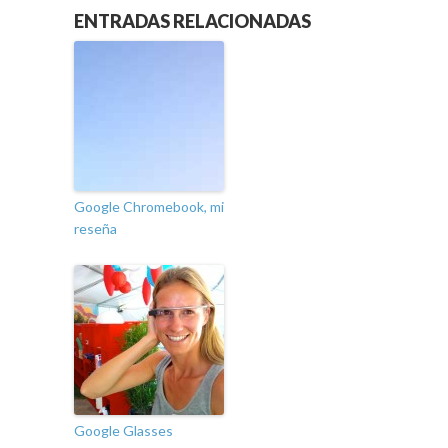
ENTRADAS RELACIONADAS
Google Chromebook, mi
reseña
Google Glasses