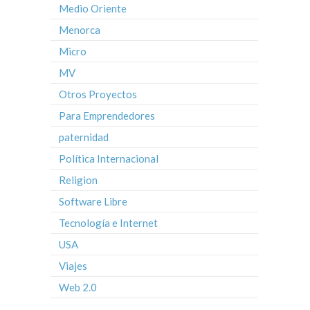
Medio Oriente
Menorca
Micro
MV
Otros Proyectos
Para Emprendedores
paternidad
Política Internacional
Religion
Software Libre
Tecnología e Internet
USA
Viajes
Web 2.0