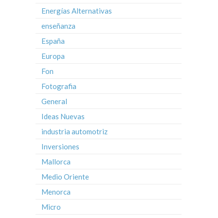
Energías Alternativas
enseñanza
España
Europa
Fon
Fotografia
General
Ideas Nuevas
industria automotriz
Inversiones
Mallorca
Medio Oriente
Menorca
Micro