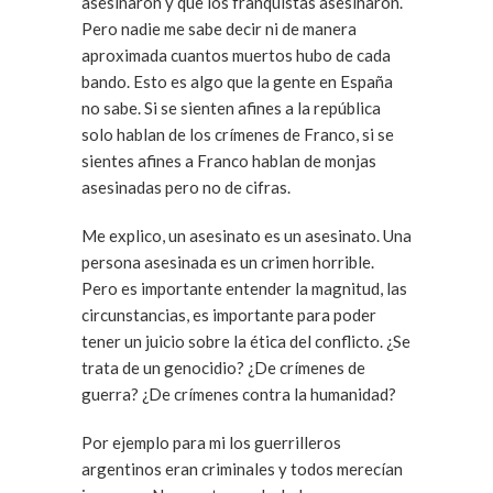
asesinaron y que los franquistas asesinaron.
Pero nadie me sabe decir ni de manera
aproximada cuantos muertos hubo de cada
bando. Esto es algo que la gente en España
no sabe. Si se sienten afines a la república
solo hablan de los crímenes de Franco, si se
sientes afines a Franco hablan de monjas
asesinadas pero no de cifras.
Me explico, un asesinato es un asesinato. Una
persona asesinada es un crimen horrible.
Pero es importante entender la magnitud, las
circunstancias, es importante para poder
tener un juicio sobre la ética del conflicto. ¿Se
trata de un genocidio? ¿De crímenes de
guerra? ¿De crímenes contra la humanidad?
Por ejemplo para mi los guerrilleros
argentinos eran criminales y todos merecían