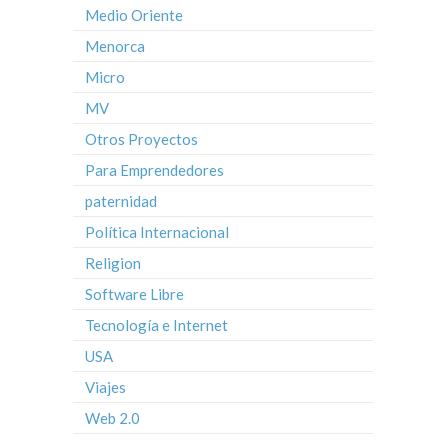
Medio Oriente
Menorca
Micro
MV
Otros Proyectos
Para Emprendedores
paternidad
Política Internacional
Religion
Software Libre
Tecnología e Internet
USA
Viajes
Web 2.0