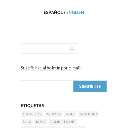
ESPAÑOL
/
ENGLISH
Suscribirse al boletín por e-mail:
ETIQUETAS
AEROLINEAS
ANDROID
APPLE
ARGENTINA
BILLS
BLOG
COMPARTIR WIFI