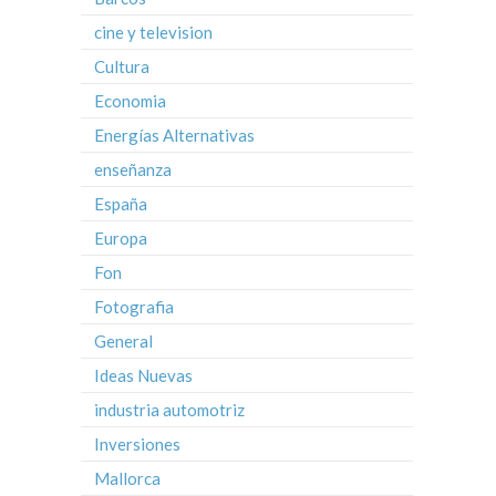
cine y television
Cultura
Economia
Energías Alternativas
enseñanza
España
Europa
Fon
Fotografia
General
Ideas Nuevas
industria automotriz
Inversiones
Mallorca