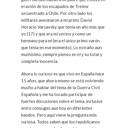
el avión de los escapados de Trelew
secuestrado a Chile. Por otro lado los
militares asesinaron a mi primo David
Horacio Varsavsky que tenía un año más que
yo (17) y que era mi vecino y como un
hermano para mi (era el único primo varón
que tenía en ese momento). Lo extraño aún
muchísimo, siempre pienso en el y su total y
completa inocencia.
Ahora lo curioso es que vivo en España hace
15 años, que ahora mismo se está volviendo
mucho a hablar del tema de la Guerra Civil
Española y me ha tocado participar de
fuertes discusiones sobre el tema, inclusive
entre conyuges aun hoy en diferentes
bandos. Pero aquí viene la pregunta más
curiosa. Todos saben que los republicanos