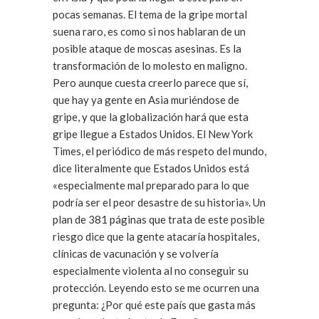
pocas semanas. El tema de la gripe mortal
suena raro, es como si nos hablaran de un
posible ataque de moscas asesinas. Es la
transformación de lo molesto en maligno.
Pero aunque cuesta creerlo parece que sí,
que hay ya gente en Asia muriéndose de
gripe, y que la globalización hará que esta
gripe llegue a Estados Unidos. El New York
Times, el periódico de más respeto del mundo,
dice literalmente que Estados Unidos está
«especialmente mal preparado para lo que
podría ser el peor desastre de su historia». Un
plan de 381 páginas que trata de este posible
riesgo dice que la gente atacaría hospitales,
clínicas de vacunación y se volvería
especialmente violenta al no conseguir su
protección. Leyendo esto se me ocurren una
pregunta: ¿Por qué este país que gasta más