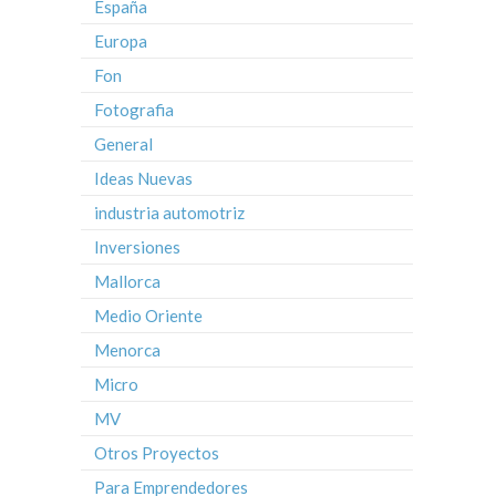
España
Europa
Fon
Fotografia
General
Ideas Nuevas
industria automotriz
Inversiones
Mallorca
Medio Oriente
Menorca
Micro
MV
Otros Proyectos
Para Emprendedores