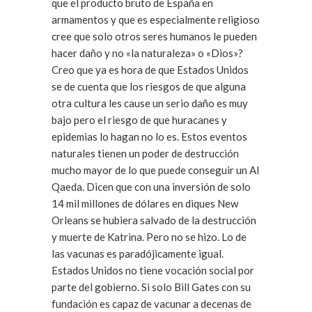
que el producto bruto de España en
armamentos y que es especialmente religioso
cree que solo otros seres humanos le pueden
hacer daño y no «la naturaleza» o «Dios»?
Creo que ya es hora de que Estados Unidos
se de cuenta que los riesgos de que alguna
otra cultura les cause un serio daño es muy
bajo pero el riesgo de que huracanes y
epidemias lo hagan no lo es. Estos eventos
naturales tienen un poder de destrucción
mucho mayor de lo que puede conseguir un Al
Qaeda. Dicen que con una inversión de solo
14 mil millones de dólares en diques New
Orleans se hubiera salvado de la destrucción
y muerte de Katrina. Pero no se hizo. Lo de
las vacunas es paradójicamente igual.
Estados Unidos no tiene vocación social por
parte del gobierno. Si solo Bill Gates con su
fundación es capaz de vacunar a decenas de