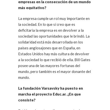
empresas en la consecución de un mundo
más equitativo?
La empresa cumple un rol muy importante en
la sociedad. En lo que sí creo que es
deficitaria la empresa es en devolver a la
sociedad las oportunidades que le brindó. La
solidaridad está más desarrollada en los
países anglosajones que en España, en
Estados Unidos hay más cultura de devolver
a la sociedad lo que recibió de ella. Bill Gates
posee una de las mayores fortunas del
mundo, pero también es el mayor donante del
mundo.
La fundación Varsavsky ha puesto en
marcha el proyecto Educ.ar. ¿En que
consiste?