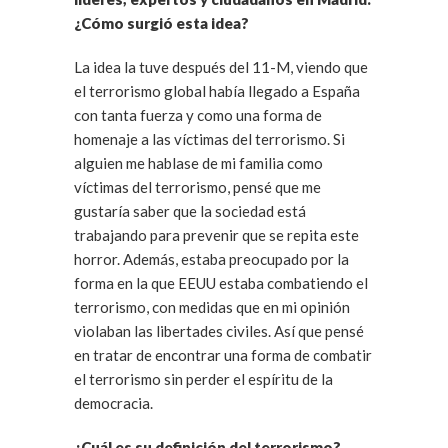
¿Cómo surgió esta idea?
La idea la tuve después del 11-M, viendo que
el terrorismo global había llegado a España
con tanta fuerza y como una forma de
homenaje a las víctimas del terrorismo. Si
alguien me hablase de mi familia como
víctimas del terrorismo, pensé que me
gustaría saber que la sociedad está
trabajando para prevenir que se repita este
horror. Además, estaba preocupado por la
forma en la que EEUU estaba combatiendo el
terrorismo, con medidas que en mi opinión
violaban las libertades civiles. Así que pensé
en tratar de encontrar una forma de combatir
el terrorismo sin perder el espíritu de la
democracia.
¿Cuál es su definición del terrorismo?