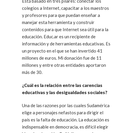
Está basado en tres pilares: conectar los
colegios a Internet, capacitar a los maestros
y profesores para que puedan enseñar a
manejar esta herramienta y construir
contenidos para que Internet sea útil para la
educación. Educ.ar es un recipiente de
información y de herramientas educativas. Es
un proyecto en el que se han invertido 41
millones de euros. Mi donación fue de 11
millones y entre otras entidades aportaron
más de 30.
¿Cuál es la relación entre las carencias
educativas y las desigualdades sociales?
Una de las razones por las cuales Sudamérica
elige a personajes nefastos para dirigir el
país es la falta de educación. La educación es
indispensable en democracia, es difícil elegir