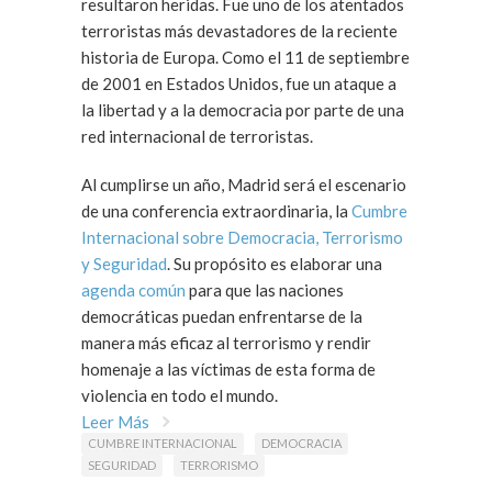
resultaron heridas. Fue uno de los atentados
terroristas más devastadores de la reciente
historia de Europa. Como el 11 de septiembre
de 2001 en Estados Unidos, fue un ataque a
la libertad y a la democracia por parte de una
red internacional de terroristas.
Al cumplirse un año, Madrid será el escenario
de una conferencia extraordinaria, la
Cumbre
Internacional sobre Democracia, Terrorismo
y Seguridad
. Su propósito es elaborar una
agenda común
para que las naciones
democráticas puedan enfrentarse de la
manera más eficaz al terrorismo y rendir
homenaje a las víctimas de esta forma de
violencia en todo el mundo.
Leer Más
CUMBRE INTERNACIONAL
DEMOCRACIA
SEGURIDAD
TERRORISMO