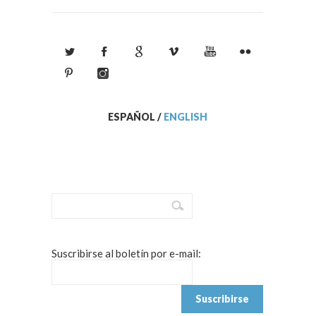
ESPAÑOL
/
ENGLISH
Suscribirse al boletín por e-mail: