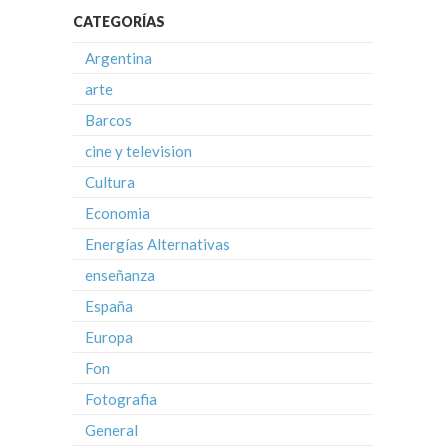
CATEGORÍAS
Argentina
arte
Barcos
cine y television
Cultura
Economia
Energías Alternativas
enseñanza
España
Europa
Fon
Fotografia
General