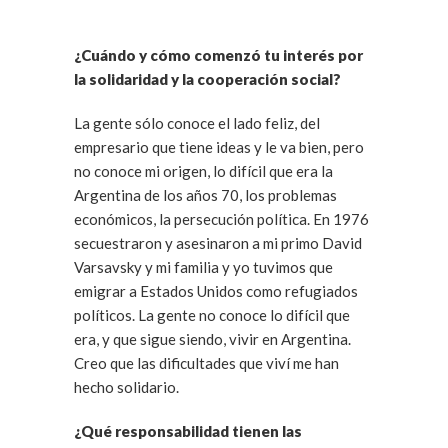
¿Cuándo y cómo comenzó tu interés por
la solidaridad y la cooperación social?
La gente sólo conoce el lado feliz, del
empresario que tiene ideas y le va bien, pero
no conoce mi origen, lo difícil que era la
Argentina de los años 70, los problemas
económicos, la persecución política. En 1976
secuestraron y asesinaron a mi primo David
Varsavsky y mi familia y yo tuvimos que
emigrar a Estados Unidos como refugiados
políticos. La gente no conoce lo difícil que
era, y que sigue siendo, vivir en Argentina.
Creo que las dificultades que viví me han
hecho solidario.
¿Qué responsabilidad tienen las