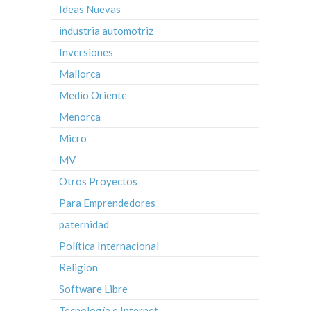
Ideas Nuevas
industria automotriz
Inversiones
Mallorca
Medio Oriente
Menorca
Micro
MV
Otros Proyectos
Para Emprendedores
paternidad
Política Internacional
Religion
Software Libre
Tecnología e Internet