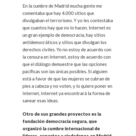
En la cumbre de Madrid mucha gente me
comentaba que hay 4.000 sitios que
divulgaban el terrorismo. Y yo les contestaba
que cuantos hay que no lo hacen. Internet es
un gran ejemplo de democracia, hay sitios
antidemocráticos y sitios que divulgan los
derechos civiles. Yo no estoy de acuerdo con
la censura en Internet, estoy de acuerdo con
que el diálogo demuestre que las opciones
pacíficas son las únicas posibles. Si alguien
está a favor de que las mujeres se cubran de
pies a cabeza y no voten, y lo quiere poner en
Internet, Internet ya encontrará la forma de
sanear esas ideas.
Otro de sus grandes proyectos es la
fundación democracia segura, que
organizó la cumbre internacional de
líderes, expertos y ciudadanos en Madrid.