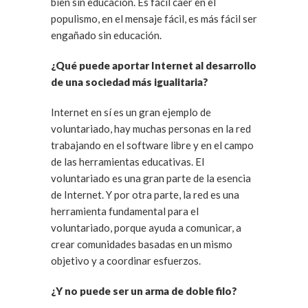
bien sin educación. Es fácil caer en el
populismo, en el mensaje fácil, es más fácil ser
engañado sin educación.
¿Qué puede aportar Internet al desarrollo
de una sociedad más igualitaria?
Internet en sí es un gran ejemplo de
voluntariado, hay muchas personas en la red
trabajando en el software libre y en el campo
de las herramientas educativas. El
voluntariado es una gran parte de la esencia
de Internet. Y por otra parte, la red es una
herramienta fundamental para el
voluntariado, porque ayuda a comunicar, a
crear comunidades basadas en un mismo
objetivo y a coordinar esfuerzos.
¿Y no puede ser un arma de doble filo?