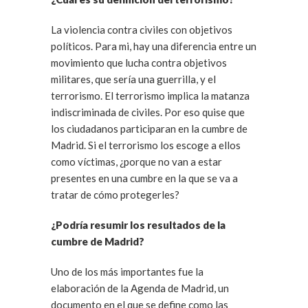
La violencia contra civiles con objetivos
políticos. Para mi, hay una diferencia entre un
movimiento que lucha contra objetivos
militares, que sería una guerrilla, y el
terrorismo. El terrorismo implica la matanza
indiscriminada de civiles. Por eso quise que
los ciudadanos participaran en la cumbre de
Madrid. Si el terrorismo los escoge a ellos
como víctimas, ¿porque no van a estar
presentes en una cumbre en la que se va a
tratar de cómo protegerles?
¿Podría resumir los resultados de la
cumbre de Madrid?
Uno de los más importantes fue la
elaboración de la Agenda de Madrid, un
documento en el que se define como las