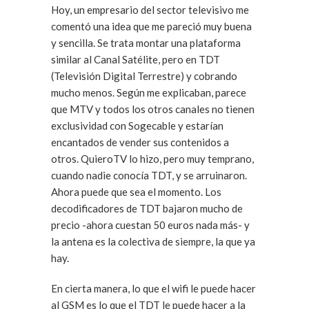
Hoy, un empresario del sector televisivo me
comentó una idea que me pareció muy buena
y sencilla. Se trata montar una plataforma
similar al Canal Satélite, pero en TDT
(Televisión Digital Terrestre) y cobrando
mucho menos. Según me explicaban, parece
que MTV y todos los otros canales no tienen
exclusividad con Sogecable y estarían
encantados de vender sus contenidos a
otros. QuieroTV lo hizo, pero muy temprano,
cuando nadie conocía TDT, y se arruinaron.
Ahora puede que sea el momento. Los
decodificadores de TDT bajaron mucho de
precio -ahora cuestan 50 euros nada más- y
la antena es la colectiva de siempre, la que ya
hay.
En cierta manera, lo que el wifi le puede hacer
al GSM es lo que el TDT le puede hacer a la