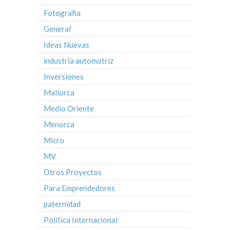
Fotografia
General
Ideas Nuevas
industria automotriz
Inversiones
Mallorca
Medio Oriente
Menorca
Micro
MV
Otros Proyectos
Para Emprendedores
paternidad
Política Internacional