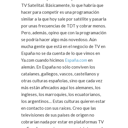
TV Satelital. Básicamente, lo que habría que
hacer para competir es una programación
similar a la que hoy sale por satélite y pasarla
por unas frecuencias de TDT y cobrar menos.
Pero, además, opino que con la programación
se podría hacer algo más novedoso. Aún
mucha gente que está en el negocio de TV en
España no se da cuenta de lo que vimos en
Ya.com cuando hicimos
España.com
en
alemán. En España no sólo conviven los
catalanes, gallegos, vascos, castellanos y
otras culturas españolas, sino que cada vez
más están afincados aquí los alemanes, los
ingleses, los marroquíes, los ecuatorianos,
los argentinos… Estas culturas quieren estar
en contacto con sus raíces. Creo que las
televisiones de sus países de origen no
cobrarían nada por estar en plataformas TV