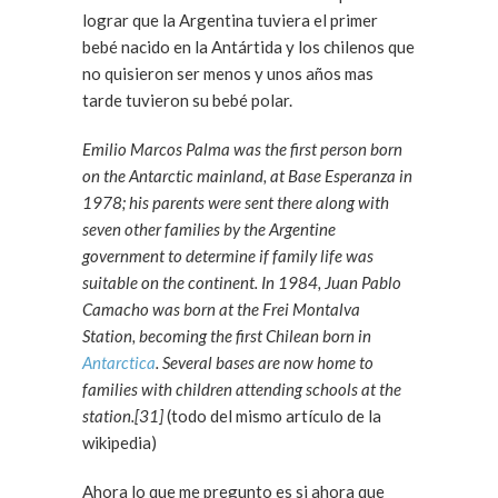
lograr que la Argentina tuviera el primer
bebé nacido en la Antártida y los chilenos que
no quisieron ser menos y unos años mas
tarde tuvieron su bebé polar.
Emilio Marcos Palma was the first person born
on the Antarctic mainland, at Base Esperanza in
1978; his parents were sent there along with
seven other families by the Argentine
government to determine if family life was
suitable on the continent. In 1984, Juan Pablo
Camacho was born at the Frei Montalva
Station, becoming the first Chilean born in
Antarctica
. Several bases are now home to
families with children attending schools at the
station.[31]
(todo del mismo artículo de la
wikipedia)
Ahora lo que me pregunto es si ahora que