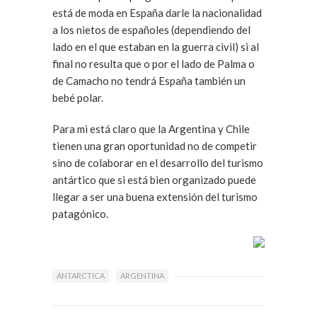
está de moda en España darle la nacionalidad
a los nietos de españoles (dependiendo del
lado en el que estaban en la guerra civil) si al
final no resulta que o por el lado de Palma o
de Camacho no tendrá España también un
bebé polar.
Para mi está claro que la Argentina y Chile
tienen una gran oportunidad no de competir
sino de colaborar en el desarrollo del turismo
antártico que si está bien organizado puede
llegar a ser una buena extensión del turismo
patagónico.
ANTARCTICA
ARGENTINA