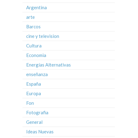
Argentina
arte
Barcos
cine y television
Cultura
Economia
Energías Alternativas
enseñanza
España
Europa
Fon
Fotografia
General
Ideas Nuevas