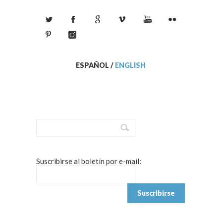
ESPAÑOL
/
ENGLISH
Suscribirse al boletín por e-mail: