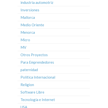
industria automotriz
Inversiones
Mallorca
Medio Oriente
Menorca
Micro
MV
Otros Proyectos
Para Emprendedores
paternidad
Política Internacional
Religion
Software Libre
Tecnología e Internet
USA