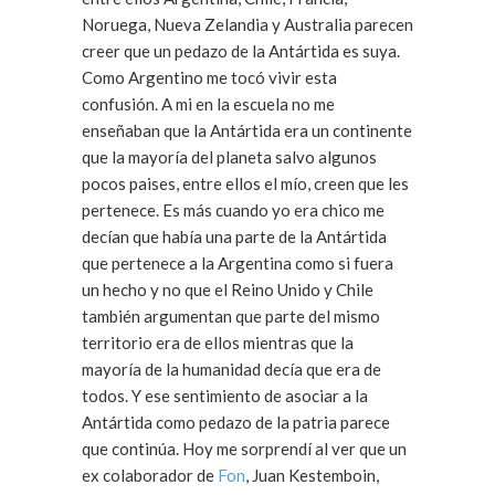
Noruega, Nueva Zelandia y Australia parecen
creer que un pedazo de la Antártida es suya.
Como Argentino me tocó vivir esta
confusión. A mi en la escuela no me
enseñaban que la Antártida era un continente
que la mayoría del planeta salvo algunos
pocos paises, entre ellos el mío, creen que les
pertenece. Es más cuando yo era chico me
decían que había una parte de la Antártida
que pertenece a la Argentina como si fuera
un hecho y no que el Reino Unido y Chile
también argumentan que parte del mismo
territorio era de ellos mientras que la
mayoría de la humanidad decía que era de
todos. Y ese sentimiento de asociar a la
Antártida como pedazo de la patria parece
que continúa. Hoy me sorprendí al ver que un
ex colaborador de
Fon
, Juan Kestemboin,