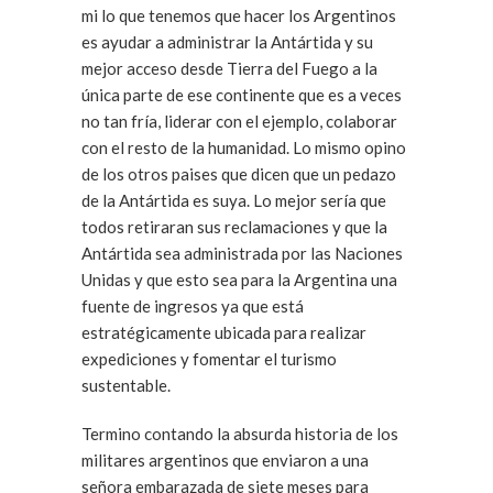
mi lo que tenemos que hacer los Argentinos
es ayudar a administrar la Antártida y su
mejor acceso desde Tierra del Fuego a la
única parte de ese continente que es a veces
no tan fría, liderar con el ejemplo, colaborar
con el resto de la humanidad. Lo mismo opino
de los otros paises que dicen que un pedazo
de la Antártida es suya. Lo mejor sería que
todos retiraran sus reclamaciones y que la
Antártida sea administrada por las Naciones
Unidas y que esto sea para la Argentina una
fuente de ingresos ya que está
estratégicamente ubicada para realizar
expediciones y fomentar el turismo
sustentable.
Termino contando la absurda historia de los
militares argentinos que enviaron a una
señora embarazada de siete meses para