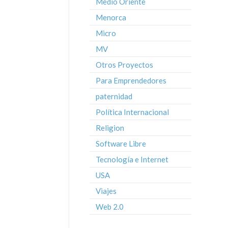
Medio Oriente
Menorca
Micro
MV
Otros Proyectos
Para Emprendedores
paternidad
Política Internacional
Religion
Software Libre
Tecnología e Internet
USA
Viajes
Web 2.0