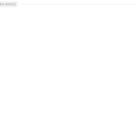
RN WINDS