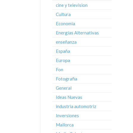
cine y television
Cultura
Economia
Energías Alternativas
enseñanza
España
Europa
Fon
Fotografia
General
Ideas Nuevas
industria automotriz
Inversiones
Mallorca