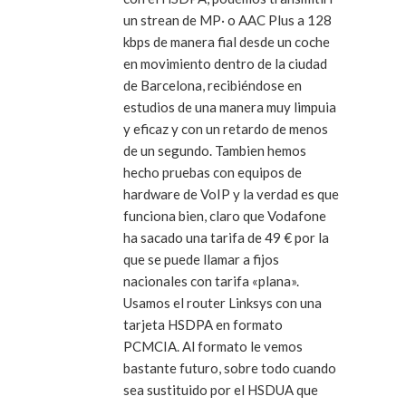
un strean de MP· o AAC Plus a 128
kbps de manera fial desde un coche
en movimiento dentro de la ciudad
de Barcelona, recibiéndose en
estudios de una manera muy limpuia
y eficaz y con un retardo de menos
de un segundo. Tambien hemos
hecho pruebas con equipos de
hardware de VoIP y la verdad es que
funciona bien, claro que Vodafone
ha sacado una tarifa de 49 € por la
que se puede llamar a fijos
nacionales con tarifa «plana».
Usamos el router Linksys con una
tarjeta HSDPA en formato
PCMCIA. Al formato le vemos
bastante futuro, sobre todo cuando
sea sustituido por el HSDUA que