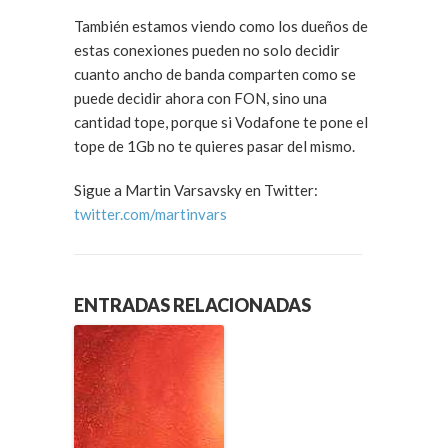
También estamos viendo como los dueños de
estas conexiones pueden no solo decidir
cuanto ancho de banda comparten como se
puede decidir ahora con FON, sino una
cantidad tope, porque si Vodafone te pone el
tope de 1Gb no te quieres pasar del mismo.
Sigue a Martin Varsavsky en Twitter:
twitter.com/martinvars
ENTRADAS RELACIONADAS