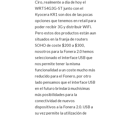
Ciro, realmente a día de hoy el
WRT54G3G-ST junto con el
Kyocera KR1 son dos de las pocas
opciones que tenemos en retail para
poder recibir 3G y distribuir WiFi.
Pero estos dos productos están aun
situados en la franja de routers
SOHO de coste $200 a $300,
nosotros para la Fonera 2.0 hemos
seleccionado el interface USB que
nos permite tener la misma
funcionalidad a un coste mucho más
reducido para el Fonero, por otro
lado pensamos que el interface USB
en el futuro brindará muchísimas
más posibilidades para la
conectividad de nuevos
dispositivos a la Fonera 2.0. USB a
su vez permite la utilización de