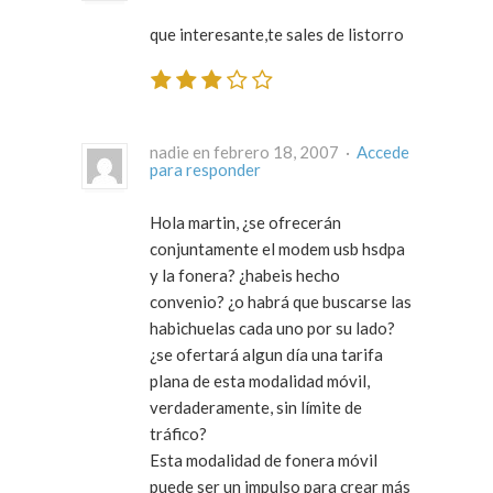
que interesante,te sales de listorro
nadie en febrero 18, 2007 ·
Accede
para responder
Hola martin, ¿se ofrecerán
conjuntamente el modem usb hsdpa
y la fonera? ¿habeis hecho
convenio? ¿o habrá que buscarse las
habichuelas cada uno por su lado?
¿se ofertará algun día una tarifa
plana de esta modalidad móvil,
verdaderamente, sin límite de
tráfico?
Esta modalidad de fonera móvil
puede ser un impulso para crear más