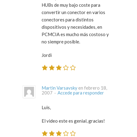
HUBs de muy bajo coste para
convertir un conector en varios
conectores para distintos
dispositivos y necesidades, en
PCMCIA es mucho más costoso y
no siempre posible.
Jordi
Martin Varsavsky
en febrero 18,
2007 ·
Accede para responder
Luis,
El video este es genial, gracias!