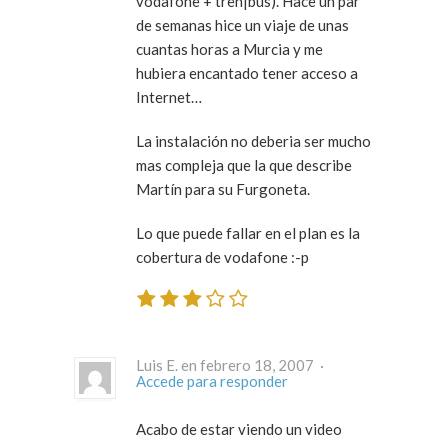
vodafone + tren|bus). Hace un par
de semanas hice un viaje de unas
cuantas horas a Murcia y me
hubiera encantado tener acceso a
Internet…
La instalación no deberia ser mucho
mas compleja que la que describe
Martín para su Furgoneta.
Lo que puede fallar en el plan es la
cobertura de vodafone :-p
Luis E. en febrero 18, 2007 ·
Accede para responder
Acabo de estar viendo un video