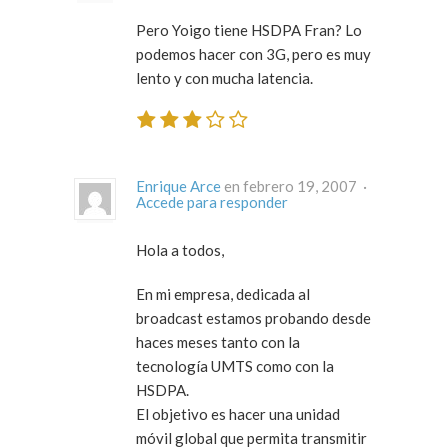
Pero Yoigo tiene HSDPA Fran? Lo
podemos hacer con 3G, pero es muy
lento y con mucha latencia.
Enrique Arce
en febrero 19, 2007 ·
Accede para responder
Hola a todos,
En mi empresa, dedicada al
broadcast estamos probando desde
haces meses tanto con la
tecnología UMTS como con la
HSDPA.
El objetivo es hacer una unidad
móvil global que permita transmitir