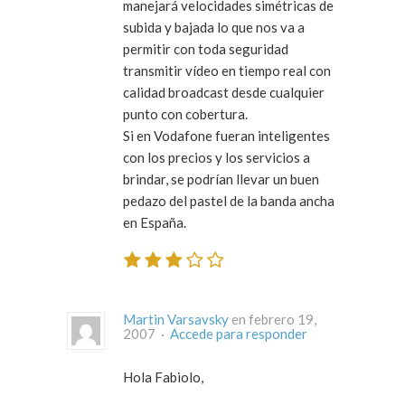
manejará velocidades simétricas de
subida y bajada lo que nos va a
permitir con toda seguridad
transmitir vídeo en tiempo real con
calidad broadcast desde cualquier
punto con cobertura.
Si en Vodafone fueran inteligentes
con los precios y los servicios a
brindar, se podrían llevar un buen
pedazo del pastel de la banda ancha
en España.
Martin Varsavsky
en febrero 19,
2007 ·
Accede para responder
Hola Fabiolo,