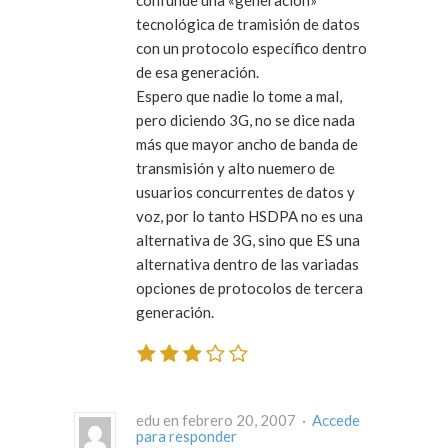
confunde una «generación»
tecnológica de tramisión de datos
con un protocolo específico dentro
de esa generación.
Espero que nadie lo tome a mal,
pero diciendo 3G, no se dice nada
más que mayor ancho de banda de
transmisión y alto nuemero de
usuarios concurrentes de datos y
voz, por lo tanto HSDPA no es una
alternativa de 3G, sino que ES una
alternativa dentro de las variadas
opciones de protocolos de tercera
generación.
edu en febrero 20, 2007 ·
Accede
para responder