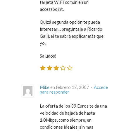
tarjeta WIFI común en un
accesspoint.
Quizá segunda opción te pueda
interesar… pregúntale a Ricardo
Galli, el te sabrá explicar más que
yo.
Saludos!
Mike
en febrero 17, 2007 ·
Accede
para responder
La oferta de los 39 Euros te da una
velocidad de bajada de hasta
1.8Mbps, como siempre, en
condiciones ideales, sin mas