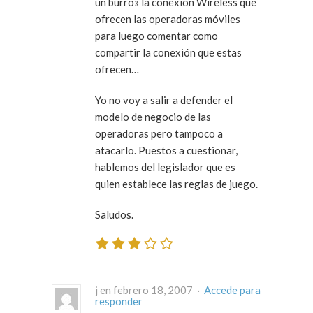
un burro» la conexión Wireless que
ofrecen las operadoras móviles
para luego comentar como
compartir la conexión que estas
ofrecen…
Yo no voy a salir a defender el
modelo de negocio de las
operadoras pero tampoco a
atacarlo. Puestos a cuestionar,
hablemos del legislador que es
quien establece las reglas de juego.
Saludos.
j en febrero 18, 2007 ·
Accede para
responder