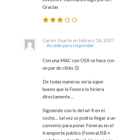
Gracias
Carlos Ituarte en febrero 18, 2007
·
Accede para responder
Con una MAC con OSX se hace con
un par de clicks 😉
De todas maneras seria súper
bueno que la Fonera lo hiciera
directamente…
Siguiendo con lo del wi-fi en el
coche… tal vez se podría llegar a un
convenio para poner Foneras en el
transporte publico (FoneraUSB +