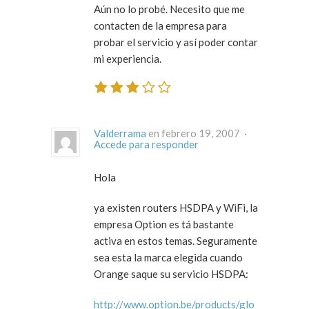
Aún no lo probé. Necesito que me
contacten de la empresa para
probar el servicio y así poder contar
mi experiencia.
Valderrama
en febrero 19, 2007 ·
Accede para responder
Hola
ya existen routers HSDPA y WiFi, la
empresa Option es tá bastante
activa en estos temas. Seguramente
sea esta la marca elegida cuando
Orange saque su servicio HSDPA:
http://www.option.be/products/glo