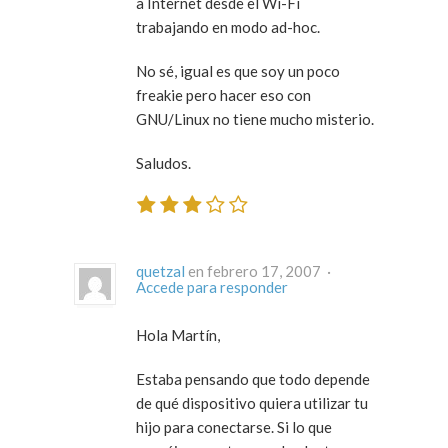
a Internet desde el Wi-Fi
trabajando en modo ad-hoc.
No sé, igual es que soy un poco
freakie pero hacer eso con
GNU/Linux no tiene mucho misterio.
Saludos.
quetzal
en febrero 17, 2007 ·
Accede para responder
Hola Martín,
Estaba pensando que todo depende
de qué dispositivo quiera utilizar tu
hijo para conectarse. Si lo que