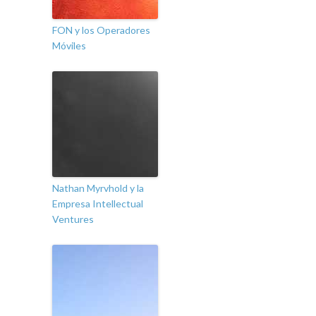
FON y los Operadores
Móviles
Nathan Myrvhold y la
Empresa Intellectual
Ventures