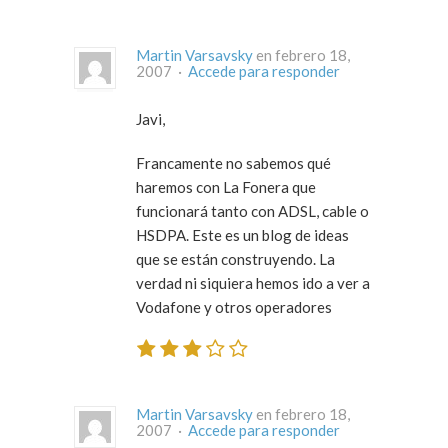
Martin Varsavsky
en febrero 18,
2007 ·
Accede para responder
Javi,
Francamente no sabemos qué
haremos con La Fonera que
funcionará tanto con ADSL, cable o
HSDPA. Este es un blog de ideas
que se están construyendo. La
verdad ni siquiera hemos ido a ver a
Vodafone y otros operadores
Martin Varsavsky
en febrero 18,
2007 ·
Accede para responder