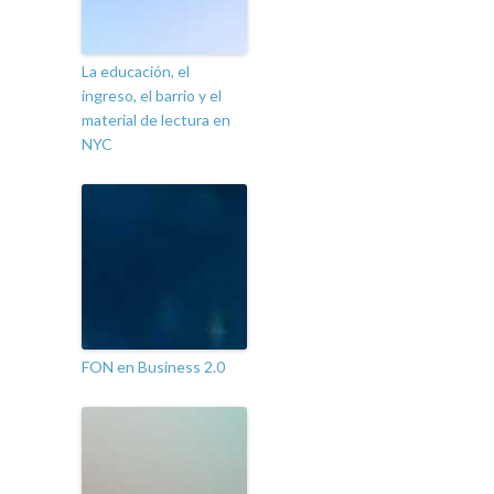
La educación, el
ingreso, el barrio y el
material de lectura en
NYC
FON en Business 2.0