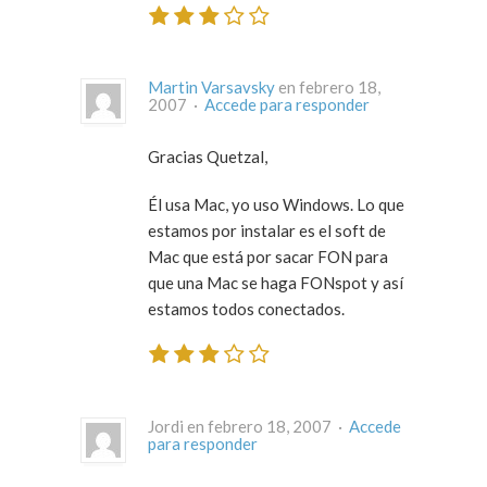
Martin Varsavsky
en febrero 18,
2007 ·
Accede para responder
Gracias Quetzal,
Él usa Mac, yo uso Windows. Lo que
estamos por instalar es el soft de
Mac que está por sacar FON para
que una Mac se haga FONspot y así
estamos todos conectados.
Jordi en febrero 18, 2007 ·
Accede
para responder