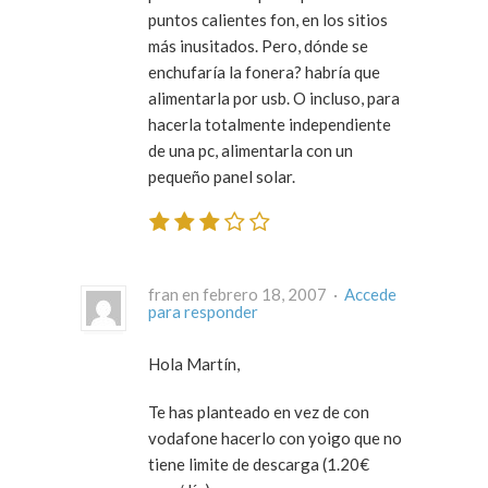
puntos calientes fon, en los sitios
más inusitados. Pero, dónde se
enchufaría la fonera? habría que
alimentarla por usb. O incluso, para
hacerla totalmente independiente
de una pc, alimentarla con un
pequeño panel solar.
fran en febrero 18, 2007 ·
Accede
para responder
Hola Martín,
Te has planteado en vez de con
vodafone hacerlo con yoigo que no
tiene limite de descarga (1.20€