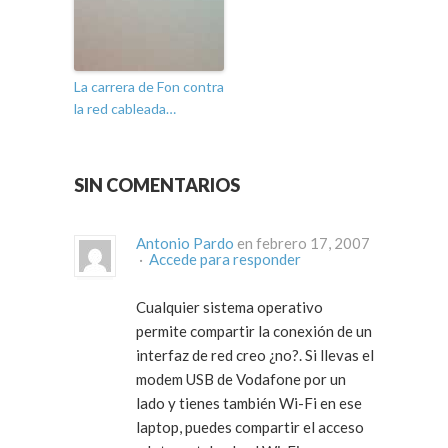
La carrera de Fon contra
la red cableada…
SIN COMENTARIOS
Antonio Pardo
en febrero 17, 2007
·
Accede para responder
Cualquier sistema operativo
permite compartir la conexión de un
interfaz de red creo ¿no?. Si llevas el
modem USB de Vodafone por un
lado y tienes también Wi-Fi en ese
laptop, puedes compartir el acceso