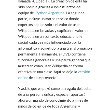
llamada «CDpedia». La creación de esta ha
sido posible gracias a los esfuerzos del
equipo de
Python Argentina
. La segunda
parte, incluye un marco teórico donde
expertos hablan sobre el valor de usar
Wikipedia en las aulas y explican el valor de
Wikipedia en un contexto educacional y
social cada vez más influenciado por la
informática y sometido a una transformación
permanente. Finalmente, el DVD contiene
tutoriales generales y una pauta general que
muestran cómo usar Wikipedia de forma
efectiva en una clase. Aquí os dejo la
versión
online
de este proyecto.
Y así, lo que empezó como un regalo de bodas
de una persona única y especial, aportará
ahora un mundo de conocimiento a miles de
niños de colegios de toda Argentina, y