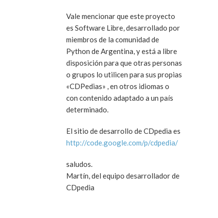
Vale mencionar que este proyecto
es Software Libre, desarrollado por
miembros de la comunidad de
Python de Argentina, y está a libre
disposición para que otras personas
o grupos lo utilicen para sus propias
«CDPedias» , en otros idiomas o
con contenido adaptado a un país
determinado.
El sitio de desarrollo de CDpedia es
http://code.google.com/p/cdpedia/
saludos.
Martín, del equipo desarrollador de
CDpedia