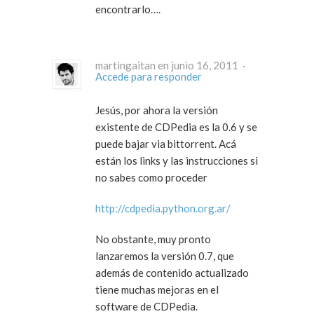
encontrarlo….
martingaitan en junio 16, 2011 ·
Accede para responder
Jesús, por ahora la versión
existente de CDPedia es la 0.6 y se
puede bajar via bittorrent. Acá
están los links y las instrucciones si
no sabes como proceder
http://cdpedia.python.org.ar/
No obstante, muy pronto
lanzaremos la versión 0.7, que
además de contenido actualizado
tiene muchas mejoras en el
software de CDPedia.