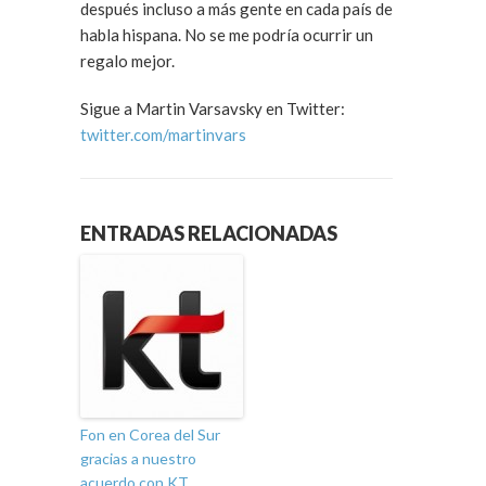
después incluso a más gente en cada país de
habla hispana. No se me podría ocurrir un
regalo mejor.
Sigue a Martin Varsavsky en Twitter:
twitter.com/martinvars
ENTRADAS RELACIONADAS
Fon en Corea del Sur
gracias a nuestro
acuerdo con KT