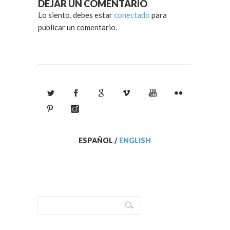
DEJAR UN COMENTARIO
Lo siento, debes estar
conectado
para
publicar un comentario.
ESPAÑOL
/
ENGLISH