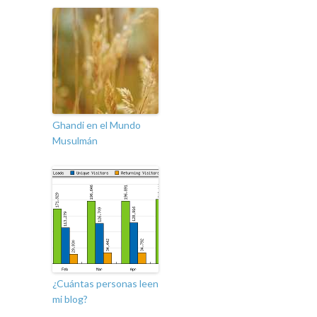
Ghandi en el Mundo
Musulmán
¿Cuántas personas leen
mi blog?