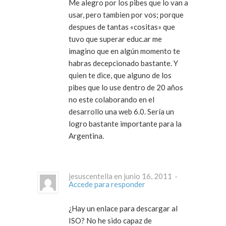
Me alegro por los pibes que lo van a
usar, pero tambien por vos; porque
despues de tantas «cositas» que
tuvo que superar educ.ar me
imagino que en algún momento te
habras decepcionado bastante. Y
quien te dice, que alguno de los
pibes que lo use dentro de 20 años
no este colaborando en el
desarrollo una web 6.0. Sería un
logro bastante importante para la
Argentina.
jesuscentella en junio 16, 2011 ·
Accede para responder
¿Hay un enlace para descargar al
ISO? No he sido capaz de