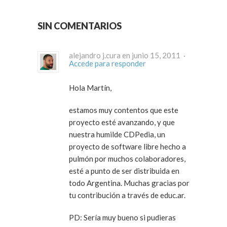
SIN COMENTARIOS
alejandro j.cura en junio 15, 2011 ·
Accede para responder
Hola Martín,
estamos muy contentos que este
proyecto esté avanzando, y que
nuestra humilde CDPedia, un
proyecto de software libre hecho a
pulmón por muchos colaboradores,
esté a punto de ser distribuida en
todo Argentina. Muchas gracias por
tu contribución a través de educ.ar.
PD: Sería muy bueno si pudieras