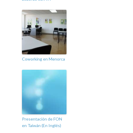
Coworking en Menorca
Presentación de FON
en Taiwán (En Inglés)