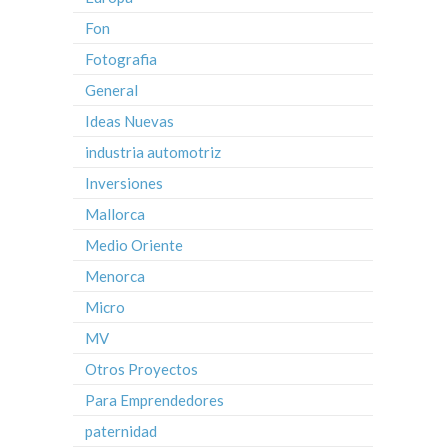
Fon
Fotografia
General
Ideas Nuevas
industria automotriz
Inversiones
Mallorca
Medio Oriente
Menorca
Micro
MV
Otros Proyectos
Para Emprendedores
paternidad