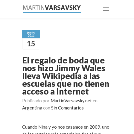
junio
2011
15
El regalo de boda que
nos hizo Jimmy Wales
lleva Wikipedia a las
escuelas que no tienen
acceso a Internet
Publicado por
MartinVarsavsky.net
en
Argentina
con
Sin Comentarios
Cuando Nina y yo nos casamos en 2009, uno