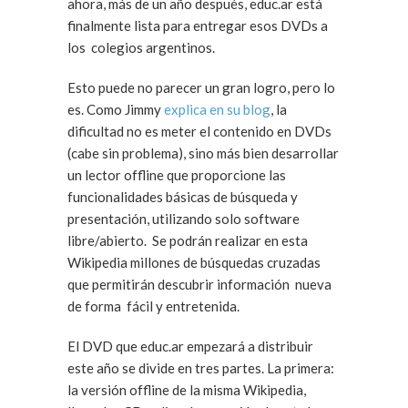
ahora, más de un año después, educ.ar está
finalmente lista para entregar esos DVDs a
los colegios argentinos.
Esto puede no parecer un gran logro, pero lo
es. Como Jimmy
explica en su blog
, la
dificultad no es meter el contenido en DVDs
(cabe sin problema), sino más bien desarrollar
un lector offline que proporcione las
funcionalidades básicas de búsqueda y
presentación, utilizando solo software
libre/abierto. Se podrán realizar en esta
Wikipedia millones de búsquedas cruzadas
que permitirán descubrir información nueva
de forma fácil y entretenida.
El DVD que educ.ar empezará a distribuir
este año se divide en tres partes. La primera:
la versión offline de la misma Wikipedia,