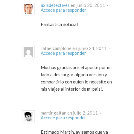
axisdetectives
en junio 20, 2011 ·
Accede para responder
Fantástica noticia!
rafaelcamplone en junio 24, 2011 ·
Accede para responder
Muchas gracias por el aporte por mi
lado a descargar alguna versión y
compartirlo con quien lo necesite en
mis viajes al interior de mi pais!.
martingaitan en julio 2, 2011 ·
Accede para responder
Estimado Martín, avisamos que ya