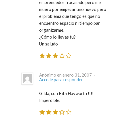
emprendedor fracasado pero me
muero por empezar uno nuevo pero
el problema que tengo es que no
encuentro espacio ni tiempo par
organizarme.
¿Cómo lo llevas tu?
Un saludo
Anónimo en enero 31, 2007 ·
Accede para responder
Gilda, con Rita Hayworth !!!!
Imperdible.