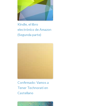
Kindle, el libro
electrónico de Amazon
(Segunda parte)
Confirmado: Vamos a
Tener Technorati en
Castellano