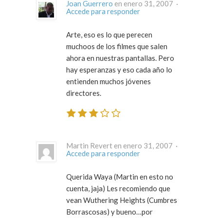
Joan Guerrero
en enero 31, 2007 ·
Accede para responder
Arte, eso es lo que perecen
muchoos de los filmes que salen
ahora en nuestras pantallas. Pero
hay esperanzas y eso cada año lo
entienden muchos jóvenes
directores.
Martin Revert en enero 31, 2007 ·
Accede para responder
Querida Waya (Martin en esto no
cuenta, jaja) Les recomiendo que
vean Wuthering Heights (Cumbres
Borrascosas) y bueno…por