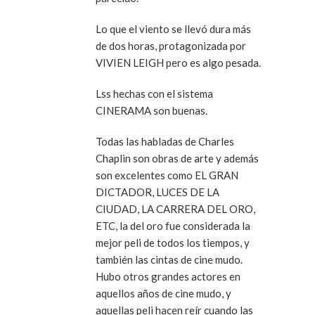
Lo que el viento se llevó dura más
de dos horas, protagonizada por
VIVIEN LEIGH pero es algo pesada.
Lss hechas con el sistema
CINERAMA son buenas.
Todas las habladas de Charles
Chaplin son obras de arte y además
son excelentes como EL GRAN
DICTADOR, LUCES DE LA
CIUDAD, LA CARRERA DEL ORO,
ETC, la del oro fue considerada la
mejor peli de todos los tiempos, y
también las cintas de cine mudo.
Hubo otros grandes actores en
aquellos años de cine mudo, y
aquellas peli hacen reír cuando las