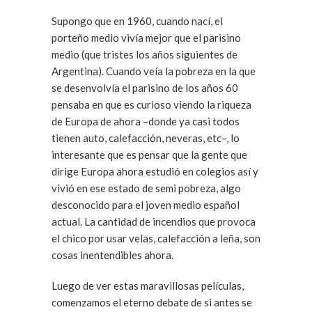
Supongo que en 1960, cuando nací, el
porteño medio vivía mejor que el parisino
medio (que tristes los años siguientes de
Argentina). Cuando veía la pobreza en la que
se desenvolvía el parisino de los años 60
pensaba en que es curioso viendo la riqueza
de Europa de ahora –donde ya casi todos
tienen auto, calefacción, neveras, etc–, lo
interesante que es pensar que la gente que
dirige Europa ahora estudió en colegios así y
vivió en ese estado de semi pobreza, algo
desconocido para el joven medio español
actual. La cantidad de incendios que provoca
el chico por usar velas, calefacción a leña, son
cosas inentendibles ahora.
Luego de ver estas maravillosas películas,
comenzamos el eterno debate de si antes se