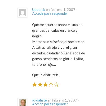
Upatseb
en febrero 1, 2007 ·
Accede para responder
Que me acuerde ahora mismo de
grandes peliculas en blanco y
negro:
Matar a un ruiseñor, el hombre de
Alcatraz, al rojo vivo, el gran
dictador, ciudadano Kane, sopa de
ganso, senderos de gloria, Lolita,
telefono rojo…
Que lo disfruteis.
jovialiste
en febrero 1, 2007 ·
Accede para responder