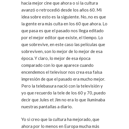
hacía mejor cine que ahora o si la cultura
avanzó o retrocedió desde los años 60. Mi
idea sobre esto es la siguiente. No, no es que
la gente era más culta en los 60 que ahora. Lo
que pasa es que el pasado nos llega editado
por el mejor editor que existe, el tiempo. Lo
que sobrevive, en este caso las películas que
sobreviven, son lo mejor de lo mejor de esa
época. Y claro, lo mejor de esa época
comparado con lo que aparece cuando
encendemos el televisor nos crea esa falsa
impresión de que el pasado era mucho mejor.
Pero la telebasura nació con la televisión y
yo que recuerdo la tele de los 60 y 70, puedo
decir que Jules et Jim no era lo que iluminaba
nuestras pantallas a diario.
Yo si creo que la cultura ha mejorado, que
ahora por lo menos en Europa mucha más