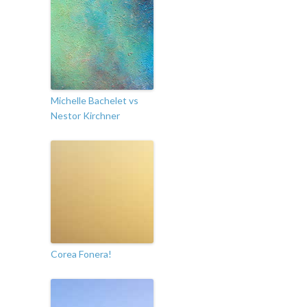
Michelle Bachelet vs
Nestor Kirchner
Corea Fonera!