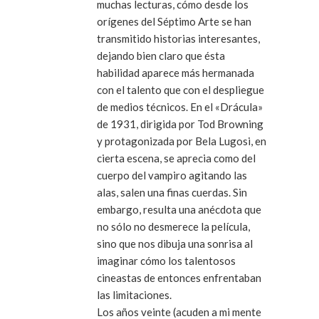
muchas lecturas, cómo desde los
orígenes del Séptimo Arte se han
transmitido historias interesantes,
dejando bien claro que ésta
habilidad aparece más hermanada
con el talento que con el despliegue
de medios técnicos. En el «Drácula»
de 1931, dirigida por Tod Browning
y protagonizada por Bela Lugosi, en
cierta escena, se aprecia como del
cuerpo del vampiro agitando las
alas, salen una finas cuerdas. Sin
embargo, resulta una anécdota que
no sólo no desmerece la película,
sino que nos dibuja una sonrisa al
imaginar cómo los talentosos
cineastas de entonces enfrentaban
las limitaciones.
Los años veinte (acuden a mi mente