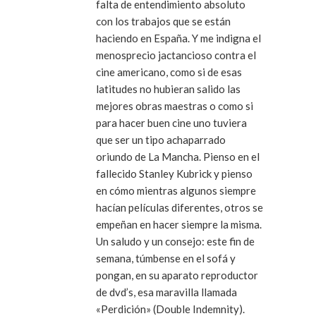
falta de entendimiento absoluto
con los trabajos que se están
haciendo en España. Y me indigna el
menosprecio jactancioso contra el
cine americano, como si de esas
latitudes no hubieran salido las
mejores obras maestras o como si
para hacer buen cine uno tuviera
que ser un tipo achaparrado
oriundo de La Mancha. Pienso en el
fallecido Stanley Kubrick y pienso
en cómo mientras algunos siempre
hacían películas diferentes, otros se
empeñan en hacer siempre la misma.
Un saludo y un consejo: este fin de
semana, túmbense en el sofá y
pongan, en su aparato reproductor
de dvd’s, esa maravilla llamada
«Perdición» (Double Indemnity).