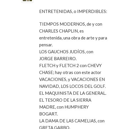
ENTRETENIDAS, o IMPERDIBLES:
TIEMPOS MODERNOS, de y con
CHARLES CHAPLIN, es
entretenida, una obra de arte y para
pensar.
LOS GAUCHOS JUDÍOS, con
JORGE BARREIRO.
FLETCH y FLETCH 2 con CHEVY
CHASE; hay otras con este actor
VACACIONES, y VACACIONES EN
NAVIDAD, LOS LOCOS DEL GOLF.
EL MAQUINISTA DE LA GENERAL.
EL TESORO DE LA SIERRA
MADRE, con HUMPHERY
BOGART.
LA DAMA DE LAS CAMELIAS, con
GRETA GARBO.