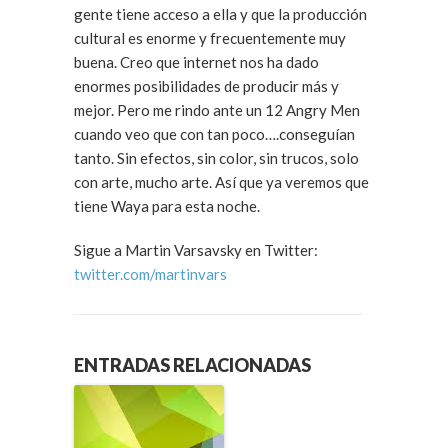
gente tiene acceso a ella y que la producción
cultural es enorme y frecuentemente muy
buena. Creo que internet nos ha dado
enormes posibilidades de producir más y
mejor. Pero me rindo ante un 12 Angry Men
cuando veo que con tan poco….conseguían
tanto. Sin efectos, sin color, sin trucos, solo
con arte, mucho arte. Así que ya veremos que
tiene Waya para esta noche.
Sigue a Martin Varsavsky en Twitter:
twitter.com/martinvars
ENTRADAS RELACIONADAS