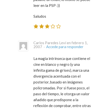
leer en la PSP :))
Saludos
Carlos Paredes Leví en febrero 1,
2007 ·
Accede para responder
La magia intrínseca que contiene el
cine en blanco y negro (y una
infinita gama de grises), marca una
divergencia acentuada con el
posterior, basado en imágenes
policromadas. Por si fuese poco, el
paso del tiempo, le otorga un valor
añadido que predispone a la
reflexión de comprobar, entre otras