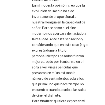
En mi modesta opinión, creo que la
evolución del medio ha sido
inversamente proporcional a
nuestra mengua en la capacidad de
soñar. Parece como si el cine
moderno nos acercara demasiado a
la realidad. Ante esta sensación y
considerando que en este caso (sigo
expresándome a título
personal)tiempos pasados fueron
mejores, opto por tumbarme en el
sofá a ver viejas películas que
provocan en mí un estimable
número de sentimientos sobre los
que prima uno que hace tiempo no
encuentro cuando acudo a las salas
de cine: el disfrute.
Para finalizar, quisiera expresar mi