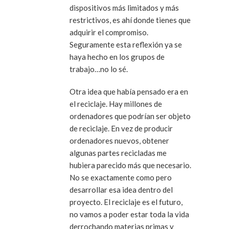
dispositivos más limitados y más
restrictivos, es ahí donde tienes que
adquirir el compromiso.
Seguramente esta reflexión ya se
haya hecho en los grupos de
trabajo…no lo sé.
Otra idea que había pensado era en
el reciclaje. Hay millones de
ordenadores que podrían ser objeto
de reciclaje. En vez de producir
ordenadores nuevos, obtener
algunas partes recicladas me
hubiera parecido más que necesario.
No se exactamente como pero
desarrollar esa idea dentro del
proyecto. El reciclaje es el futuro,
no vamos a poder estar toda la vida
derrochando materias primas y