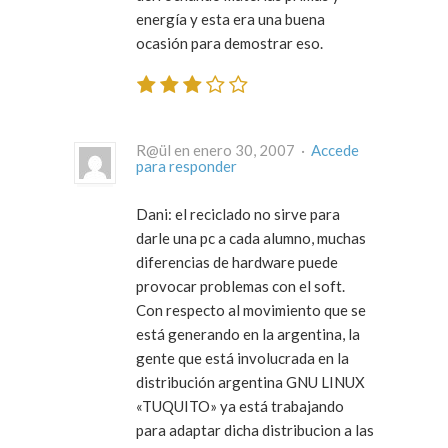
energía y esta era una buena
ocasión para demostrar eso.
R@ül en enero 30, 2007 ·
Accede
para responder
Dani: el reciclado no sirve para
darle una pc a cada alumno, muchas
diferencias de hardware puede
provocar problemas con el soft.
Con respecto al movimiento que se
está generando en la argentina, la
gente que está involucrada en la
distribución argentina GNU LINUX
«TUQUITO» ya está trabajando
para adaptar dicha distribucion a las