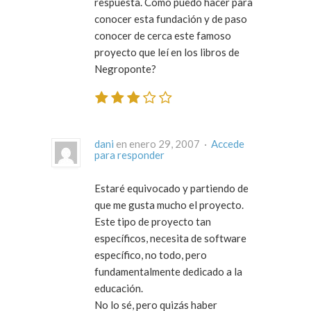
respuesta. Como puedo hacer para
conocer esta fundación y de paso
conocer de cerca este famoso
proyecto que leí en los libros de
Negroponte?
dani
en enero 29, 2007 ·
Accede
para responder
Estaré equivocado y partiendo de
que me gusta mucho el proyecto.
Este tipo de proyecto tan
específicos, necesita de software
específico, no todo, pero
fundamentalmente dedicado a la
educación.
No lo sé, pero quizás haber