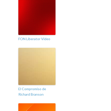
FON Liberator Video
El Compromiso de
Richard Branson