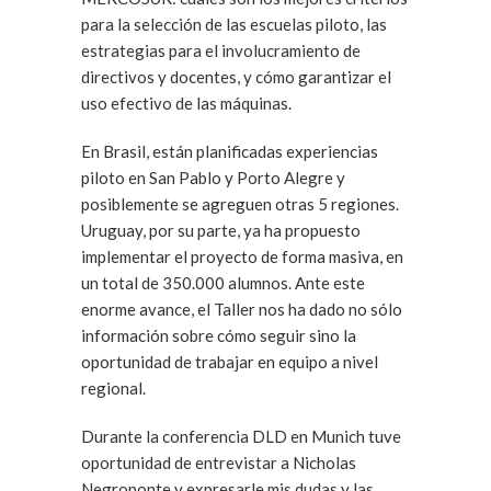
para la selección de las escuelas piloto, las
estrategias para el involucramiento de
directivos y docentes, y cómo garantizar el
uso efectivo de las máquinas.
En Brasil, están planificadas experiencias
piloto en San Pablo y Porto Alegre y
posiblemente se agreguen otras 5 regiones.
Uruguay, por su parte, ya ha propuesto
implementar el proyecto de forma masiva, en
un total de 350.000 alumnos. Ante este
enorme avance, el Taller nos ha dado no sólo
información sobre cómo seguir sino la
oportunidad de trabajar en equipo a nivel
regional.
Durante la conferencia DLD en Munich tuve
oportunidad de entrevistar a Nicholas
Negroponte y expresarle mis dudas y las