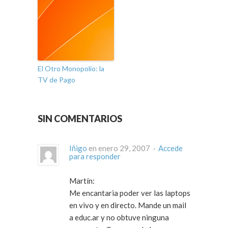
El Otro Monopolio: la
TV de Pago
SIN COMENTARIOS
Iñigo
en enero 29, 2007 ·
Accede
para responder
Martín:
Me encantaria poder ver las laptops
en vivo y en directo. Mande un mail
a educ.ar y no obtuve ninguna