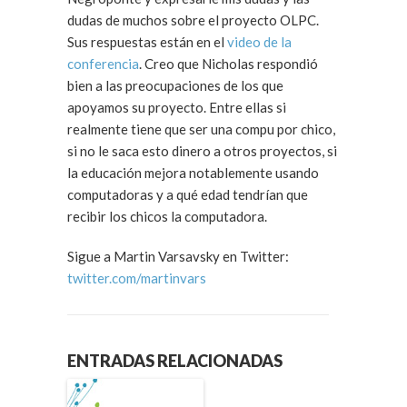
dudas de muchos sobre el proyecto OLPC.
Sus respuestas están en el
video de la
conferencia
. Creo que Nicholas respondió
bien a las preocupaciones de los que
apoyamos su proyecto. Entre ellas si
realmente tiene que ser una compu por chico,
si no le saca esto dinero a otros proyectos, si
la educación mejora notablemente usando
computadoras y a qué edad tendrían que
recibir los chicos la computadora.
Sigue a Martin Varsavsky en Twitter:
twitter.com/martinvars
ENTRADAS RELACIONADAS