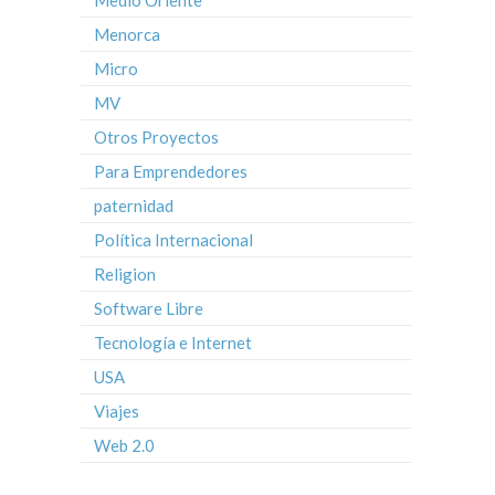
Menorca
Micro
MV
Otros Proyectos
Para Emprendedores
paternidad
Política Internacional
Religion
Software Libre
Tecnología e Internet
USA
Viajes
Web 2.0