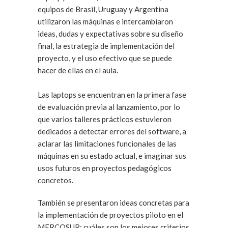
equipos de Brasil, Uruguay y Argentina
utilizaron las máquinas e intercambiaron
ideas, dudas y expectativas sobre su diseño
final, la estrategia de implementación del
proyecto, y el uso efectivo que se puede
hacer de ellas en el aula.
Las laptops se encuentran en la primera fase
de evaluación previa al lanzamiento, por lo
que varios talleres prácticos estuvieron
dedicados a detectar errores del software, a
aclarar las limitaciones funcionales de las
máquinas en su estado actual, e imaginar sus
usos futuros en proyectos pedagógicos
concretos.
También se presentaron ideas concretas para
la implementación de proyectos piloto en el
MERCOSUR: cuáles son los mejores criterios