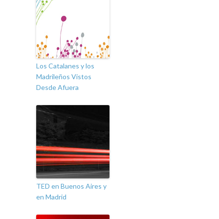
Los Catalanes y los
Madrileños Vistos
Desde Afuera
TED en Buenos Aires y
en Madrid