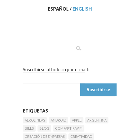
ESPAÑOL
/
ENGLISH
Suscribirse al boletín por e-mail:
ETIQUETAS
AEROLINEAS
ANDROID
APPLE
ARGENTINA
BILLS
BLOG
COMPARTIR WIFI
CREACIÓN DE EMPRESAS
CREATIVIDAD