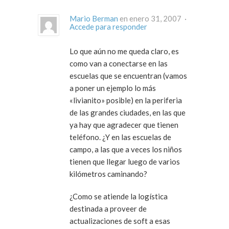
Mario Berman
en enero 31, 2007 ·
Accede para responder
Lo que aún no me queda claro, es
como van a conectarse en las
escuelas que se encuentran (vamos
a poner un ejemplo lo más
«livianito» posible) en la periferia
de las grandes ciudades, en las que
ya hay que agradecer que tienen
teléfono. ¿Y en las escuelas de
campo, a las que a veces los niños
tienen que llegar luego de varios
kilómetros caminando?
¿Como se atiende la logística
destinada a proveer de
actualizaciones de soft a esas