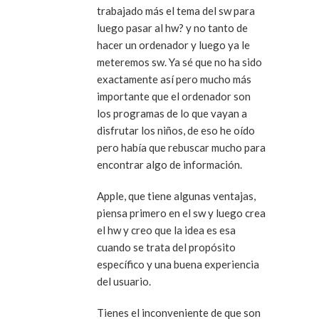
trabajado más el tema del sw para
luego pasar al hw? y no tanto de
hacer un ordenador y luego ya le
meteremos sw. Ya sé que no ha sido
exactamente así pero mucho más
importante que el ordenador son
los programas de lo que vayan a
disfrutar los niños, de eso he oído
pero había que rebuscar mucho para
encontrar algo de información.
Apple, que tiene algunas ventajas,
piensa primero en el sw y luego crea
el hw y creo que la idea es esa
cuando se trata del propósito
específico y una buena experiencia
del usuario.
Tienes el inconveniente de que son