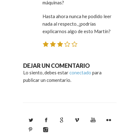
máquinas?
Hasta ahora nunca he podido leer
nada al respecto, ¿podrías
explicarnos algo de esto Martín?
DEJAR UN COMENTARIO
Lo siento, debes estar
conectado
para
publicar un comentario.