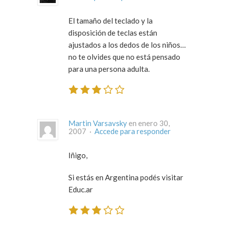
El tamaño del teclado y la
disposición de teclas están
ajustados a los dedos de los niños…
no te olvides que no está pensado
para una persona adulta.
Martin Varsavsky
en enero 30,
2007 ·
Accede para responder
Iñigo,
Si estás en Argentina podés visitar
Educ.ar