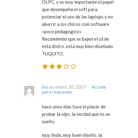
OLPC, y es muy importante el papel
que desempeña el soft para
potenciar el uso de las laptops y no
aburrir a los chicos com software
«poco pedagógico»
Recomiendo que se bajen el cd de
esta distro, está muy bien diseñado
TUQUITO.
leo
en enero 30, 2007 ·
Accede
para responder
hace unos días tuve el placer de
probar la olpc, la verdad que es un
sueño.
muy linda, muy buen diseño, la