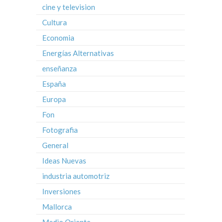
cine y television
Cultura
Economia
Energías Alternativas
enseñanza
España
Europa
Fon
Fotografia
General
Ideas Nuevas
industria automotriz
Inversiones
Mallorca
Medio Oriente