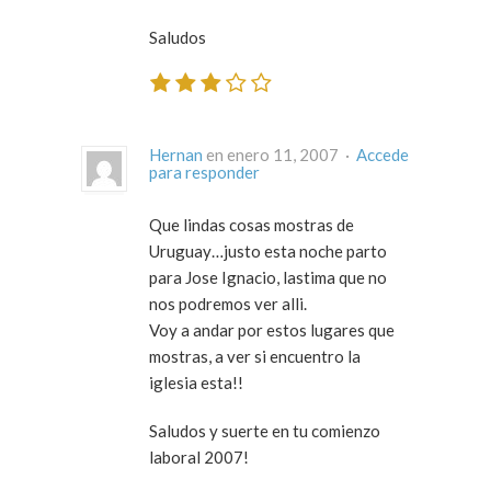
Saludos
Hernan
en enero 11, 2007 ·
Accede
para responder
Que lindas cosas mostras de
Uruguay…justo esta noche parto
para Jose Ignacio, lastima que no
nos podremos ver alli.
Voy a andar por estos lugares que
mostras, a ver si encuentro la
iglesia esta!!
Saludos y suerte en tu comienzo
laboral 2007!