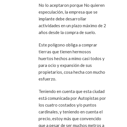
No lo aceptaron porque No quieren
especulación, la empresa que se
implante debe desarrollar
actividades en un plazo máximo de 2
años desde la compra de suelo.
Este polígono obliga a comprar
tierras que tienen hermosos
huertos hechos a mimo casi todos y
para ocio y expansión de sus
propietarios, cosa hecha con mucho
esfuerzo.
Teniendo en cuenta que esta ciudad
está comunicada por Autopistas por
los cuatro costados y/o puntos
cardinales, y teniendo en cuenta el
precio, estoy más que convencido
que a pesar de ser muchos metros a