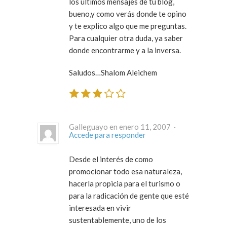
los últimos mensajes de tu blog,
bueno,y como verás donde te opino
y te explico algo que me preguntas.
Para cualquier otra duda, ya saber
donde encontrarme y a la inversa.
Saludos…Shalom Aleichem
Galleguayo en enero 11, 2007 ·
Accede para responder
Desde el interés de como
promocionar todo esa naturaleza,
hacerla propicia para el turismo o
para la radicación de gente que esté
interesada en vivir
sustentablemente, uno de los