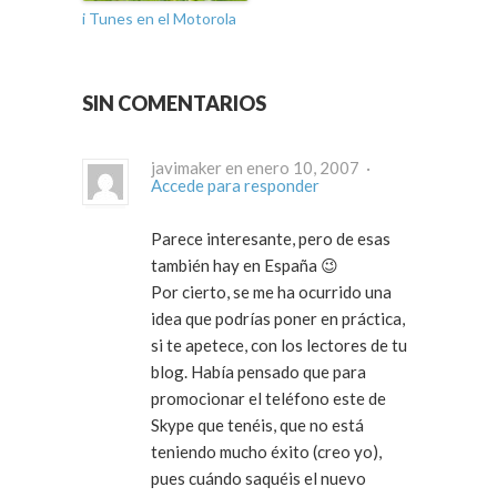
i Tunes en el Motorola
SIN COMENTARIOS
javimaker en enero 10, 2007 ·
Accede para responder
Parece interesante, pero de esas
también hay en España 😉
Por cierto, se me ha ocurrido una
idea que podrías poner en práctica,
si te apetece, con los lectores de tu
blog. Había pensado que para
promocionar el teléfono este de
Skype que tenéis, que no está
teniendo mucho éxito (creo yo),
pues cuándo saquéis el nuevo