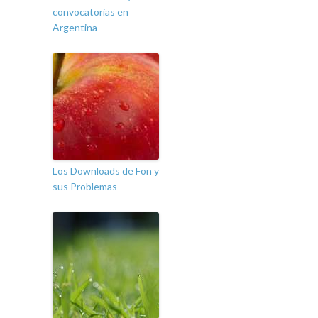
convocatorias en
Argentina
Los Downloads de Fon y
sus Problemas