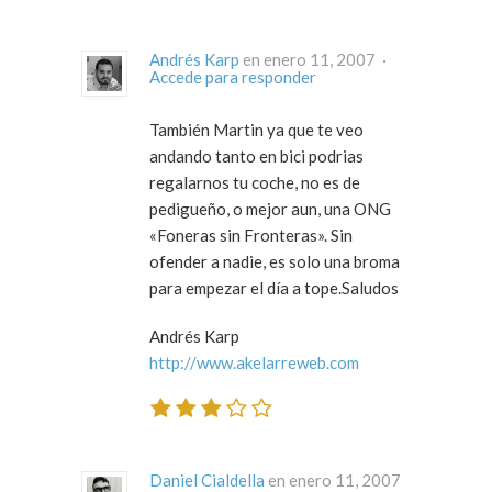
Andrés Karp
en enero 11, 2007 ·
Accede para responder
También Martin ya que te veo
andando tanto en bici podrias
regalarnos tu coche, no es de
pedigueño, o mejor aun, una ONG
«Foneras sin Fronteras». Sin
ofender a nadie, es solo una broma
para empezar el día a tope.Saludos
Andrés Karp
http://www.akelarreweb.com
Daniel Cialdella
en enero 11, 2007