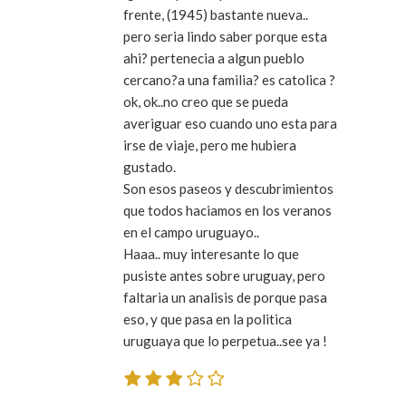
frente, (1945) bastante nueva..
pero seria lindo saber porque esta
ahi? pertenecia a algun pueblo
cercano?a una familia? es catolica ?
ok, ok..no creo que se pueda
averiguar eso cuando uno esta para
irse de viaje, pero me hubiera
gustado.
Son esos paseos y descubrimientos
que todos haciamos en los veranos
en el campo uruguayo..
Haaa.. muy interesante lo que
pusiste antes sobre uruguay, pero
faltaria un analisis de porque pasa
eso, y que pasa en la politica
uruguaya que lo perpetua..see ya !