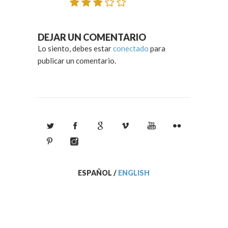
DEJAR UN COMENTARIO
Lo siento, debes estar
conectado
para
publicar un comentario.
ESPAÑOL
/
ENGLISH