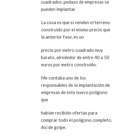
cuadrados, pedazo de empresas se
pueden implantar.
La cosa es que si venden el terreno
construido por el mismo precio que
la anterior fase, es un
precio por metro cuadrado muy
barato, alrededor de entre 40 a 50
euros por metro construido.
Me contaba uno de los
responsables de la implantación de
empresas de este nuevo polígono
que
habían recibido ofertas para
comprar todo el polígono completo.
Así de golpe.