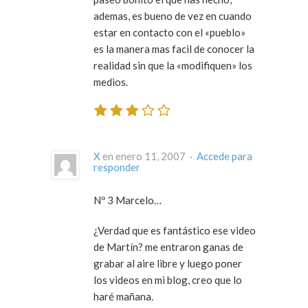
ademas, es bueno de vez en cuando
estar en contacto con el «pueblo»
es la manera mas facil de conocer la
realidad sin que la «modifiquen» los
medios.
X
en enero 11, 2007 ·
Accede para
responder
Nº 3 Marcelo…
¿Verdad que es fantástico ese video
de Martín? me entraron ganas de
grabar al aire libre y luego poner
los videos en mi blog, creo que lo
haré mañana.