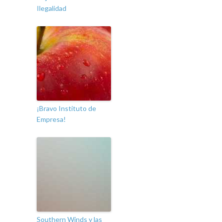
Ilegalidad
¡Bravo Instituto de
Empresa!
Southern Winds y las