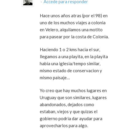
·
Accede para responder
Hace unos años atras (por el 98) en
uno de los muchos viajes a colonia
en Velero, alquilamos una motito
para pasear por la costa de Colonia.
Haciendo 1 o 2 kms hacia el sur,
llegamos a una playita, en la playita
habia una iglesia/tempo similar,
mismo estado de conservacion y
mismo paisaje…
Yo creo que hay muchos lugares en
Uruguay que son similares, lugares
abandonados, dejados como
estaban, viejos y que quizas el
gobierno podria dar ayudar para
aprovecharlos para algo.