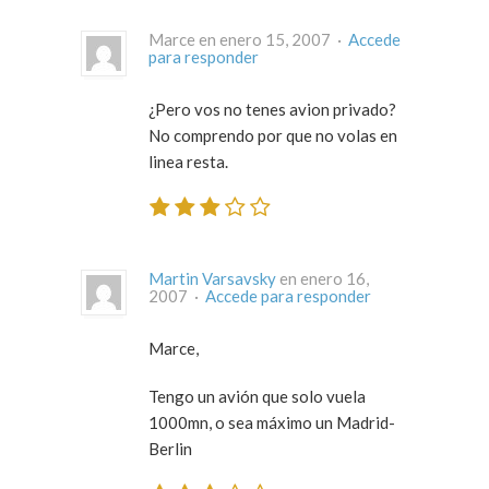
Marce en enero 15, 2007 ·
Accede
para responder
¿Pero vos no tenes avion privado?
No comprendo por que no volas en
linea resta.
Martin Varsavsky
en enero 16,
2007 ·
Accede para responder
Marce,
Tengo un avión que solo vuela
1000mn, o sea máximo un Madrid-
Berlin