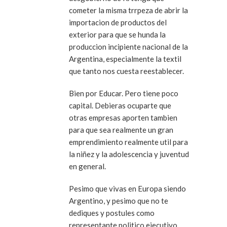
cometer la misma trrpeza de abrir la
importacion de productos del
exterior para que se hunda la
produccion incipiente nacional de la
Argentina, especialmente la textil
que tanto nos cuesta reestablecer.
Bien por Educar. Pero tiene poco
capital. Debieras ocuparte que
otras empresas aporten tambien
para que sea realmente un gran
emprendimiento realmente util para
la niñez y la adolescencia y juventud
en general.
Pesimo que vivas en Europa siendo
Argentino, y pesimo que no te
dediques y postules como
representante politico ejecutivo.