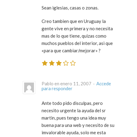
Sean iglesias, casas o zonas.
Creo tambien que en Uruguay la
gente vive en primera y no necesita
mas de lo que tiene, quizas como
muchos pueblos del interior, asi que
«para que cambiar/mejorar» ?
Pablo en enero 11, 2007 ·
Accede
para responder
Ante todo pido disculpas, pero
necesito urgente la ayuda del sr
martin, pues tengo una idea muy
buena para una web y necesito de su
imvalorable ayuda, solo me esta