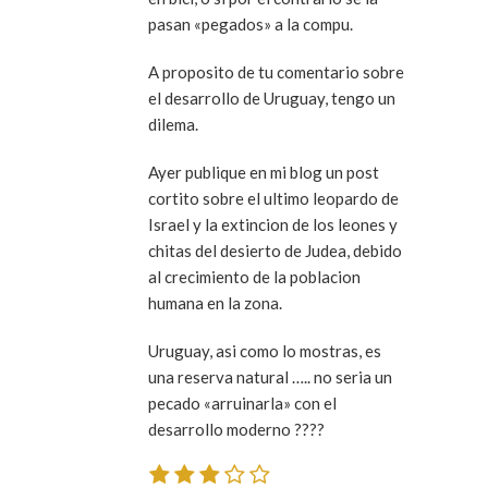
pasan «pegados» a la compu.
A proposito de tu comentario sobre
el desarrollo de Uruguay, tengo un
dilema.
Ayer publique en mi blog un post
cortito sobre el ultimo leopardo de
Israel y la extincion de los leones y
chitas del desierto de Judea, debido
al crecimiento de la poblacion
humana en la zona.
Uruguay, asi como lo mostras, es
una reserva natural ….. no seria un
pecado «arruinarla» con el
desarrollo moderno ????