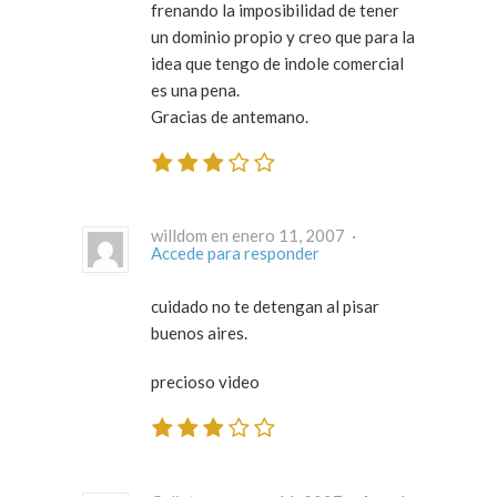
frenando la imposibilidad de tener
un dominio propio y creo que para la
idea que tengo de indole comercial
es una pena.
Gracias de antemano.
willdom en enero 11, 2007 ·
Accede para responder
cuidado no te detengan al pisar
buenos aires.
precioso video