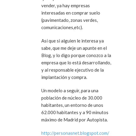
vender, ya hay empresas
interesadas en comprar suelo
(pavimentado, zonas verdes,
comunicaciones,etc).
Así que si alguien le interesa ya
sabe, que me deje un apunte en el
Blog, y lo digo porque conozco a la
empresa que lo está desarrollando,
y al responsable ejecutivo de la
implantación y compra.
Un modelo a seguir, para una
población de núcleo de 30.000
habitantes, un entorno de unos
62.000 habitantes y a 90 minutos
máximo de Madrid por Autopista.
http://personasnet.blogspot.com/