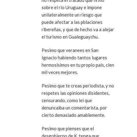
sobre el rio Uruguay e impone
unilateralmente un riesgo que
puede afectar a las pblaciones
ribereñas, y que de hecho va a alejar
el turismo en Gualeguaychu.
Pesimo que veranees en San
Ignacio habiendo tantos lugares
hermosisimos en tu propio pais, cien
mil veces mejores.
Pesimo que te creas periodista, y no
respetes las opiniones disidentes,
censurando, como lei que
denuncaiba un comentarista, por
cierto demasiado amablemente.
Pesimo que pienses que el
desgobierno de K. tenga que