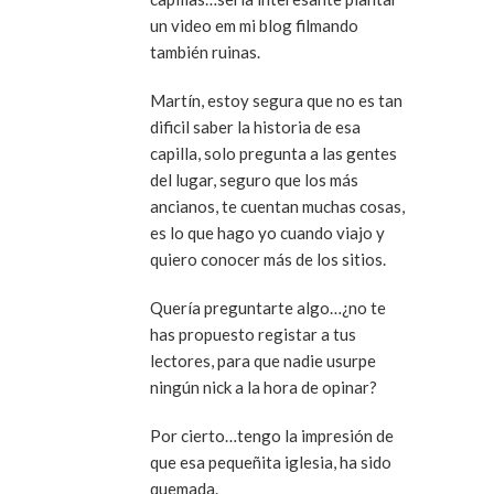
un video em mi blog filmando
también ruinas.
Martín, estoy segura que no es tan
dificil saber la historia de esa
capilla, solo pregunta a las gentes
del lugar, seguro que los más
ancianos, te cuentan muchas cosas,
es lo que hago yo cuando viajo y
quiero conocer más de los sitios.
Quería preguntarte algo…¿no te
has propuesto registar a tus
lectores, para que nadie usurpe
ningún nick a la hora de opinar?
Por cierto…tengo la impresión de
que esa pequeñita iglesia, ha sido
quemada.