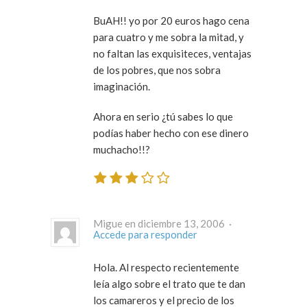
BuAH!! yo por 20 euros hago cena
para cuatro y me sobra la mitad, y
no faltan las exquisiteces, ventajas
de los pobres, que nos sobra
imaginación.
Ahora en serio ¿tú sabes lo que
podías haber hecho con ese dinero
muchacho!!?
Migue en diciembre 13, 2006 ·
Accede para responder
Hola. Al respecto recientemente
leía algo sobre el trato que te dan
los camareros y el precio de los