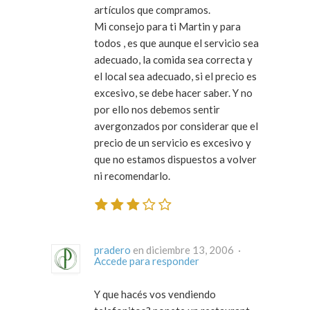
artículos que compramos.
Mi consejo para ti Martin y para
todos , es que aunque el servicio sea
adecuado, la comida sea correcta y
el local sea adecuado, si el precio es
excesivo, se debe hacer saber. Y no
por ello nos debemos sentir
avergonzados por considerar que el
precio de un servicio es excesivo y
que no estamos dispuestos a volver
ni recomendarlo.
pradero
en diciembre 13, 2006 ·
Accede para responder
Y que hacés vos vendiendo