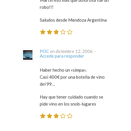
robo!!!
Saludos desde Mendoza Argentina
POC
en diciembre 12, 2006 ·
Accede para responder
Haber hecho un «simpa».
Casi 400€ por una botella de vino
del 99…
Hay que tener cuidado cuando se
pide vino en los snob-lugares