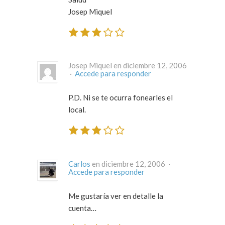
Josep Miquel
Josep Miquel en diciembre 12, 2006
·
Accede para responder
P.D. Ni se te ocurra fonearles el
local.
Carlos
en diciembre 12, 2006 ·
Accede para responder
Me gustaría ver en detalle la
cuenta…