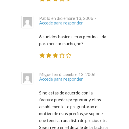
Pablo en diciembre 13, 2006 ·
Accede para responder
6 sueldos basicos en argentina… da
para pensar mucho, no?
Miguel en diciembre 13, 2006 ·
Accede para responder
Sino estas de acuerdo con la
factura,puedes preguntar y ellos
amablemente te preguntaran el
motivo de esos precios,se supone
que tendran una lista de precios etc.
Segun veo en el detalle de la factura