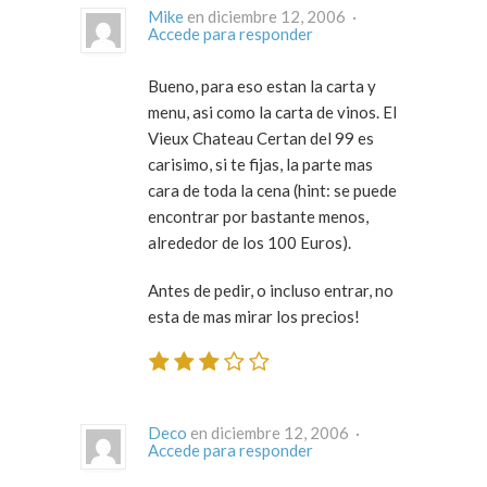
Mike
en diciembre 12, 2006 ·
Accede para responder
Bueno, para eso estan la carta y
menu, asi como la carta de vinos. El
Vieux Chateau Certan del 99 es
carisimo, si te fijas, la parte mas
cara de toda la cena (hint: se puede
encontrar por bastante menos,
alrededor de los 100 Euros).
Antes de pedir, o incluso entrar, no
esta de mas mirar los precios!
Deco
en diciembre 12, 2006 ·
Accede para responder