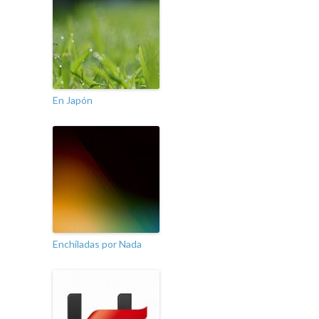
En Japón
Enchiladas por Nada