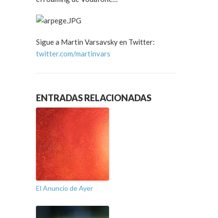
Sigue a Martin Varsavsky en Twitter:
twitter.com/martinvars
ENTRADAS RELACIONADAS
El Anuncio de Ayer