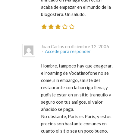
acaba de empezar en el mundo de la
blogosfera. Un saludo.
Juan Carlos en diciembre 12, 2006
·
Accede para responder
Hombre, tampoco hay que exagerar,
el roaming de Vodatimofone no se
come, sin embargo, saliste del
restaurante con la barriga llena, y
pudiste estar en un sitio tranquilo y
seguro con tus amigos, el valor
añadido se paga.
No obstante, Paris es Paris, y estos
precios son bastante comunes en
cuanto el sitio sea un poco bueno,