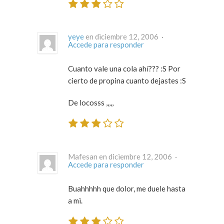
yeye
en diciembre 12, 2006 ·
Accede para responder
Cuanto vale una cola ahí??? :S Por
cierto de propina cuanto dejastes :S
De locosss ,,,,,
Mafesan en diciembre 12, 2006 ·
Accede para responder
Buahhhhh que dolor, me duele hasta
a mi.