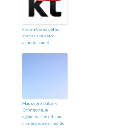
Fon en Corea del Sur
gracias a nuestro
acuerdo con KT
Más sobre Dalian y
Chongqing, la
aglomeracion urbana
mas grande del mundo