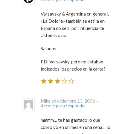
Varsavsky & Argentina en general,
«La Dolora» también se estila en
España no se si por influencia de
Ustedes o no.
Saludos.
PD: Varsavsky, pero no estaban
indicados los precios en la carta?
Mike en diciembre 13, 2006 ·
Accede para responder
mmmm… te has gastado lo que
cobro yo en un mes en una cena… lo