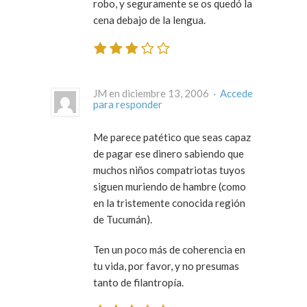
robo, y seguramente se os quedó la
cena debajo de la lengua.
JM en diciembre 13, 2006 ·
Accede
para responder
Me parece patético que seas capaz
de pagar ese dinero sabiendo que
muchos niños compatriotas tuyos
siguen muriendo de hambre (como
en la tristemente conocida región
de Tucumán).
Ten un poco más de coherencia en
tu vida, por favor, y no presumas
tanto de filantropía.