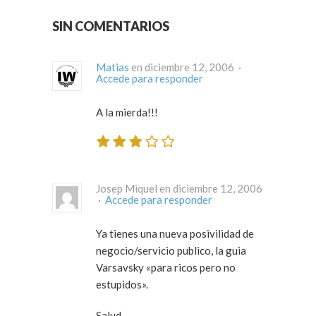
SIN COMENTARIOS
Matias
en diciembre 12, 2006 ·
Accede para responder
A la mierda!!!
Josep Miquel en diciembre 12, 2006
·
Accede para responder
Ya tienes una nueva posivilidad de
negocio/servicio publico, la guia
Varsavsky «para ricos pero no
estupidos».
Salud