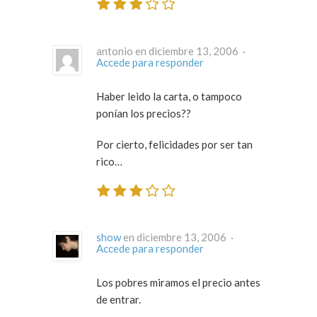
antonio en diciembre 13, 2006 ·
Accede para responder
Haber leido la carta, o tampoco
ponían los precios??
Por cierto, felicidades por ser tan
rico…
show
en diciembre 13, 2006 ·
Accede para responder
Los pobres miramos el precio antes
de entrar.