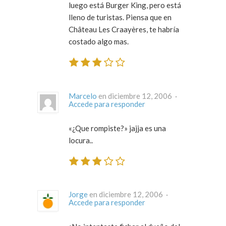
luego está Burger King, pero está
lleno de turistas. Piensa que en
Château Les Craayères, te habría
costado algo mas.
Marcelo
en diciembre 12, 2006 ·
Accede para responder
«¿Que rompiste?» jajja es una
locura..
Jorge
en diciembre 12, 2006 ·
Accede para responder