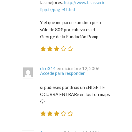
las mejores.
http://www.brasserie-
lipp.fr/page4.html
Y el que me parece un timo pero
sólo de 80€ por cabeza es el
George de la Fundación Pomp
ciro314
en diciembre 12, 2006 ·
Accede para responder
si pudieses pondrías un «NI SE TE
OCURRA ENTRAR» en los fon maps
🙂