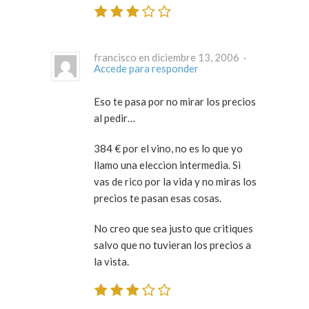
francisco en diciembre 13, 2006 ·
Accede para responder
Eso te pasa por no mirar los precios
al pedir…
384 € por el vino, no es lo que yo
llamo una eleccion intermedia. Si
vas de rico por la vida y no miras los
precios te pasan esas cosas.
No creo que sea justo que critiques
salvo que no tuvieran los precios a
la vista.