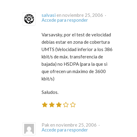
salvasi
en noviembre 25, 2006 ·
Accede para responder
Varsavsky, por el test de velocidad
debías estar en zona de cobertura
UMTS (Velocidad inferior a los 386
kbit/s de máx. transferencia de
bajada) no HSDPA (para la que si
que ofrecen un máximo de 3600
kbit/s)
Saludos.
Pak en noviembre 25, 2006 ·
Accede para responder