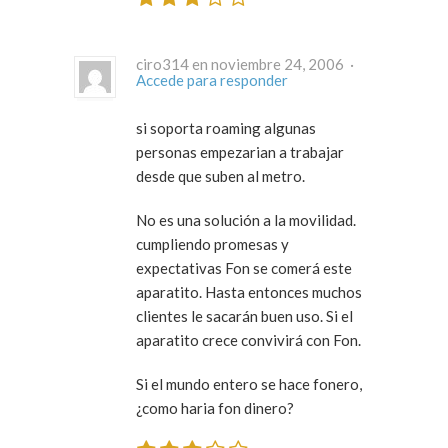
ciro314 en noviembre 24, 2006 ·
Accede para responder
si soporta roaming algunas
personas empezarian a trabajar
desde que suben al metro.
No es una solución a la movilidad.
cumpliendo promesas y
expectativas Fon se comerá este
aparatito. Hasta entonces muchos
clientes le sacarán buen uso. Si el
aparatito crece convivirá con Fon.
Si el mundo entero se hace fonero,
¿como haria fon dinero?