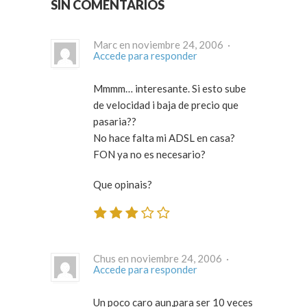
SIN COMENTARIOS
Marc en noviembre 24, 2006 ·
Accede para responder
Mmmm… interesante. Si esto sube
de velocidad i baja de precio que
pasaria??
No hace falta mi ADSL en casa?
FON ya no es necesario?
Que opinais?
Chus en noviembre 24, 2006 ·
Accede para responder
Un poco caro aun,para ser 10 veces