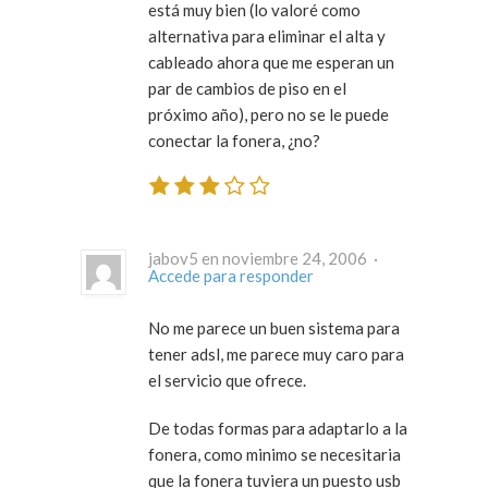
está muy bien (lo valoré como
alternativa para eliminar el alta y
cableado ahora que me esperan un
par de cambios de piso en el
próximo año), pero no se le puede
conectar la fonera, ¿no?
jabov5 en noviembre 24, 2006 ·
Accede para responder
No me parece un buen sistema para
tener adsl, me parece muy caro para
el servicio que ofrece.
De todas formas para adaptarlo a la
fonera, como minimo se necesitaria
que la fonera tuviera un puesto usb