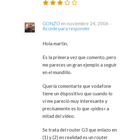
GONZO
en noviembre 24, 2006 ·
Accede para responder
Hola martin,
Es la primera vez que comento, pero
me pareces un gran ejemplo a seguir
en el mundillo.
Quería comentarte que vodafone
tiene un dispositivo que cuando lo
ví me pareció muy interesante y
precísamente es lo que «pides» a
mitad del video.
Se trata del router G3 que enlazo en
(1) y (2) en realidad es un router