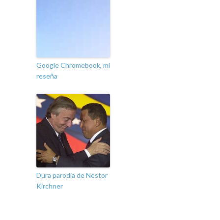
Google Chromebook, mi
reseña
Dura parodia de Nestor
Kirchner