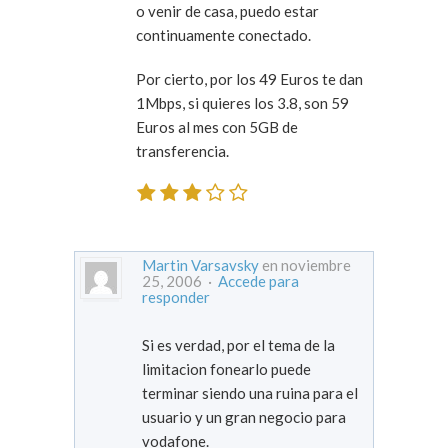
o venir de casa, puedo estar
continuamente conectado.
Por cierto, por los 49 Euros te dan
1Mbps, si quieres los 3.8, son 59
Euros al mes con 5GB de
transferencia.
Martin Varsavsky
en noviembre
25, 2006 ·
Accede para
responder
Si es verdad, por el tema de la
limitacion fonearlo puede
terminar siendo una ruina para el
usuario y un gran negocio para
vodafone.