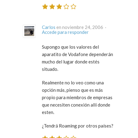
Carlos
en noviembre 24, 2006 ·
Accede para responder
Supongo que los valores del
aparatito de Vodafone dependerán
mucho del lugar donde estés
situado.
Realmente no lo veo como una
opción más, pienso que es más
propio para miembros de empresas
que necesiten conexión allí donde
esten.
¿Tendrá Roaming por otros países?