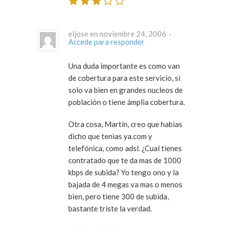
eljose en noviembre 24, 2006 ·
Accede para responder
Una duda importante es como van
de cobertura para este servicio, si
solo va bien en grandes nucleos de
población o tiene ámplia cobertura.
Otra cosa, Martín, creo que habias
dicho que tenias ya.com y
telefónica, como adsl. ¿Cual tienes
contratado que te da mas de 1000
kbps de subida? Yo tengo ono y la
bajada de 4 megas va mas o menos
bien, pero tiene 300 de subida,
bastante triste la verdad.