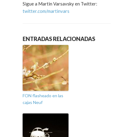
Sigue a Martin Varsavsky en Twitter:
twitter.com/martinvars
ENTRADAS RELACIONADAS
FON flasheado en las
cajas Neuf