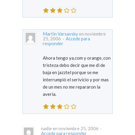
Martin Varsavsky
en noviembre
25, 2006 ·
Accede para
responder
Ahora tengo ya.com y orange, con
tristeza debo decir que me di de
baja en jazztel porque se me
interrumpió el serivicio y por mas
de un mes no me repararon la
averia.
nadie en noviembre 25, 2006 ·
Accede para responder