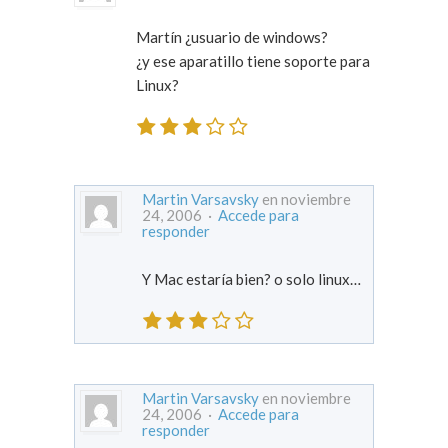
Martín ¿usuario de windows?
¿y ese aparatillo tiene soporte para
Linux?
Martin Varsavsky
en noviembre
24, 2006 ·
Accede para
responder
Y Mac estaría bien? o solo linux…
Martin Varsavsky
en noviembre
24, 2006 ·
Accede para
responder