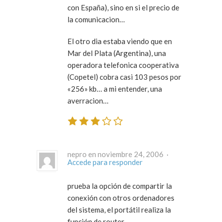
con España), sino en si el precio de
la comunicacion…
El otro dia estaba viendo que en
Mar del Plata (Argentina), una
operadora telefonica cooperativa
(Copetel) cobra casi 103 pesos por
«256» kb… a mi entender, una
averracion…
nepro en noviembre 24, 2006 ·
Accede para responder
prueba la opción de compartir la
conexión con otros ordenadores
del sistema, el portátil realiza la
función de router.