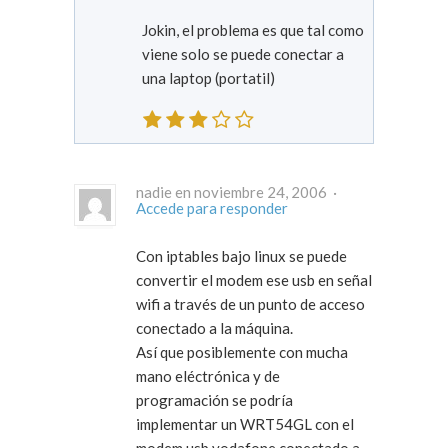
Jokin, el problema es que tal como
viene solo se puede conectar a
una laptop (portatil)
nadie en noviembre 24, 2006 ·
Accede para responder
Con iptables bajo linux se puede
convertir el modem ese usb en señal
wifi a través de un punto de acceso
conectado a la máquina.
Así que posiblemente con mucha
mano eléctrónica y de
programación se podría
implementar un WRT54GL con el
modem usb vodafone conectado a