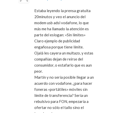
Estaba leyendo la prensa gratuita
20minutos y veo el anuncio del
modem usb adsl vodafone, lo que
más me ha llamado la atención es
parte del eslogan: «Sin límites»
Claro ejemplo de publicidad
engañosa porque tiene límite.
Ojalá les cayera un multazo, y estas
compañías dejan de reirse del
consumidor, o estafarlo que es aun
peor.
Martín y no sería posible llegar a un
acuerdo con vodafone, ¿para hacer
foneras «portátiles» móviles sin
límite de transferencia? Sería un
rebulsivo para FON, empezaría a
ofertar no sólo el tallo sino el