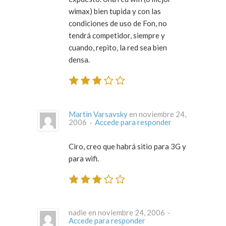
wimax) bien tupida y con las
condiciones de uso de Fon, no
tendrá competidor, siempre y
cuando, repito, la red sea bien
densa.
Martin Varsavsky
en noviembre 24,
2006 ·
Accede para responder
Ciro, creo que habrá sitio para 3G y
para wifi.
nadie en noviembre 24, 2006 ·
Accede para responder