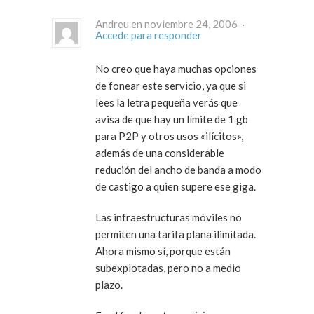
Andreu en noviembre 24, 2006 ·
Accede para responder
No creo que haya muchas opciones
de fonear este servicio, ya que si
lees la letra pequeña verás que
avisa de que hay un límite de 1 gb
para P2P y otros usos «ilícitos»,
además de una considerable
redución del ancho de banda a modo
de castigo a quien supere ese giga.
Las infraestructuras móviles no
permiten una tarifa plana ilimitada.
Ahora mismo sí, porque están
subexplotadas, pero no a medio
plazo.