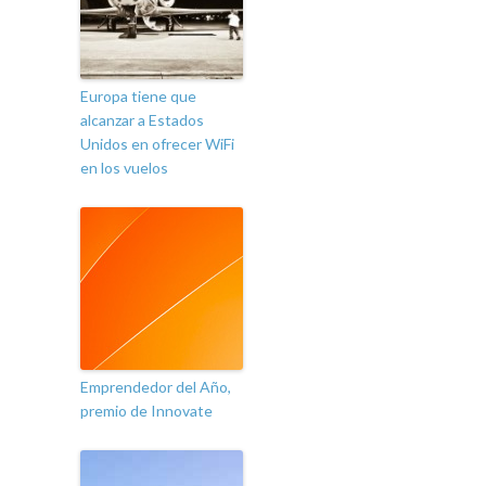
Europa tiene que
alcanzar a Estados
Unidos en ofrecer WiFi
en los vuelos
Emprendedor del Año,
premio de Innovate