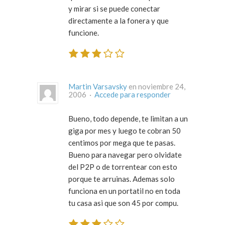
y mirar si se puede conectar
directamente a la fonera y que
funcione.
Martin Varsavsky
en noviembre 24,
2006 ·
Accede para responder
Bueno, todo depende, te limitan a un
giga por mes y luego te cobran 50
centimos por mega que te pasas.
Bueno para navegar pero olvidate
del P2P o de torrentear con esto
porque te arruinas. Ademas solo
funciona en un portatil no en toda
tu casa asi que son 45 por compu.