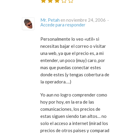
Mr. Petah
en noviembre 24, 2006 ·
Accede para responder
Personalmente lo veo «util» si
necesitas bajar el correo o visitar
una web, ya que el precio es, a mi
entender, un poco (muy) caro, por
mas que puedas conectar estes
donde estes (y tengas cobertura de
la operadora….)
Yo aun no logro comprender como
hoy por hoy, en la era de las
comunicaciones, los precios de
estas siguen siendo tan altos… no
solo el acceso a internet (mirad los
precios de otros paises y comparad