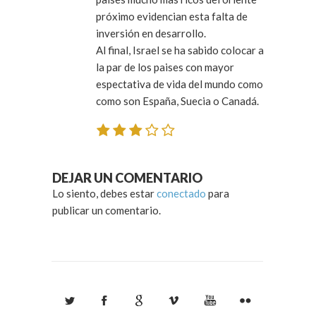
próximo evidencian esta falta de
inversión en desarrollo.
Al final, Israel se ha sabido colocar a
la par de los paises con mayor
espectativa de vida del mundo como
como son España, Suecia o Canadá.
DEJAR UN COMENTARIO
Lo siento, debes estar
conectado
para
publicar un comentario.