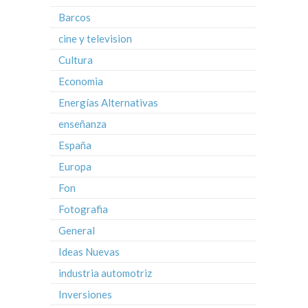
Barcos
cine y television
Cultura
Economia
Energías Alternativas
enseñanza
España
Europa
Fon
Fotografia
General
Ideas Nuevas
industria automotriz
Inversiones