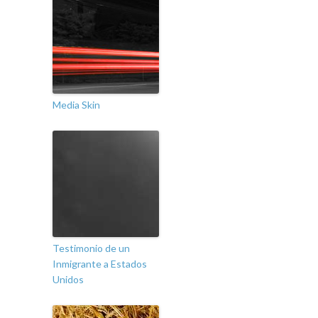
Media Skin
Testimonio de un
Inmigrante a Estados
Unidos