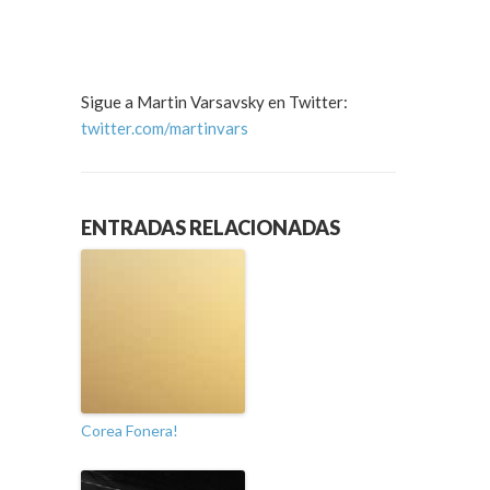
Sigue a Martin Varsavsky en Twitter:
twitter.com/martinvars
ENTRADAS RELACIONADAS
Corea Fonera!