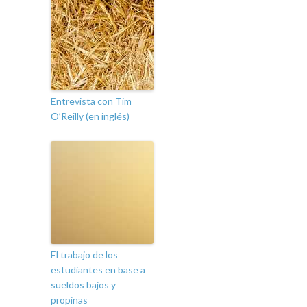
Entrevista con Tim
O’Reilly (en inglés)
El trabajo de los
estudiantes en base a
sueldos bajos y
propinas