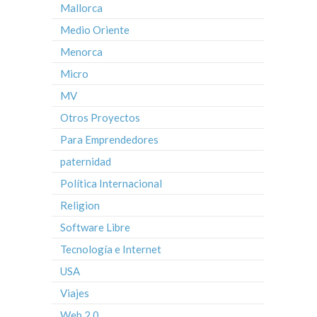
Mallorca
Medio Oriente
Menorca
Micro
MV
Otros Proyectos
Para Emprendedores
paternidad
Política Internacional
Religion
Software Libre
Tecnología e Internet
USA
Viajes
Web 2.0