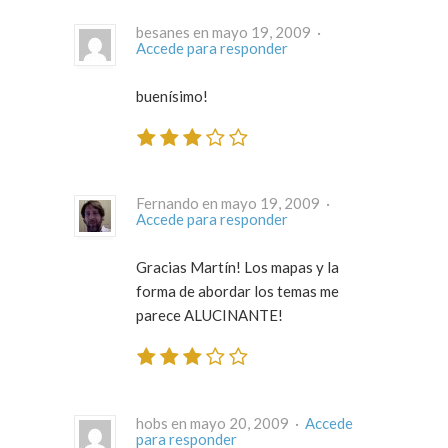
besanes en mayo 19, 2009 ·
Accede para responder
buenísimo!
Fernando en mayo 19, 2009 ·
Accede para responder
Gracias Martín! Los mapas y la
forma de abordar los temas me
parece ALUCINANTE!
hobs en mayo 20, 2009 ·
Accede
para responder