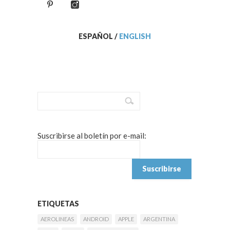
ESPAÑOL
/
ENGLISH
Suscribirse al boletín por e-mail:
ETIQUETAS
AEROLINEAS
ANDROID
APPLE
ARGENTINA