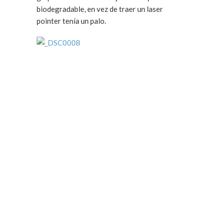
biodegradable, en vez de traer un laser
pointer tenía un palo.