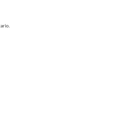
ario.