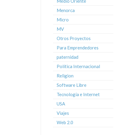
Medio Oriente
Menorca
Micro
MV
Otros Proyectos
Para Emprendedores
paternidad
Política Internacional
Religion
Software Libre
Tecnología e Internet
USA
Viajes
Web 2.0