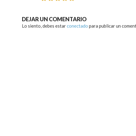
DEJAR UN COMENTARIO
Lo siento, debes estar
conectado
para publicar un coment