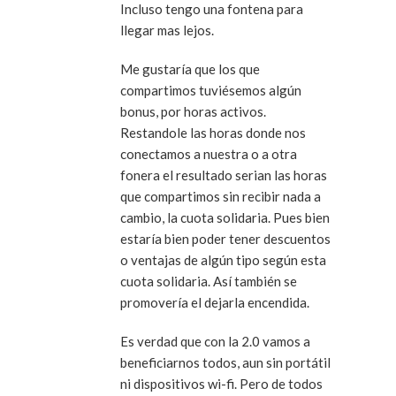
Incluso tengo una fontena para
llegar mas lejos.
Me gustaría que los que
compartimos tuviésemos algún
bonus, por horas activos.
Restandole las horas donde nos
conectamos a nuestra o a otra
fonera el resultado serian las horas
que compartimos sin recibir nada a
cambio, la cuota solidaria. Pues bien
estaría bien poder tener descuentos
o ventajas de algún tipo según esta
cuota solidaria. Así también se
promovería el dejarla encendida.
Es verdad que con la 2.0 vamos a
beneficiarnos todos, aun sin portátil
ni dispositivos wi-fi. Pero de todos