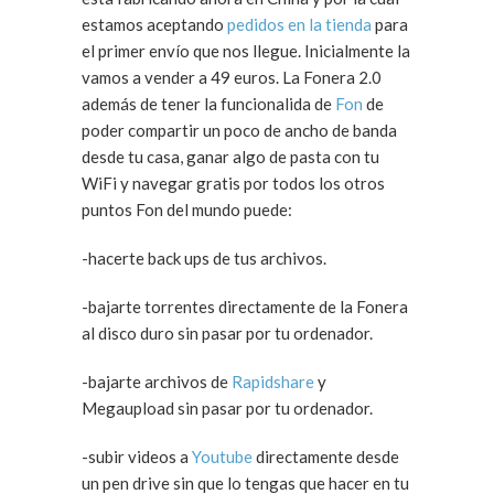
estamos aceptando
pedidos en la tienda
para
el primer envío que nos llegue. Inicialmente la
vamos a vender a 49 euros. La Fonera 2.0
además de tener la funcionalida de
Fon
de
poder compartir un poco de ancho de banda
desde tu casa, ganar algo de pasta con tu
WiFi y navegar gratis por todos los otros
puntos Fon del mundo puede:
-hacerte back ups de tus archivos.
-bajarte torrentes directamente de la Fonera
al disco duro sin pasar por tu ordenador.
-bajarte archivos de
Rapidshare
y
Megaupload sin pasar por tu ordenador.
-subir videos a
Youtube
directamente desde
un pen drive sin que lo tengas que hacer en tu