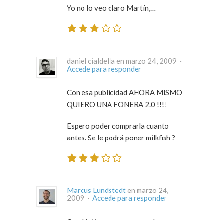
Yo no lo veo claro Martín,…
daniel cialdella en marzo 24, 2009 ·
Accede para responder
Con esa publicidad AHORA MISMO
QUIERO UNA FONERA 2.0 !!!!
Espero poder comprarla cuanto
antes. Se le podrá poner milkfish ?
Marcus Lundstedt
en marzo 24,
2009 ·
Accede para responder