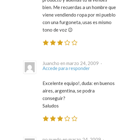
bien. Me recuerdas a un hombre que
viene vendiendo ropa por mi pueblo
con una furgoneta, usas es mismo
tono de voz 😉
Juancho en marzo 24, 2009 ·
Accede para responder
Excelente equipo!, duda: en buenos
aires, argentina, se podra
conseguir?
Saludos
no puedo en marzo 24, 2009 ·