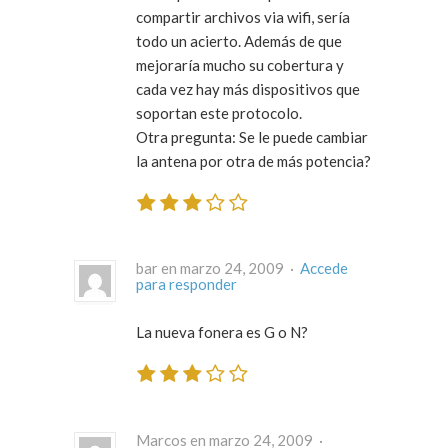
compartir archivos via wifi, sería
todo un acierto. Además de que
mejoraría mucho su cobertura y
cada vez hay más dispositivos que
soportan este protocolo.
Otra pregunta: Se le puede cambiar
la antena por otra de más potencia?
bar en marzo 24, 2009 ·
Accede
para responder
La nueva fonera es G o N?
Marcos en marzo 24, 2009 ·