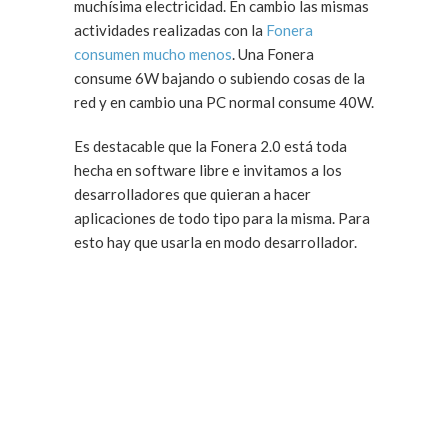
muchísima electricidad. En cambio las mismas
actividades realizadas con la
Fonera
consumen mucho menos
. Una Fonera
consume 6W bajando o subiendo cosas de la
red y en cambio una PC normal consume 40W.
Es destacable que la Fonera 2.0 está toda
hecha en software libre e invitamos a los
desarrolladores que quieran a hacer
aplicaciones de todo tipo para la misma. Para
esto hay que usarla en modo desarrollador.