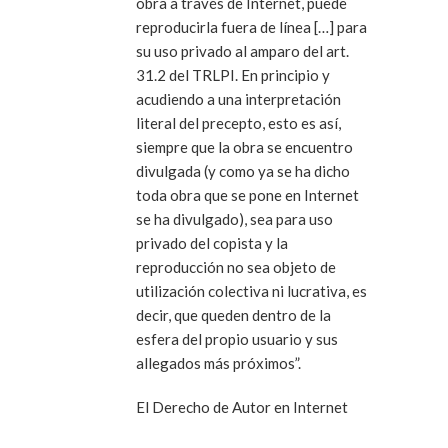
obra a través de Internet, puede
reproducirla fuera de línea […] para
su uso privado al amparo del art.
31.2 del TRLPI. En principio y
acudiendo a una interpretación
literal del precepto, esto es así,
siempre que la obra se encuentro
divulgada (y como ya se ha dicho
toda obra que se pone en Internet
se ha divulgado), sea para uso
privado del copista y la
reproducción no sea objeto de
utilización colectiva ni lucrativa, es
decir, que queden dentro de la
esfera del propio usuario y sus
allegados más próximos”.
El Derecho de Autor en Internet