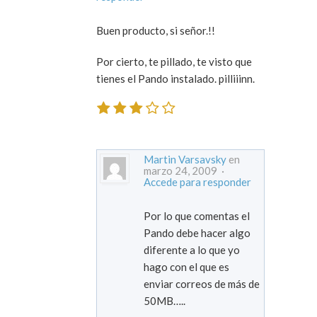
Buen producto, si señor.!!
Por cierto, te pillado, te visto que
tienes el Pando instalado. pilliiinn.
Martin Varsavsky
en
marzo 24, 2009 ·
Accede para responder
Por lo que comentas el
Pando debe hacer algo
diferente a lo que yo
hago con el que es
enviar correos de más de
50MB…..