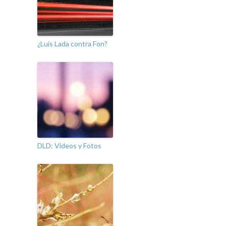
¿Luis Lada contra Fon?
DLD: Videos y Fotos