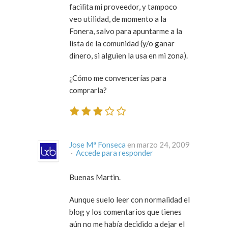
facilita mi proveedor, y tampoco
veo utilidad, de momento a la
Fonera, salvo para apuntarme a la
lista de la comunidad (y/o ganar
dinero, si alguien la usa en mi zona).
¿Cómo me convencerías para
comprarla?
Jose Mª Fonseca
en marzo 24, 2009
·
Accede para responder
Buenas Martin.
Aunque suelo leer con normalidad el
blog y los comentarios que tienes
aún no me había decidido a dejar el