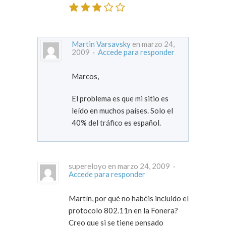
Martin Varsavsky
en marzo 24,
2009 ·
Accede para responder
Marcos,
El problema es que mi sitio es
leído en muchos países. Solo el
40% del tráfico es español.
supereloyo en marzo 24, 2009 ·
Accede para responder
Martín, por qué no habéis incluido el
protocolo 802.11n en la Fonera?
Creo que si se tiene pensado