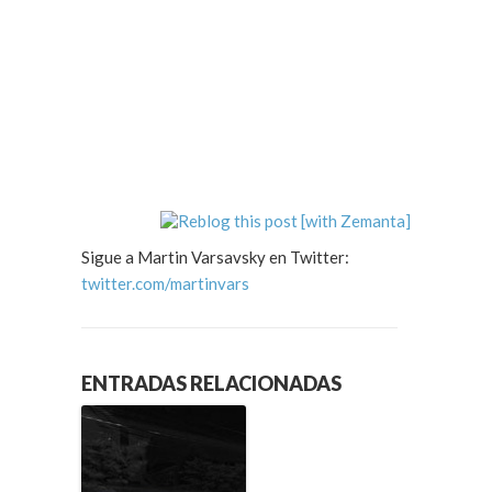
Sigue a Martin Varsavsky en Twitter:
twitter.com/martinvars
ENTRADAS RELACIONADAS