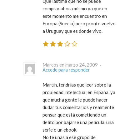
Que lástima que no se puede
comprar ahora mismo ya que en
este momento me encuentro en
Europa (Suecia) pero pronto vuelvo
a Uruguay que es donde vivo.
Marcos en marzo 24, 2009 ·
Accede para responder
Martín, tendrías que leer sobre la
propiedad intelectual en España, ya
que mucha gente le puede hacer
dudar tus comentarios y realmente
pensar que está cometiendo un
delito por bajarse una película, una
serie o un ebook.
No te unas a ese grupo de