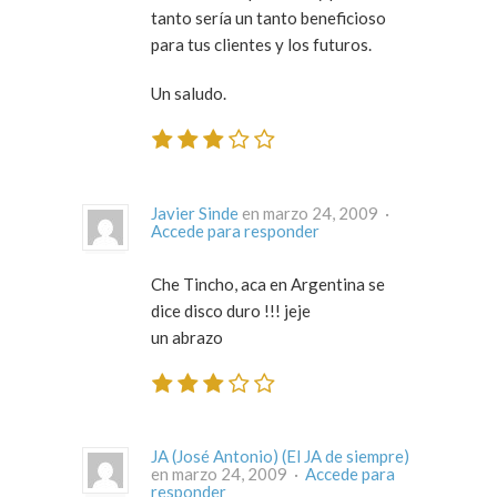
tanto sería un tanto beneficioso
para tus clientes y los futuros.
Un saludo.
Javier Sinde
en marzo 24, 2009 ·
Accede para responder
Che Tincho, aca en Argentina se
dice disco duro !!! jeje
un abrazo
JA (José Antonio) (El JA de siempre)
en marzo 24, 2009 ·
Accede para
responder