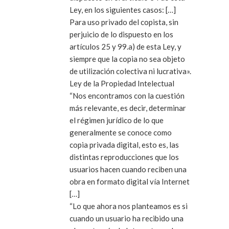
Ley, en los siguientes casos: […]
Para uso privado del copista, sin
perjuicio de lo dispuesto en los
artículos 25 y 99.a) de esta Ley, y
siempre que la copia no sea objeto
de utilización colectiva ni lucrativa».
Ley de la Propiedad Intelectual
“Nos encontramos con la cuestión
más relevante, es decir, determinar
el régimen jurídico de lo que
generalmente se conoce como
copia privada digital, esto es, las
distintas reproducciones que los
usuarios hacen cuando reciben una
obra en formato digital vía Internet
[…]
“Lo que ahora nos planteamos es si
cuando un usuario ha recibido una