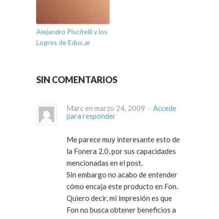
Alejandro Piscitelli y los
Logros de Educ.ar
SIN COMENTARIOS
Marc en marzo 24, 2009 ·
Accede
para responder
Me parece muy interesante esto de
la Fonera 2.0, por sus capacidades
mencionadas en el post.
Sin embargo no acabo de entender
cómo encaja este producto en Fon.
Quiero decir, mi impresión es que
Fon no busca obtener beneficios a