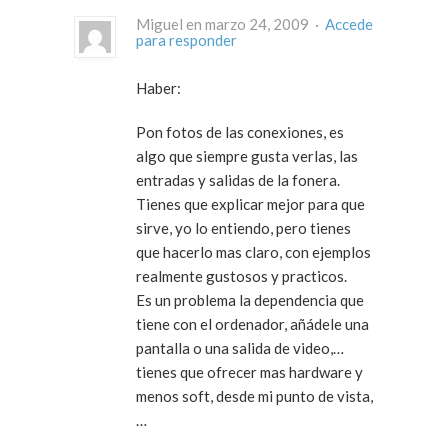
Miguel en marzo 24, 2009 ·
Accede
para responder
Haber:
Pon fotos de las conexiones, es
algo que siempre gusta verlas, las
entradas y salidas de la fonera.
Tienes que explicar mejor para que
sirve, yo lo entiendo, pero tienes
que hacerlo mas claro, con ejemplos
realmente gustosos y practicos.
Es un problema la dependencia que
tiene con el ordenador, añádele una
pantalla o una salida de video,…
tienes que ofrecer mas hardware y
menos soft, desde mi punto de vista,
…