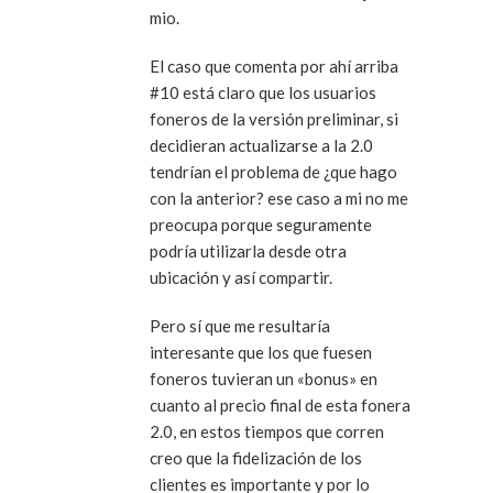
mio.
El caso que comenta por ahí arriba
#10 está claro que los usuarios
foneros de la versión preliminar, si
decidieran actualizarse a la 2.0
tendrían el problema de ¿que hago
con la anterior? ese caso a mi no me
preocupa porque seguramente
podría utilizarla desde otra
ubicación y así compartir.
Pero sí que me resultaría
interesante que los que fuesen
foneros tuvieran un «bonus» en
cuanto al precio final de esta fonera
2.0, en estos tiempos que corren
creo que la fidelización de los
clientes es importante y por lo