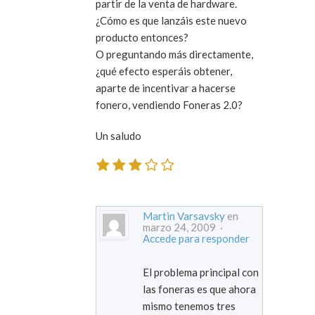
partir de la venta de hardware.
¿Cómo es que lanzáis este nuevo
producto entonces?
O preguntando más directamente,
¿qué efecto esperáis obtener,
aparte de incentivar a hacerse
fonero, vendiendo Foneras 2.0?
Un saludo
Martin Varsavsky
en
marzo 24, 2009 ·
Accede para responder
El problema principal con
las foneras es que ahora
mismo tenemos tres