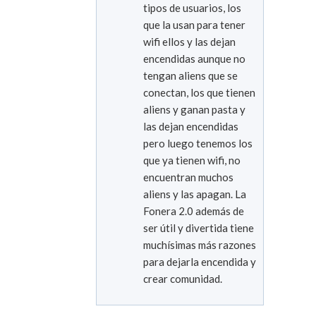
tipos de usuarios, los
que la usan para tener
wifi ellos y las dejan
encendidas aunque no
tengan aliens que se
conectan, los que tienen
aliens y ganan pasta y
las dejan encendidas
pero luego tenemos los
que ya tienen wifi, no
encuentran muchos
aliens y las apagan. La
Fonera 2.0 además de
ser útil y divertida tiene
muchísimas más razones
para dejarla encendida y
crear comunidad.