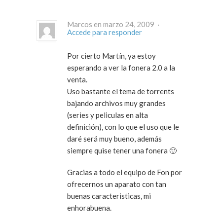
Marcos en marzo 24, 2009 ·
Accede para responder
Por cierto Martín, ya estoy
esperando a ver la fonera 2.0 a la
venta.
Uso bastante el tema de torrents
bajando archivos muy grandes
(series y peliculas en alta
definición), con lo que el uso que le
daré será muy bueno, además
siempre quise tener una fonera 🙂
Gracias a todo el equipo de Fon por
ofrecernos un aparato con tan
buenas caracteristicas, mi
enhorabuena.