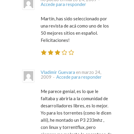
Accede para responder
Martín, has sido seleccionado por
una revista de acá como uno de los
50 mejores sitios en español.
Felicitaciones!
Vladimir Guevara
en marzo 24,
2009 ·
Accede para responder
Me parece genial, es lo que le
faltaba y abrirla a la comunidad de
desarrolladores libres, es lo mejor.
Yo para los torrentes (como le dicen
allí), he montado un P3 233mhz ,
con linux y torrentflux, pero