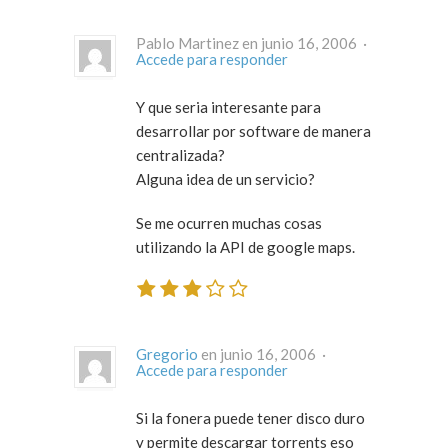
Pablo Martinez en junio 16, 2006 ·
Accede para responder
Y que seria interesante para
desarrollar por software de manera
centralizada?
Alguna idea de un servicio?
Se me ocurren muchas cosas
utilizando la API de google maps.
Gregorio
en junio 16, 2006 ·
Accede para responder
Si la fonera puede tener disco duro
y permite descargar torrents eso