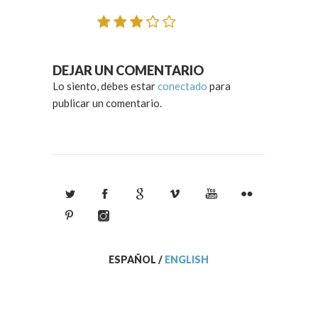
DEJAR UN COMENTARIO
Lo siento, debes estar
conectado
para
publicar un comentario.
ESPAÑOL
/
ENGLISH