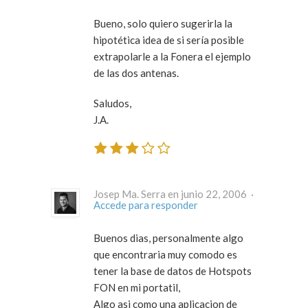
Bueno, solo quiero sugerirla la
hipotética idea de si sería posible
extrapolarle a la Fonera el ejemplo
de las dos antenas.
Saludos,
J.A.
Josep Ma. Serra en junio 22, 2006 ·
Accede para responder
Buenos dias, personalmente algo
que encontraria muy comodo es
tener la base de datos de Hotspots
FON en mi portatil,
Algo asi como una aplicacion de