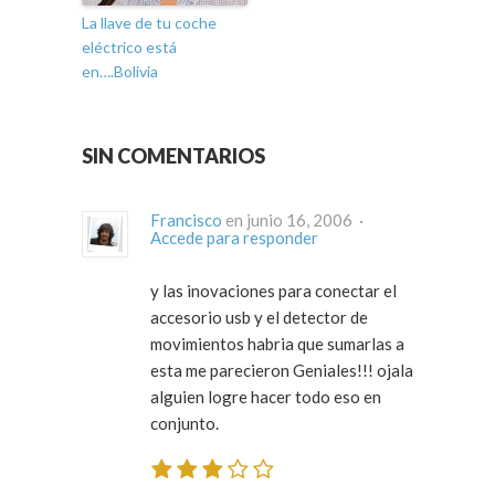
La llave de tu coche
eléctrico está
en….Bolivia
SIN COMENTARIOS
Francisco
en junio 16, 2006 ·
Accede para responder
y las inovaciones para conectar el
accesorio usb y el detector de
movimientos habria que sumarlas a
esta me parecieron Geniales!!! ojala
alguien logre hacer todo eso en
conjunto.