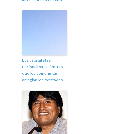
Los capitalistas
nacionalizan, mientras
que los comunistas
arreglan los mercados