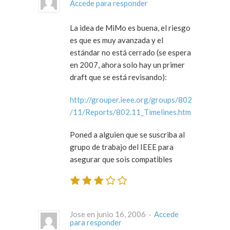
Accede para responder
La idea de MiMo es buena, el riesgo
es que es muy avanzada y el
estándar no está cerrado (se espera
en 2007, ahora solo hay un primer
draft que se está revisando):
http://grouper.ieee.org/groups/802
/11/Reports/802.11_Timelines.htm
Poned a alguien que se suscriba al
grupo de trabajo del IEEE para
asegurar que sois compatibles
Jose en junio 16, 2006 ·
Accede
para responder