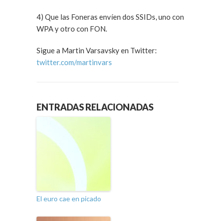
4) Que las Foneras envíen dos SSIDs, uno con
WPA y otro con FON.
Sigue a Martin Varsavsky en Twitter:
twitter.com/martinvars
ENTRADAS RELACIONADAS
El euro cae en picado