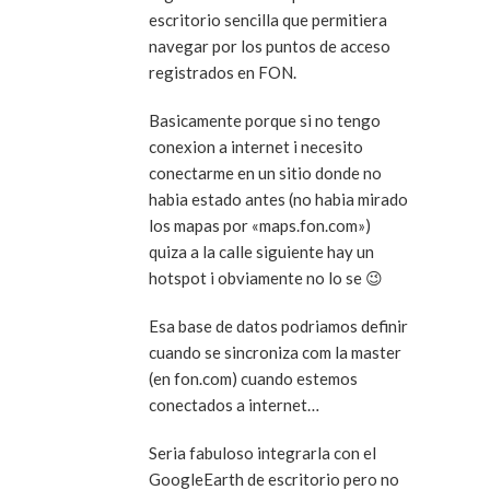
escritorio sencilla que permitiera
navegar por los puntos de acceso
registrados en FON.
Basicamente porque si no tengo
conexion a internet i necesito
conectarme en un sitio donde no
habia estado antes (no habia mirado
los mapas por «maps.fon.com»)
quiza a la calle siguiente hay un
hotspot i obviamente no lo se 😉
Esa base de datos podriamos definir
cuando se sincroniza com la master
(en fon.com) cuando estemos
conectados a internet…
Seria fabuloso integrarla con el
GoogleEarth de escritorio pero no