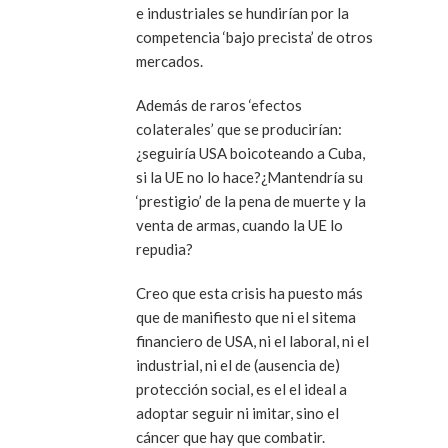
e industriales se hundirían por la
competencia ‘bajo precista’ de otros
mercados.
Además de raros ‘efectos
colaterales’ que se producirían:
¿seguiría USA boicoteando a Cuba,
si la UE no lo hace?¿Mantendría su
‘prestigio’ de la pena de muerte y la
venta de armas, cuando la UE lo
repudia?
Creo que esta crisis ha puesto más
que de manifiesto que ni el sitema
financiero de USA, ni el laboral, ni el
industrial, ni el de (ausencia de)
protección social, es el el ideal a
adoptar seguir ni imitar, sino el
cáncer que hay que combatir.