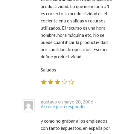
productividad. Lo que mencionó #1
es correcto, la productividad es el
cociente entre salidas y recursos
utilizados. El recurso es una hora
hombre, hora máquina etc. No se
puede cuantificar la productividad
por cantidad de operarios. Eso no
define productividad.
Saludos
gustavo en mayo 28, 2006 ·
Accede para responder
y como no grabar a los empleados
con tanto impuestos, en españa por