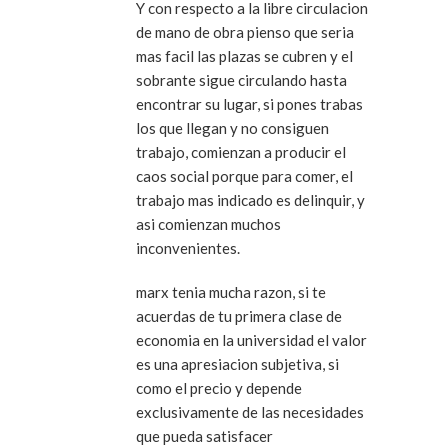
Y con respecto a la libre circulacion
de mano de obra pienso que seria
mas facil las plazas se cubren y el
sobrante sigue circulando hasta
encontrar su lugar, si pones trabas
los que llegan y no consiguen
trabajo, comienzan a producir el
caos social porque para comer, el
trabajo mas indicado es delinquir, y
asi comienzan muchos
inconvenientes.
marx tenia mucha razon, si te
acuerdas de tu primera clase de
economia en la universidad el valor
es una apresiacion subjetiva, si
como el precio y depende
exclusivamente de las necesidades
que pueda satisfacer