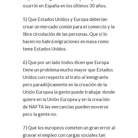
ocurrió en España en los últimos 30 años.
5) Que Estados Unidos y Europa deberían
crear un mercado común para el comercio y la
libre circulación de las personas. Que si lo
hacen no habrá migraciones en masa como
teme Estados Unidos.
6) Que por un lado todos dicen que Europa
tiene un problema mucho mayor que Estados
Unidos con respecto al trato al inmigrante
pero paradójicamente en la creación de la
Unión Europea la gente puede trabajar donde
quiere en la Unión Europea y en la creación
de NAFTA las mercancias pueden moverse
pero la gente no.
7) Que los europeos cometen un gran error al
gravar el empleo con cargas sociales tan