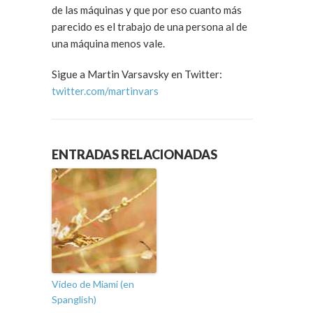
de las máquinas y que por eso cuanto más
parecido es el trabajo de una persona al de
una máquina menos vale.
Sigue a Martin Varsavsky en Twitter:
twitter.com/martinvars
ENTRADAS RELACIONADAS
Video de Miami (en
Spanglish)