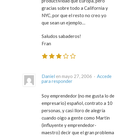
productividad que Europa, pero
gracias sobre todo a California y
NYC, por que el resto no creo yo
que sean un ejemplo…
Saludos sabaderos!
Fran
Daniel
en mayo 27, 2006 ·
Accede
para responder
Soy emprendedor (no me gusta lo de
empresario) español, contrato a 10
personas, y casi lloro de alegría
cuando oigo a gente como Martin
(influyente y emprendedor-
maestro) decir que el gran problema