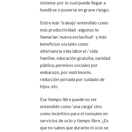
sistema: por lo cual puede llegar a
hundirse o ponerse en grave riesgo.
Entre más ‘trabajo’ entendido como
más productividad -algunos lo
llamarían ‘nueva esclavitud’- y más
beneficios sociales como
alternancia vida laboral / vida
familiar, educación gratuita, sanidad
pública, permisos sociales por
embarazo, por matrimonio,
reducción jornada por cuidado de
hijos, etc.
Ese tiempo libre puede no ser
entendido como ‘una carga’ sino
como incentivo para el consumo en
servicios de ocio y tiempo libre. ¿Es
que no sabes que durante el ocio se