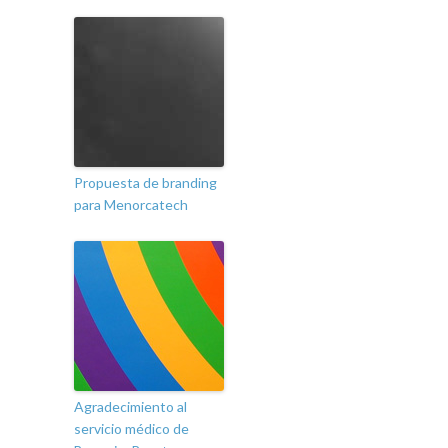
Propuesta de branding
para Menorcatech
Agradecimiento al
servicio médico de