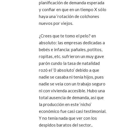
planificación de demanda esperada
y confiar en que en un tiempo X sólo
haya una ‘rotación de colchones
nuevos por viejos.
¿Crees que te tomo el pelo? en
absoluto: las empresas dedicadas a
bebés e infancia: pañales, potitos,
ropitas, etc. sufrieron un muy gave
parón cundo la tasa de natalidad
rozó el ‘0 absoluto’ debido a que
nadie se casaba ni tenía hijos, pues
nadie se veia con un trabajo seguro
ni con vivienda accesible. Hubo una
total ausencia de demanda, así que
la producción en este ‘nicho’
económico fue casi casi testimonial.
Y no tenía nada que ver con los
despidos baratos del sector..