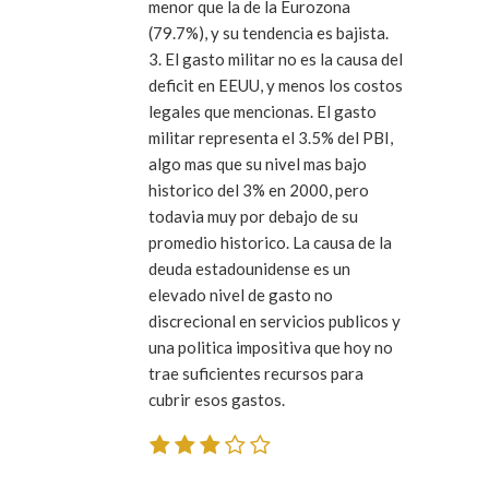
menor que la de la Eurozona
(79.7%), y su tendencia es bajista.
3. El gasto militar no es la causa del
deficit en EEUU, y menos los costos
legales que mencionas. El gasto
militar representa el 3.5% del PBI,
algo mas que su nivel mas bajo
historico del 3% en 2000, pero
todavia muy por debajo de su
promedio historico. La causa de la
deuda estadounidense es un
elevado nivel de gasto no
discrecional en servicios publicos y
una politica impositiva que hoy no
trae suficientes recursos para
cubrir esos gastos.