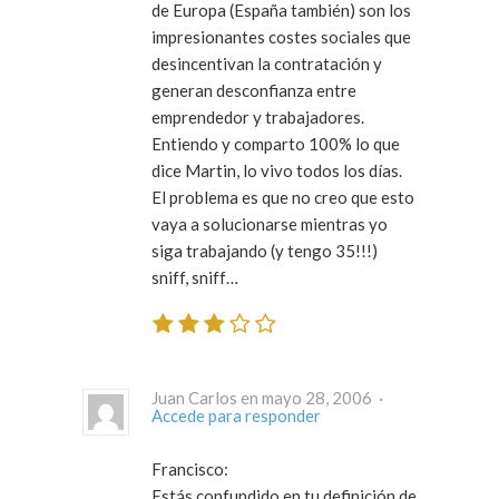
de Europa (España también) son los
impresionantes costes sociales que
desincentivan la contratación y
generan desconfianza entre
emprendedor y trabajadores.
Entiendo y comparto 100% lo que
dice Martin, lo vivo todos los días.
El problema es que no creo que esto
vaya a solucionarse mientras yo
siga trabajando (y tengo 35!!!)
sniff, sniff…
Juan Carlos en mayo 28, 2006 ·
Accede para responder
Francisco:
Estás confundido en tu definición de