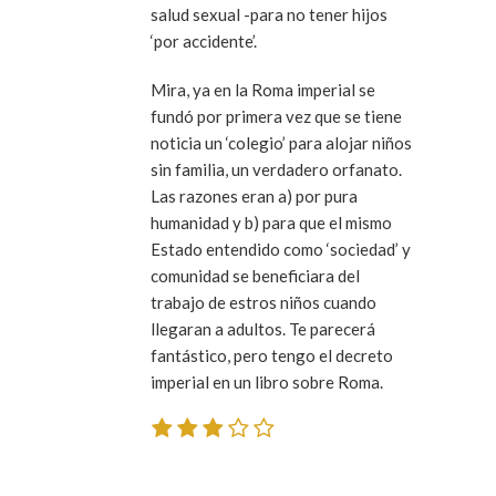
salud sexual -para no tener hijos
‘por accidente’.
Mira, ya en la Roma imperial se
fundó por primera vez que se tiene
noticia un ‘colegio’ para alojar niños
sin familia, un verdadero orfanato.
Las razones eran a) por pura
humanidad y b) para que el mismo
Estado entendido como ‘sociedad’ y
comunidad se beneficiara del
trabajo de estros niños cuando
llegaran a adultos. Te parecerá
fantástico, pero tengo el decreto
imperial en un libro sobre Roma.