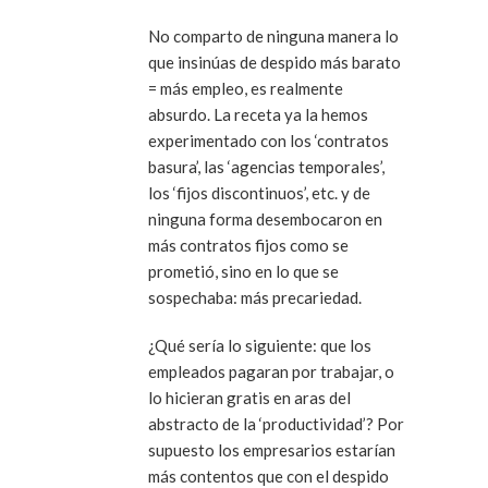
No comparto de ninguna manera lo
que insinúas de despido más barato
= más empleo, es realmente
absurdo. La receta ya la hemos
experimentado con los ‘contratos
basura’, las ‘agencias temporales’,
los ‘fijos discontinuos’, etc. y de
ninguna forma desembocaron en
más contratos fijos como se
prometió, sino en lo que se
sospechaba: más precariedad.
¿Qué sería lo siguiente: que los
empleados pagaran por trabajar, o
lo hicieran gratis en aras del
abstracto de la ‘productividad’? Por
supuesto los empresarios estarían
más contentos que con el despido