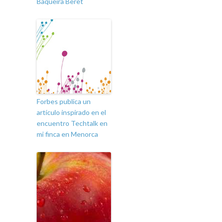
Baqueira Beret
Forbes publica un
artículo inspirado en el
encuentro Techtalk en
mi finca en Menorca