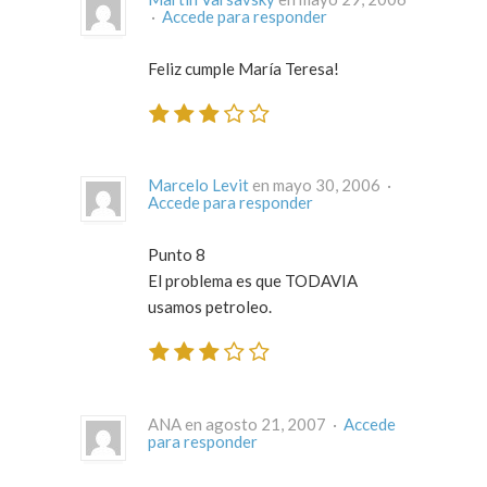
·
Accede para responder
Feliz cumple María Teresa!
Marcelo Levit
en mayo 30, 2006 ·
Accede para responder
Punto 8
El problema es que TODAVIA
usamos petroleo.
ANA en agosto 21, 2007 ·
Accede
para responder