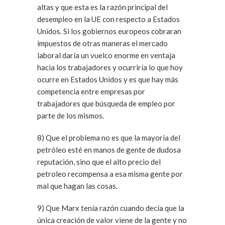
altas y que esta es la razón principal del
desempleo en la UE con respecto a Estados
Unidos. Si los gobiernos europeos cobraran
impuestos de otras maneras el mercado
laboral daría un vuelco enorme en ventaja
hacia los trabajadores y ocurriría lo que hoy
ocurre en Estados Unidos y es que hay más
competencia entre empresas por
trabajadores que búsqueda de empleo por
parte de los mismos.
8) Que el problema no es que la mayoría del
petróleo esté en manos de gente de dudosa
reputación, sino que el alto precio del
petroleo recompensa a esa misma gente por
mal que hagan las cosas.
9) Que Marx tenía razón cuando decía que la
única creación de valor viene de la gente y no