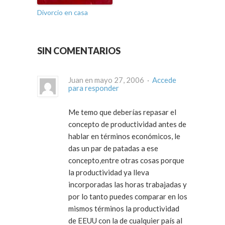
Divorcio en casa
SIN COMENTARIOS
Juan en mayo 27, 2006 ·
Accede
para responder
Me temo que deberías repasar el
concepto de productividad antes de
hablar en términos económicos, le
das un par de patadas a ese
concepto,entre otras cosas porque
la productividad ya lleva
incorporadas las horas trabajadas y
por lo tanto puedes comparar en los
mismos términos la productividad
de EEUU con la de cualquier país al