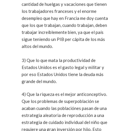
cantidad de huelgas y vacaciones que tienen
los trabajadores franceses y el enorme
desempleo que hay en Francia me doy cuenta
que los que trabajan, cuando trabajan, deben
trabajar increíblemente bien, ya que el país
sigue teniendo un PIB per cápita de los más
altos del mundo.
3) Que lo que mata la productividad de
Estados Unidos es el gasto legal y militar y
por eso Estados Unidos tiene la deuda más
grande del mundo.
4) Que la riqueza es el mejor anticonceptivo.
Que los problemas de superpoblación se
acaban cuando las poblaciónes pasan de una
estrategia aleatoria de reproducción a una
estrategia de cuidado individual del niño que
requiere una gran inversión por hijo. Esto