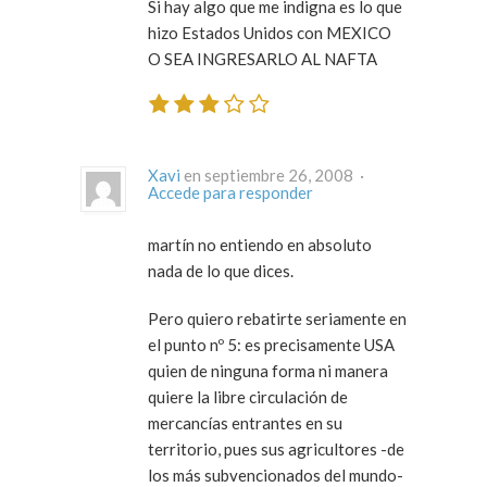
Si hay algo que me indigna es lo que
hizo Estados Unidos con MEXICO
O SEA INGRESARLO AL NAFTA
Xavi
en septiembre 26, 2008 ·
Accede para responder
martín no entiendo en absoluto
nada de lo que dices.
Pero quiero rebatirte seriamente en
el punto nº 5: es precisamente USA
quien de ninguna forma ni manera
quiere la libre circulación de
mercancías entrantes en su
territorio, pues sus agricultores -de
los más subvencionados del mundo-