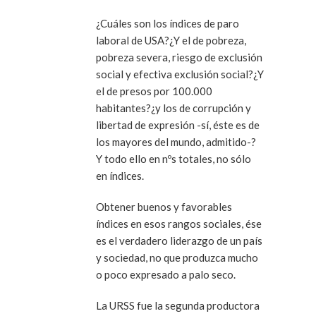
¿Cuáles son los índices de paro
laboral de USA?¿Y el de pobreza,
pobreza severa, riesgo de exclusión
social y efectiva exclusión social?¿Y
el de presos por 100.000
habitantes?¿y los de corrupción y
libertad de expresión -sí, éste es de
los mayores del mundo, admitido-?
Y todo ello en nºs totales, no sólo
en índices.
Obtener buenos y favorables
índices en esos rangos sociales, ése
es el verdadero liderazgo de un país
y sociedad, no que produzca mucho
o poco expresado a palo seco.
La URSS fue la segunda productora