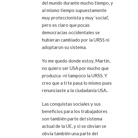
del mundo durante mucho tiempo, y
al mismo tiempo supuestamente
muy proteccionista y muy ‘social’,
pero es claro que pocas
democracias occidentales se
hubieran cambiado por la URSS ni
adoptaron su sistema.
Yo me quedo donde estoy, Martín,
no quiero ser USA por mucho que
produzca -ni tampoco la URSS. Y
creo que a tí te pasa lo mismo pues
renunciaste a la ciudadanía USA..
Las conquistas sociales y sus
beneficios para los trabajadores
son también parte del sistema
actual de la UE, y si se obvian se
obvia también una parte del