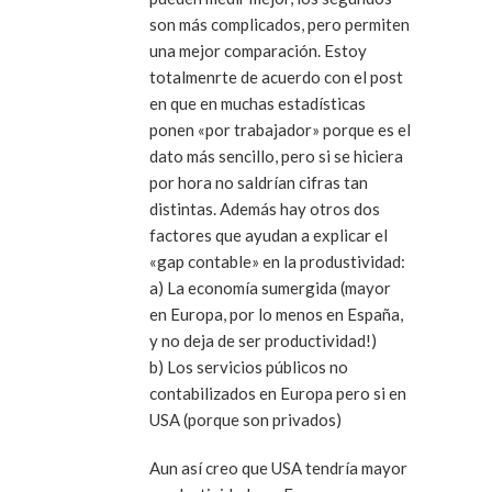
son más complicados, pero permiten
una mejor comparación. Estoy
totalmenrte de acuerdo con el post
en que en muchas estadísticas
ponen «por trabajador» porque es el
dato más sencillo, pero si se hiciera
por hora no saldrían cifras tan
distintas. Además hay otros dos
factores que ayudan a explicar el
«gap contable» en la produstividad:
a) La economía sumergida (mayor
en Europa, por lo menos en España,
y no deja de ser productividad!)
b) Los servicios públicos no
contabilizados en Europa pero si en
USA (porque son privados)
Aun así creo que USA tendría mayor