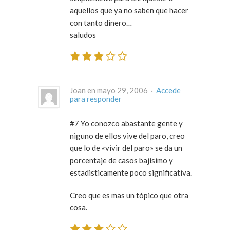
aquellos que ya no saben que hacer
con tanto dinero…
saludos
Joan en mayo 29, 2006 ·
Accede
para responder
#7 Yo conozco abastante gente y
niguno de ellos vive del paro, creo
que lo de «vivir del paro» se da un
porcentaje de casos bajísimo y
estadisticamente poco significativa.
Creo que es mas un tópico que otra
cosa.