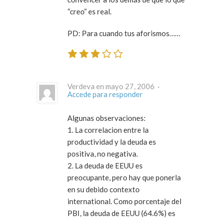
“creo” es real.
PD: Para cuando tus aforismos……
Verdeva en mayo 27, 2006 ·
Accede para responder
Algunas observaciones:
1. La correlacion entre la
productividad y la deuda es
positiva, no negativa.
2. La deuda de EEUU es
preocupante, pero hay que ponerla
en su debido contexto
international. Como porcentaje del
PBI, la deuda de EEUU (64.6%) es