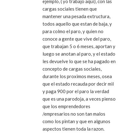
ejemplo, ( yo trabajo aqui), con las
cargas sociales tienen que
mantener una pesada extructura,
todos aquello que estan de baja, y
para colmo el paro, y quien no
conoce a gente que vive del paro,
que trabajan 5 o 6 meses, aportan y
luego se anotan al paro, y el estado
les devuelve lo que se ha pagado en
concepto de cargas sociales,
durante los proximos meses, osea
que el estado recauda por decir mil
y paga 900 por el paro la verdad
que es una parodoja, a veces pienso
que los emprendedores
/empresarios no son tan malos
como los pintan y que en algunos
aspectos tienen toda la razon.