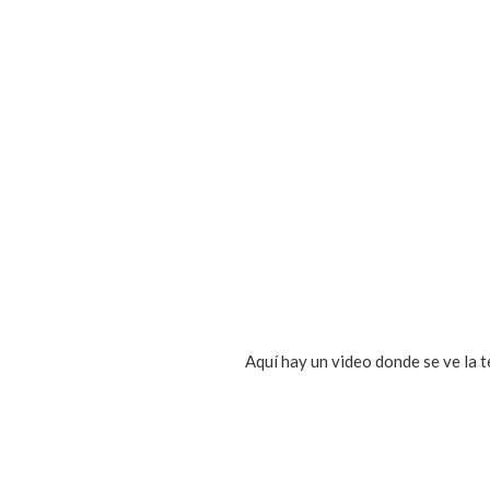
Aquí hay un video donde se ve la t