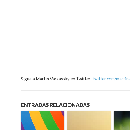
Sigue a Martin Varsavsky en Twitter:
twitter.com/martin
ENTRADAS RELACIONADAS