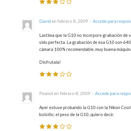
David
en febrero 8, 2009 ·
Accede para respon
Lastima que la G10 no incorpore grabación de 
sido perfecta. La grabación de esa G10 son 640
cámara 100% recomendable, muy buena máquin
Disfrutala!
Peanut en febrero 8, 2009 ·
Accede para resp
Ayer estuve probando la G10 con la Nikon CoolP
bolsillo; el peso de la G10, quiero decir.