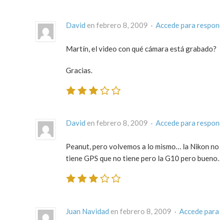
David
en febrero 8, 2009 ·
Accede para respon
Martín, el video con qué cámara está grabado?
Gracias.
David
en febrero 8, 2009 ·
Accede para respon
Peanut, pero volvemos a lo mismo… la Nikon no 
tiene GPS que no tiene pero la G10 pero bueno… 
Juan Navidad
en febrero 8, 2009 ·
Accede para