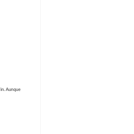
tin. Aunque