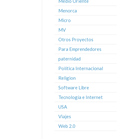
Medio Oriente
Menorca
Micro
MV
Otros Proyectos
Para Emprendedores
paternidad
Política Internacional
Religion
Software Libre
Tecnología e Internet
USA
Viajes
Web 2.0