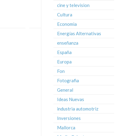
cine y television
Cultura
Economia
Energías Alternativas
enseñanza
España
Europa
Fon
Fotografia
General
Ideas Nuevas
industria automotriz
Inversiones
Mallorca