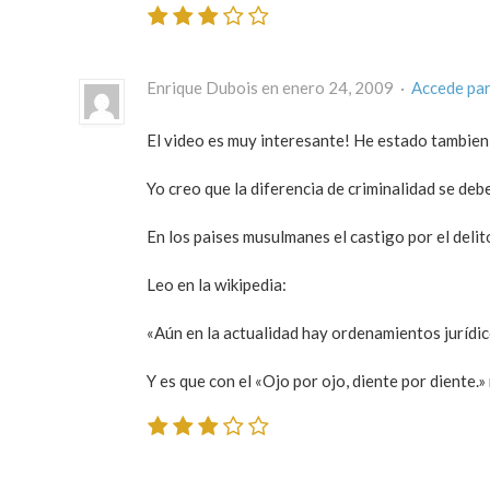
Enrique Dubois en enero 24, 2009 ·
Accede pa
El video es muy interesante! He estado tambien
Yo creo que la diferencia de criminalidad se debe
En los paises musulmanes el castigo por el deli
Leo en la wikipedia:
«Aún en la actualidad hay ordenamientos jurídic
Y es que con el «Ojo por ojo, diente por diente.»