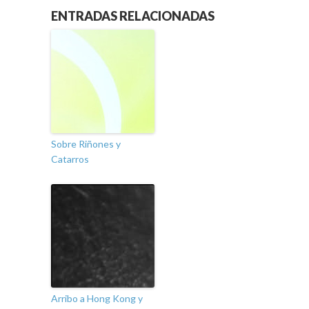
ENTRADAS RELACIONADAS
Sobre Riñones y
Catarros
Arribo a Hong Kong y