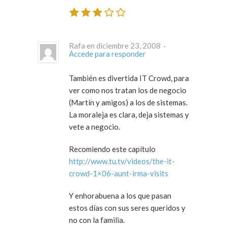
Rafa en diciembre 23, 2008 ·
Accede para responder
También es divertida IT Crowd, para
ver como nos tratan los de negocio
(Martín y amigos) a los de sistemas.
La moraleja es clara, deja sistemas y
vete a negocio.
Recomiendo este capítulo
http://www.tu.tv/videos/the-it-
crowd-1×06-aunt-irma-visits
Y enhorabuena a los que pasan
estos días con sus seres queridos y
no con la familia.