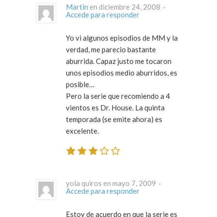
Martin
en diciembre 24, 2008 ·
Accede para responder
Yo vi algunos episodios de MM y la
verdad, me parecio bastante
aburrida. Capaz justo me tocaron
unos episodios medio aburridos, es
posible…
Pero la serie que recomiendo a 4
vientos es Dr. House. La quinta
temporada (se emite ahora) es
excelente.
yola quiros en mayo 7, 2009 ·
Accede para responder
Estoy de acuerdo en que la serie es