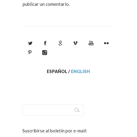
publicar un comentario.
ESPAÑOL
/
ENGLISH
Suscribirse al boletín por e-mail: