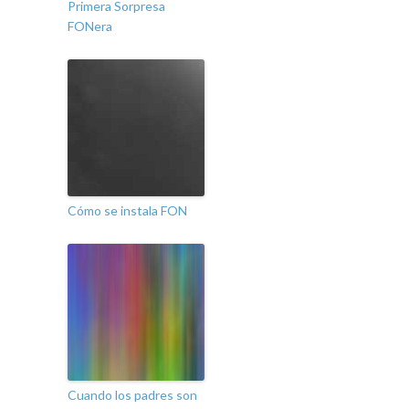
Primera Sorpresa
FONera
Cómo se instala FON
Cuando los padres son