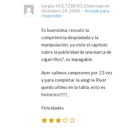
Sergio HOLTZBERG Zimerman en
diciembre 24, 2008 ·
Accede para
responder
Es buenísima, rescato la
competencia despiadada y la
manipulación; ya viste el capitulo
sobre la publicidad de una marca de
cigarrillos?, es impagable.
Ayer salimos campeones por 23 vez
y para completar la alegría River
quedo ultimo en la tabla, esto es
histórico!!!!!,
Felicidades