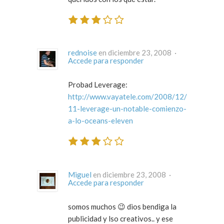
rednoise
en diciembre 23, 2008 ·
Accede para responder
Probad Leverage:
http://www.vayatele.com/2008/12/
11-leverage-un-notable-comienzo-
a-lo-oceans-eleven
Miguel
en diciembre 23, 2008 ·
Accede para responder
somos muchos 😉 dios bendiga la
publicidad y lso creativos.. y ese