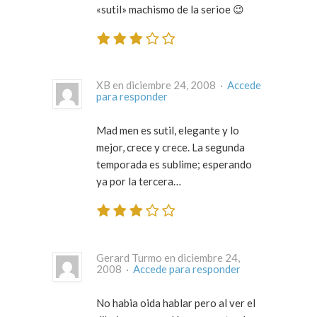
«sutil» machismo de la serioe 😉
XB en diciembre 24, 2008 ·
Accede
para responder
Mad men es sutil, elegante y lo
mejor, crece y crece. La segunda
temporada es sublime; esperando
ya por la tercera…
Gerard Turmo en diciembre 24,
2008 ·
Accede para responder
No habia oida hablar pero al ver el