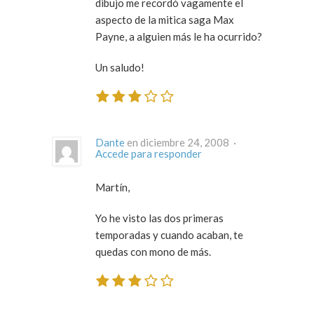
dibujo me recordó vagamente el
aspecto de la mitica saga Max
Payne, a alguien más le ha ocurrido?
Un saludo!
Dante
en diciembre 24, 2008 ·
Accede para responder
Martín,
Yo he visto las dos primeras
temporadas y cuando acaban, te
quedas con mono de más.