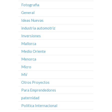
Fotografia
General
Ideas Nuevas
industria automotriz
Inversiones
Mallorca
Medio Oriente
Menorca
Micro
MV
Otros Proyectos
Para Emprendedores
paternidad
Política Internacional