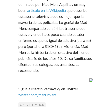
dominado por Mad Men. Aquí hay un muy
buen
artículo en la Wikipedia
que describe
esta serie televisiva que es mejor que la
mayoría de las películas. Lo genial de Mad
Men, comparado con 24 la otra serie que
estuve viendo hace poco cuando estaba
enfermo es que es igual de adictiva (para mi)
pero (por ahora S1CH6) sin violencia. Mad
Men es la historia de un creativo del mundo
publicitario de los años 60. De su familia, sus
clientes, sus colegas, sus amantes. La
recomiendo.
Sigue a Martin Varsavsky en Twitter:
twitter.com/martinvars
CINE Y TELEVISION