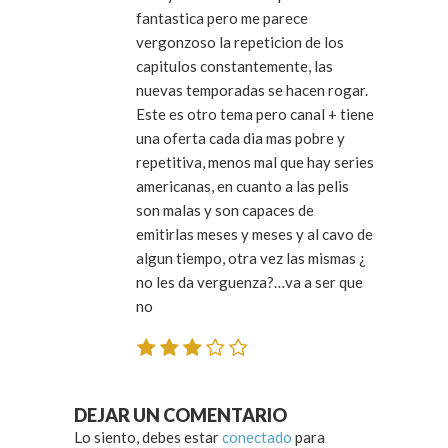
fantastica pero me parece
vergonzoso la repeticion de los
capitulos constantemente, las
nuevas temporadas se hacen rogar.
Este es otro tema pero canal + tiene
una oferta cada dia mas pobre y
repetitiva, menos mal que hay series
americanas, en cuanto a las pelis
son malas y son capaces de
emitirlas meses y meses y al cavo de
algun tiempo, otra vez las mismas ¿
no les da verguenza?…va a ser que
no
DEJAR UN COMENTARIO
Lo siento, debes estar
conectado
para