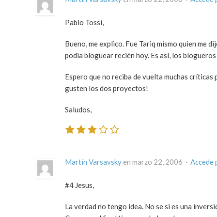
Pablo Tossi,
Bueno, me explico. Fue Tariq mismo quien me dij
podia bloguear recién hoy. Es así, los blogueros
Espero que no reciba de vuelta muchas críticas 
gusten los dos proyectos!
Saludos,
Martín Varsavsky
en marzo 22, 2006 ·
Accede 
#4 Jesus,
La verdad no tengo idea. No se si es una invers