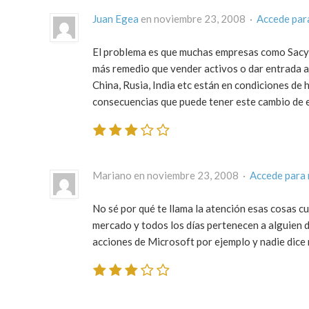
Juan Egea
en noviembre 23, 2008 ·
Accede par
El problema es que muchas empresas como Sacyr
más remedio que vender activos o dar entrada a
China, Rusia, India etc están en condiciones de
consecuencias que puede tener este cambio de 
Mariano en noviembre 23, 2008 ·
Accede para
No sé por qué te llama la atención esas cosas c
mercado y todos los días pertenecen a alguien 
acciones de Microsoft por ejemplo y nadie dice 