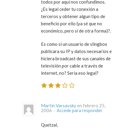
todos por aquí nos confundimos.
¿Es legal ceder tu conexión a
terceros y obtener algun tipo de
beneficio por ello (ya sé que no
económico, pero sí de otra forma)?.
Es como si un usuario de slingbox
publicara su IP y datos necesarios e
hiciera broadcast de sus canales de
televisión por cable a través de
internet, no? Seria eso legal?
Martín Varsavsky
en febrero 25,
2006 ·
Accede para responder
Quetzal,