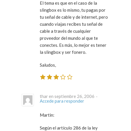
El tema es que en el caso de la
slingbox es lo mismo, tu pagas por
tu señal de cable y de internet, pero
cuando viajas recibes tu señal de
cable a través de cualquier
proveedor del mundo al que te
conectes. Es más, lo mejor es tener
la slingbox y ser fonero.
Saludos,
thar en septiembre 26, 2006 ·
Accede para responder
Martin:
Según el artículo 286 de la ley