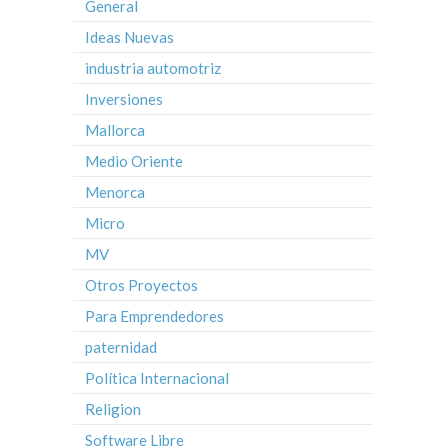
General
Ideas Nuevas
industria automotriz
Inversiones
Mallorca
Medio Oriente
Menorca
Micro
MV
Otros Proyectos
Para Emprendedores
paternidad
Política Internacional
Religion
Software Libre