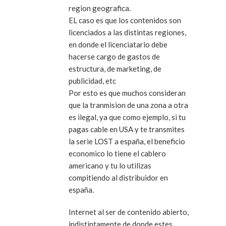
region geografica.
EL caso es que los contenidos son
licenciados a las distintas regiones,
en donde el licenciatario debe
hacerse cargo de gastos de
estructura, de marketing, de
publicidad, etc
Por esto es que muchos consideran
que la tranmision de una zona a otra
es ilegal, ya que como ejemplo, si tu
pagas cable en USA y te transmites
la serie LOST a españa, el beneficio
economico lo tiene el cablero
americano y tu lo utilizas
compitiendo al distribuidor en
españa.
Internet al ser de contenido abierto,
indistintamente de donde estes