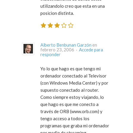
utilizandolo creo que esta en una
posicion distinta.
Alberto Benbunan Garzón
en
febrero 23, 2006 ·
Accede para
responder
Yo lo que hago es que tengo mi
ordenador conectado al Televisor
(con Windows Media Center) y por
supuesto conectado al router.
Como siempre estoy viajando, lo
que hago es que me conecto a
través de ORB (www.orb.com) y
tengo acceso a todos los
programas que graba mi ordenador
por medio de streaming.