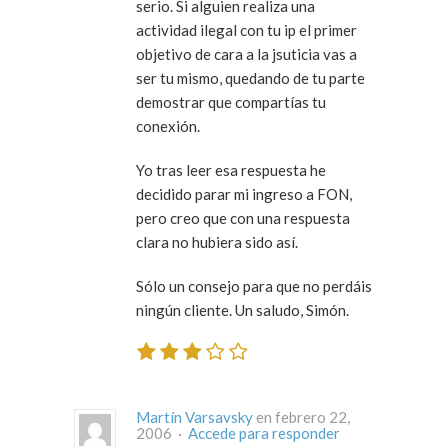
serio. Si alguien realiza una
actividad ilegal con tu ip el primer
objetivo de cara a la jsuticia vas a
ser tu mismo, quedando de tu parte
demostrar que compartías tu
conexión.
Yo tras leer esa respuesta he
decidido parar mi ingreso a FON,
pero creo que con una respuesta
clara no hubiera sido así.
Sólo un consejo para que no perdáis
ningún cliente. Un saludo, Simón.
Martín Varsavsky
en febrero 22,
2006 ·
Accede para responder