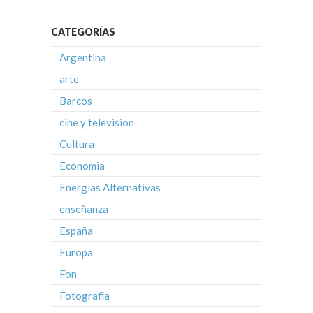
CATEGORÍAS
Argentina
arte
Barcos
cine y television
Cultura
Economia
Energías Alternativas
enseñanza
España
Europa
Fon
Fotografia