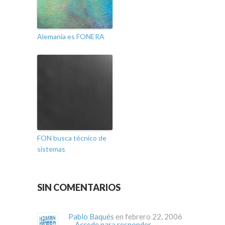
Alemania es FONERA
FON busca técnico de
sistemas
SIN COMENTARIOS
Pablo Baqués
en febrero 22, 2006
·
Accede para responder