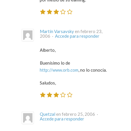
Martín Varsavsky
en febrero 23,
2006 ·
Accede para responder
Alberto,
Buenísimo lo de
http://www.orb.com
, no lo conocía.
Saludos,
Quetzal
en febrero 25, 2006 ·
Accede para responder