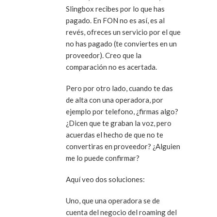
Slingbox recibes por lo que has
pagado. En FON no es así, es al
revés, ofreces un servicio por el que
no has pagado (te conviertes en un
proveedor). Creo que la
comparación no es acertada.
Pero por otro lado, cuando te das
de alta con una operadora, por
ejemplo por telefono, ¿firmas algo?
¿Dicen que te graban la voz, pero
acuerdas el hecho de que no te
convertiras en proveedor? ¿Alguien
me lo puede confirmar?
Aquí veo dos soluciones:
Uno, que una operadora se de
cuenta del negocio del roaming del