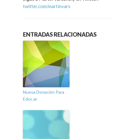
twitter.com/martinvars
ENTRADAS RELACIONADAS
Nueva Donación Para
Educ.ar