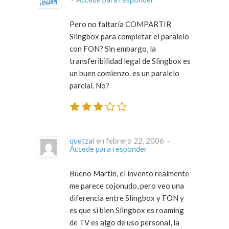
Pero no faltaría COMPARTIR
Slingbox para completar el paralelo
con FON? Sin embargo, la
transferibilidad legal de Slingbox es
un buen comienzo. es un paralelo
parcial. No?
quetzal
en febrero 22, 2006 ·
Accede para responder
Bueno Martín, el invento realmente
me parece cojonudo, pero veo una
diferencia entre Slingbox y FON y
es que si bien Slingbox es roaming
de TV es algo de uso personal, la