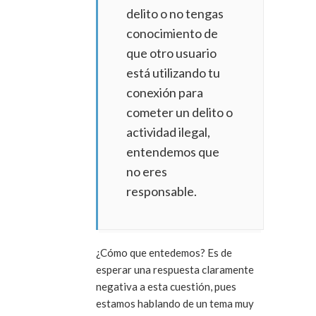
delito o no tengas
conocimiento de
que otro usuario
está utilizando tu
conexión para
cometer un delito o
actividad ilegal,
entendemos que
no eres
responsable.
¿Cómo que entedemos? Es de
esperar una respuesta claramente
negativa a esta cuestión, pues
estamos hablando de un tema muy