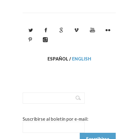
ESPAÑOL
/
ENGLISH
Suscribirse al boletín por e-mail: