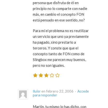
persona que disfruta de él en
principio no lo comparte con nadie
más, en cambio el concepto FON
está pensado en ese sentido, no?
Para mí el problema no es reutilizar
un servicio que uno ya previamente
ha pagado, sino prestarlo a
terceros. Y conste que que el
concepto tanto de FON como de
Slingbox me parecen muy buenos,
pero no son iguales.
lluisr
en febrero 22, 2006 ·
Accede
para responder
Martin, tu mismo lo has dicho, con