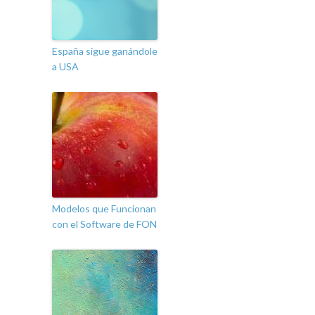
España sigue ganándole
a USA
Modelos que Funcionan
con el Software de FON