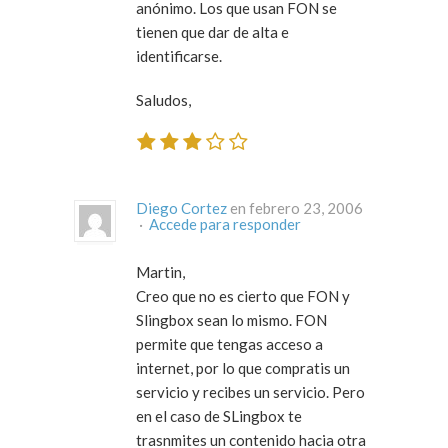
anónimo. Los que usan FON se
tienen que dar de alta e
identificarse.
Saludos,
Diego Cortez
en febrero 23, 2006
·
Accede para responder
Martin,
Creo que no es cierto que FON y
Slingbox sean lo mismo. FON
permite que tengas acceso a
internet, por lo que compratis un
servicio y recibes un servicio. Pero
en el caso de SLingbox te
trasnmites un contenido hacia otra