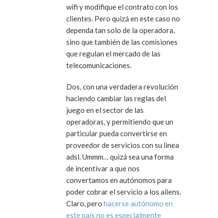
wifi y modifique el contrato con los
clientes. Pero quizá en este caso no
dependa tan solo de la operadora,
sino que también de las comisiones
que regulan el mercado de las
telecomunicaciones.
Dos, con una verdadera revolución
haciendo cambiar las reglas del
juego en el sector de las
operadoras, y permitiendo que un
particular pueda convertirse en
proveedor de servicios con su linea
adsl. Ummm… quizá sea una forma
de incentivar a que nos
convertamos en autónomos para
poder cobrar el servicio a los aliens.
Claro, pero
hacerse autónomo en
este país no es especialmente