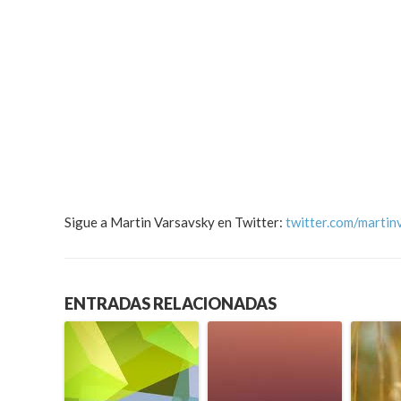
Sigue a Martin Varsavsky en Twitter:
twitter.com/martin
ENTRADAS RELACIONADAS