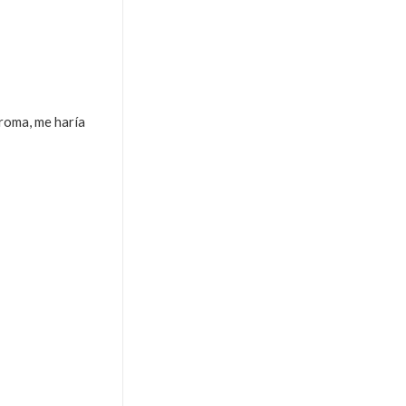
broma, me haría