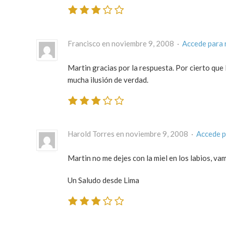
Francisco en noviembre 9, 2008 ·
Accede para 
Martin gracias por la respuesta. Por cierto que
mucha ilusión de verdad.
Harold Torres en noviembre 9, 2008 ·
Accede p
Martin no me dejes con la miel en los labios, v
Un Saludo desde Lima