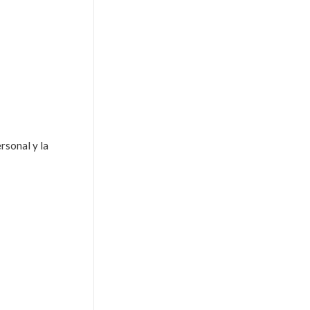
rsonal y la