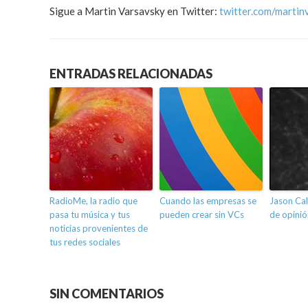
Sigue a Martin Varsavsky en Twitter:
twitter.com/martin
ENTRADAS RELACIONADAS
RadioMe, la radio que
Cuando las empresas se
Jason Ca
pasa tu música y tus
pueden crear sin VCs
de opinió
noticias provenientes de
tus redes sociales
SIN COMENTARIOS