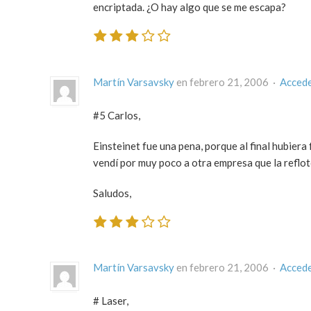
encriptada. ¿O hay algo que se me escapa?
Martín Varsavsky
en febrero 21, 2006 ·
Accede
#5 Carlos,
Einsteinet fue una pena, porque al final hubiera
vendí por muy poco a otra empresa que la reflot
Saludos,
Martín Varsavsky
en febrero 21, 2006 ·
Accede
# Laser,