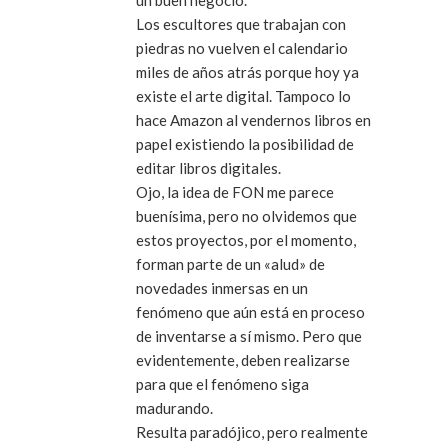
Los escultores que trabajan con
piedras no vuelven el calendario
miles de años atrás porque hoy ya
existe el arte digital. Tampoco lo
hace Amazon al vendernos libros en
papel existiendo la posibilidad de
editar libros digitales.
Ojo, la idea de FON me parece
buenísima, pero no olvidemos que
estos proyectos, por el momento,
forman parte de un «alud» de
novedades inmersas en un
fenómeno que aún está en proceso
de inventarse a sí mismo. Pero que
evidentemente, deben realizarse
para que el fenómeno siga
madurando.
Resulta paradójico, pero realmente