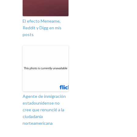
El efecto Meneame,
Reddit y Digg en mis
posts
Agente de inmigración
estadounidense no
cree que renuncié a la
ciudadanía
norteamericana