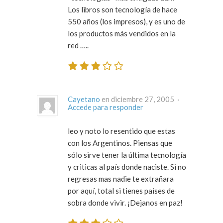
Los libros son tecnología de hace
550 años (los impresos), y es uno de
los productos más vendidos en la
red …..
Cayetano
en diciembre 27, 2005 ·
Accede para responder
leo y noto lo resentido que estas
con los Argentinos. Piensas que
sólo sirve tener la última tecnología
y criticas al país donde naciste. Si no
regresas mas nadie te extrañara
por aquí, total si tienes paises de
sobra donde vivir. ¡Dejanos en paz!