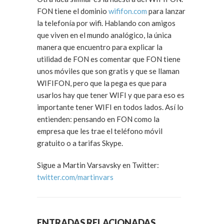
FON tiene el dominio
wififon.com
para lanzar
la telefonía por wifi. Hablando con amigos
que viven en el mundo analógico, la única
manera que encuentro para explicar la
utilidad de FON es comentar que FON tiene
unos móviles que son gratis y que se llaman
WIFIFON, pero que la pega es que para
usarlos hay que tener WIFI y que para eso es
importante tener WIFI en todos lados. Así lo
entienden: pensando en FON como la
empresa que les trae el teléfono móvil
gratuito o a tarifas Skype.
Sigue a Martin Varsavsky en Twitter:
twitter.com/martinvars
ENTRADAS RELACIONADAS