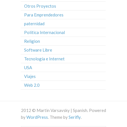
Otros Proyectos
Para Emprendedores
paternidad
Política Internacional
Religion
Software Libre
Tecnología e Internet
USA
Viajes
Web 2.0
2012 © Martin Varsavsky | Spanish. Powered
by
WordPress
. Theme by
Serifly
.