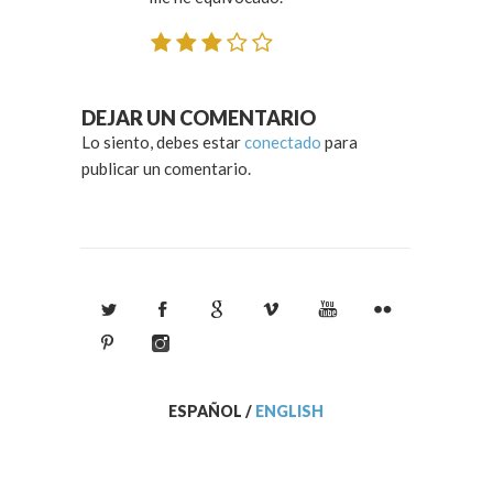
DEJAR UN COMENTARIO
Lo siento, debes estar
conectado
para
publicar un comentario.
ESPAÑOL
/
ENGLISH