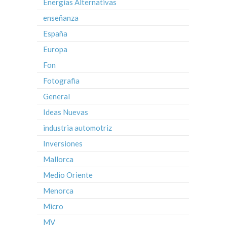
Energías Alternativas
enseñanza
España
Europa
Fon
Fotografia
General
Ideas Nuevas
industria automotriz
Inversiones
Mallorca
Medio Oriente
Menorca
Micro
MV