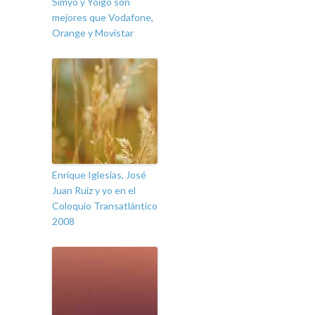
Simyo y Yoigo son
mejores que Vodafone,
Orange y Movistar
Enrique Iglesias, José
Juan Ruiz y yo en el
Coloquio Transatlántico
2008