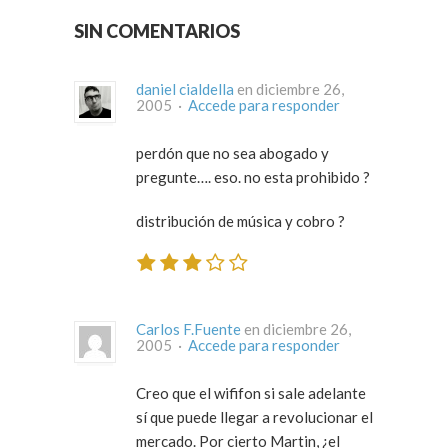
SIN COMENTARIOS
daniel cialdella
en diciembre 26,
2005 ·
Accede para responder
perdón que no sea abogado y
pregunte…. eso. no esta prohibido ?
distribución de música y cobro ?
Carlos F.Fuente
en diciembre 26,
2005 ·
Accede para responder
Creo que el wififon si sale adelante
sí que puede llegar a revolucionar el
mercado. Por cierto Martin, ¿el