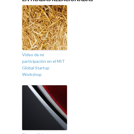
Video de mi
participación en el MIT
Global Startup
Workshop