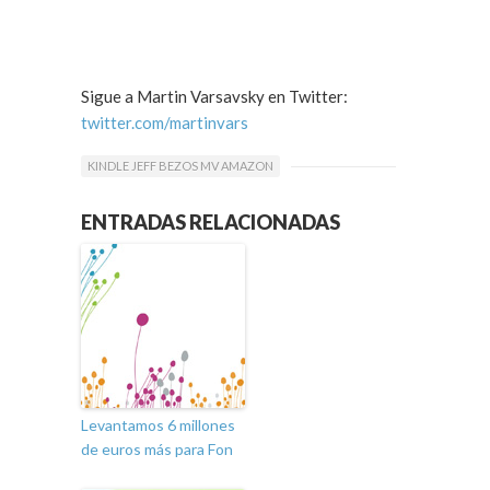
Sigue a Martin Varsavsky en Twitter:
twitter.com/martinvars
KINDLE JEFF BEZOS MV AMAZON
ENTRADAS RELACIONADAS
Levantamos 6 millones
de euros más para Fon