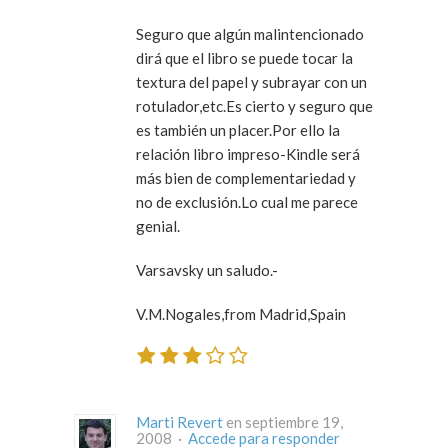
Seguro que algún malintencionado
dirá que el libro se puede tocar la
textura del papel y subrayar con un
rotulador,etc.Es cierto y seguro que
es también un placer.Por ello la
relación libro impreso-Kindle será
más bien de complementariedad y
no de exclusión.Lo cual me parece
genial.
Varsavsky un saludo.-
V.M.Nogales,from Madrid,Spain
Marti Revert
en septiembre 19,
2008 ·
Accede para responder