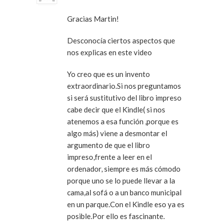
Gracias Martin!
Desconocía ciertos aspectos que
nos explicas en este video
Yo creo que es un invento
extraordinario.Si nos preguntamos
si será sustitutivo del libro impreso
cabe decir que el Kindle( si nos
atenemos a esa función ,porque es
algo más) viene a desmontar el
argumento de que el libro
impreso,frente a leer en el
ordenador, siempre es más cómodo
porque uno se lo puede llevar a la
cama,al sofá o a un banco municipal
en un parque.Con el Kindle eso ya es
posible.Por ello es fascinante.