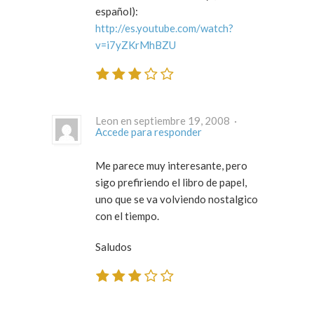
español):
http://es.youtube.com/watch?
v=i7yZKrMhBZU
Leon en septiembre 19, 2008 ·
Accede para responder
Me parece muy interesante, pero
sigo prefiriendo el libro de papel,
uno que se va volviendo nostalgico
con el tiempo.
Saludos