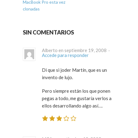
MacBook Pro esta vez
clonadas
SIN COMENTARIOS
Alberto en septiembre 19, 2008 ·
Accede para responder
Di que si joder Martín, que es un
invento de lujo.
Pero siempre están los que ponen
pegas a todo, me gustaría verlos a
ellos desarrollando algo así….