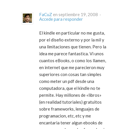
FaCuZ
en septiembre 19, 2008 ·
Accede para responder
El kindle en particular no me gusta,
por el diseño externo y por la mil y
una limitaciones que tienen. Pero la
idea me parece fantastica. Vi unos
cuantos eBooks, o como los llamen,
en internet que me parecieron muy
superiores con cosas tan simples
como meter un pdf desde una
computadora, que el kindle no te
permite. Hay millones de «libros»
(en realidad tutoriales) gratuitos
sobre frameworks, lenguajes de
programacion, etc, etc y me
encantaria tener algun ebooks de