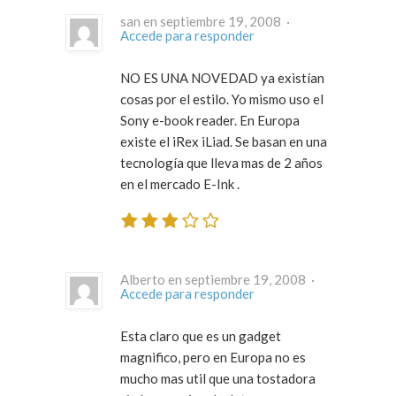
san en septiembre 19, 2008 ·
Accede para responder
NO ES UNA NOVEDAD ya existían
cosas por el estilo. Yo mismo uso el
Sony e-book reader. En Europa
existe el iRex iLiad. Se basan en una
tecnología que lleva mas de 2 años
en el mercado E-Ink .
Alberto en septiembre 19, 2008 ·
Accede para responder
Esta claro que es un gadget
magnifico, pero en Europa no es
mucho mas util que una tostadora