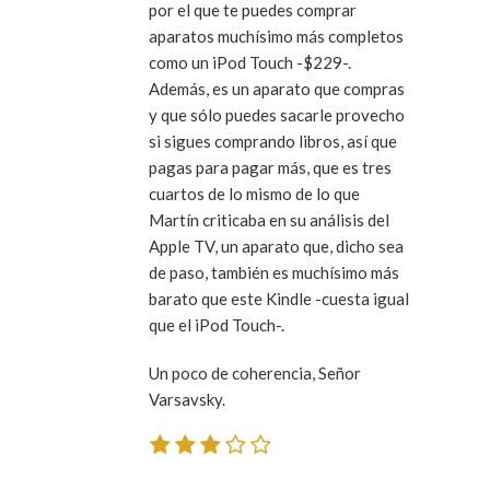
por el que te puedes comprar
aparatos muchísimo más completos
como un iPod Touch -$229-.
Además, es un aparato que compras
y que sólo puedes sacarle provecho
si sigues comprando libros, así que
pagas para pagar más, que es tres
cuartos de lo mismo de lo que
Martín criticaba en su análisis del
Apple TV, un aparato que, dicho sea
de paso, también es muchísimo más
barato que este Kindle -cuesta igual
que el iPod Touch-.
Un poco de coherencia, Señor
Varsavsky.