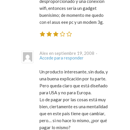
desproporcionado y una conexion
wifi, entonces sería un gadget
buenisimo; de momento me quedo
con el asus eee pc y un modem 3g.
Alex en septiembre 19, 2008 ·
Accede para responder
Un producto interesante, sin duda, y
una buena explicación por tu parte.
Pero queda claro que está diseñado
para USA y no para Europa.
Lo de pagar por las cosas está muy
bien, ciertamente es una mentalidad
que en este pais tiene que cambiar,
pero… si no hace lo mismo, ¿por qué
pagar lo mismo?