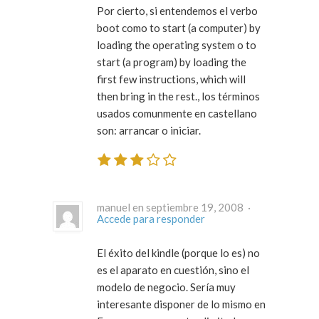
Por cierto, si entendemos el verbo
boot
como
to start (a computer) by
loading the operating system
o
to
start (a program) by loading the
first few instructions, which will
then bring in the rest.
, los términos
usados comunmente en castellano
son: arrancar o iniciar.
manuel en septiembre 19, 2008 ·
Accede para responder
El éxito del kindle (porque lo es) no
es el aparato en cuestión, sino el
modelo de negocio. Sería muy
interesante disponer de lo mismo en