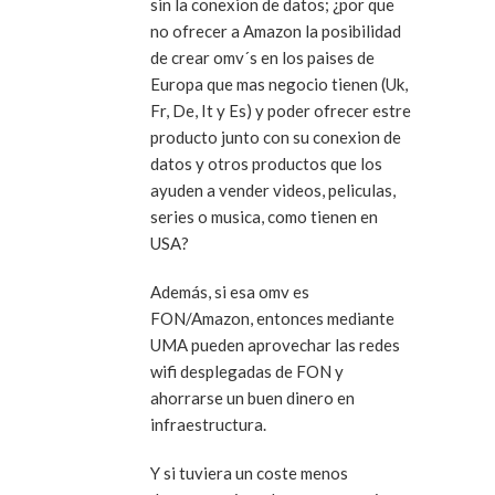
sin la conexion de datos; ¿por que
no ofrecer a Amazon la posibilidad
de crear omv´s en los paises de
Europa que mas negocio tienen (Uk,
Fr, De, It y Es) y poder ofrecer estre
producto junto con su conexion de
datos y otros productos que los
ayuden a vender videos, peliculas,
series o musica, como tienen en
USA?
Además, si esa omv es
FON/Amazon, entonces mediante
UMA pueden aprovechar las redes
wifi desplegadas de FON y
ahorrarse un buen dinero en
infraestructura.
Y si tuviera un coste menos