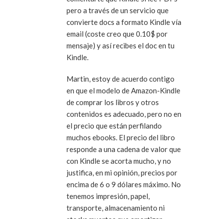
pero a través de un servicio que
convierte docs a formato Kindle vía
email (coste creo que 0.10$ por
mensaje) y así recibes el doc en tu
Kindle.
Martin, estoy de acuerdo contigo
en que el modelo de Amazon-Kindle
de comprar los libros y otros
contenidos es adecuado, pero no en
el precio que están perfilando
muchos ebooks. El precio del libro
responde a una cadena de valor que
con Kindle se acorta mucho, y no
justifica, en mi opinión, precios por
encima de 6 o 9 dólares máximo. No
tenemos impresión, papel,
transporte, almacenamiento ni