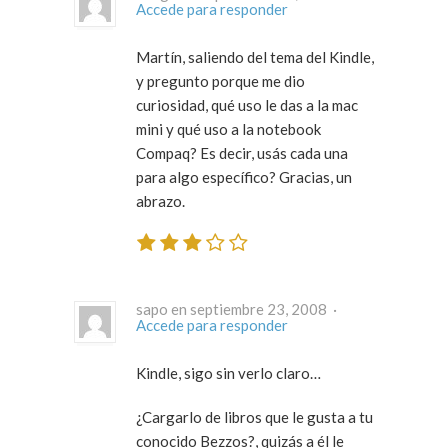
Accede para responder
Martín, saliendo del tema del Kindle,
y pregunto porque me dio
curiosidad, qué uso le das a la mac
mini y qué uso a la notebook
Compaq? Es decir, usás cada una
para algo específico? Gracias, un
abrazo.
sapo en septiembre 23, 2008 ·
Accede para responder
Kindle, sigo sin verlo claro…
¿Cargarlo de libros que le gusta a tu
conocido Bezzos?, quizás a él le