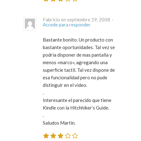
Fabricio en septiembre 19, 2008 ·
Accede para responder
Bastante bonito. Un producto con
bastante oportunidades. Tal vez se
podria disponer de mas pantalla y
menos «marco», agregando una
superficie tactil. Tal vez dispone de
esa funcionalidad pero no pude
distinguir en el video.
.
Interesante el parecido que tiene
Kindle con la Hitchhiker’s Guide.
.
Saludos Martin.