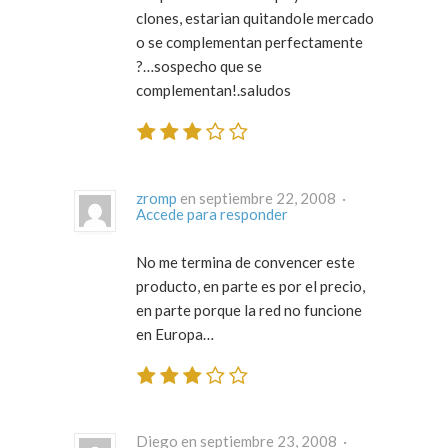
clones, estarian quitandole mercado
o se complementan perfectamente
?…sospecho que se
complementan!.saludos
zromp
en septiembre 22, 2008 ·
Accede para responder
No me termina de convencer este
producto, en parte es por el precio,
en parte porque la red no funcione
en Europa…
Diego en septiembre 23, 2008 ·