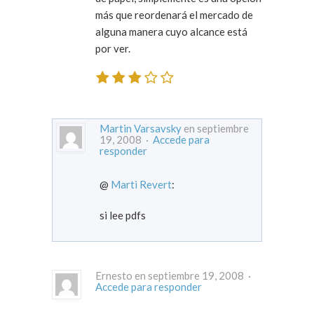
más que reordenará el mercado de
alguna manera cuyo alcance está
por ver.
Martin Varsavsky
en septiembre
19, 2008 ·
Accede para
responder
@
Marti Revert
:
si lee pdfs
Ernesto en septiembre 19, 2008 ·
Accede para responder