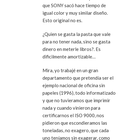
que SONY sacó hace tiempo de
igual color y muy similar diseño.
Esto original no es.
¿Quien se gasta la pasta que vale
para no tener nada, sino se gasta
dinero en meterle libros?. Es
dificilmente amortizable…
Mira, yo trabajé en un gran
departamento que pretendía ser el
ejemplo nacional de oficina sin
papeles (1996), todo informatizado
y que no tuvieramos que imprimir
nada y cuando vinieron para
certificarnos el ISO 9000, nos
pidieron que escondieramos las
toneladas, no exagero, que cada
uno teníamos sin exagerar, como