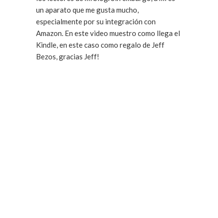
un aparato que me gusta mucho,
especialmente por su integración con
Amazon. En este video muestro como llega el
Kindle, en este caso como regalo de Jeff
Bezos, gracias Jeff!