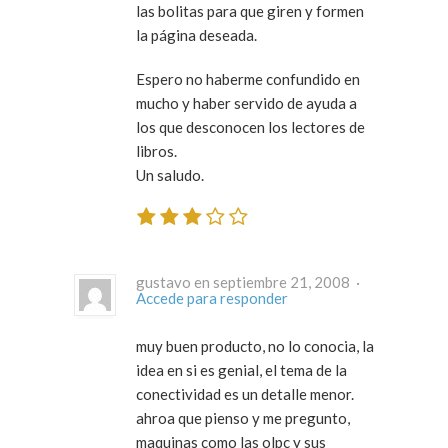
las bolitas para que giren y formen
la página deseada.
Espero no haberme confundido en
mucho y haber servido de ayuda a
los que desconocen los lectores de
libros.
Un saludo.
gustavo en septiembre 21, 2008 ·
Accede para responder
muy buen producto, no lo conocia, la
idea en si es genial, el tema de la
conectividad es un detalle menor.
ahroa que pienso y me pregunto,
maquinas como las olpc y sus