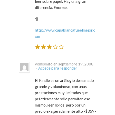
leer sobre papel. Hay una gran
diferencia. Enorme.
:((
http://www.capablancafueelmejor.c
om
yomismito en septiembre 19, 2008
·
Accede para responder
El Kindle es un artilugio demasiado
grande y voluminoso, con unas
prestaciones muy limitadas que
prácticamente sólo permiten eso
mismo, leer libros, pero por un
precio exageradamente alto -$359-