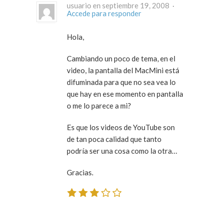
usuario en septiembre 19, 2008 ·
Accede para responder
Hola,
Cambiando un poco de tema, en el
video, la pantalla del MacMini está
difuminada para que no sea vea lo
que hay en ese momento en pantalla
o me lo parece a mi?
Es que los videos de YouTube son
de tan poca calidad que tanto
podría ser una cosa como la otra…
Gracias.