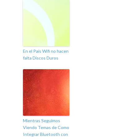
En el País Wifi no hacen
falta Discos Duros
Mientras Seguimos
Viendo Temas de Como
Integrar Bluetooth con