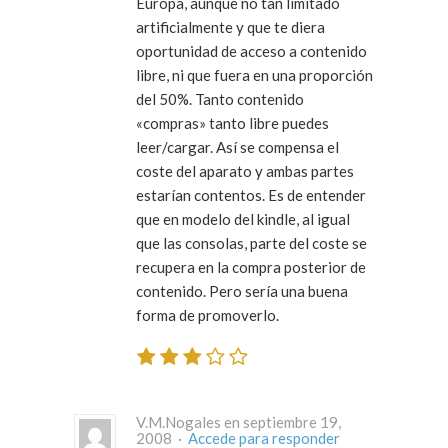
Europa, aunque no tan limitado
artificialmente y que te diera
oportunidad de acceso a contenido
libre, ni que fuera en una proporción
del 50%. Tanto contenido
«compras» tanto libre puedes
leer/cargar. Así se compensa el
coste del aparato y ambas partes
estarían contentos. Es de entender
que en modelo del kindle, al igual
que las consolas, parte del coste se
recupera en la compra posterior de
contenido. Pero sería una buena
forma de promoverlo.
V.M.Nogales en septiembre 19,
2008 ·
Accede para responder