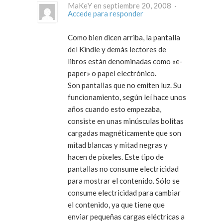
MaKeY en septiembre 20, 2008 ·
Accede para responder
Como bien dicen arriba, la pantalla
del Kindle y demás lectores de
libros están denominadas como «e-
paper» o papel electrónico.
Son pantallas que no emiten luz. Su
funcionamiento, según leí hace unos
años cuando esto empezaba,
consiste en unas minúsculas bolitas
cargadas magnéticamente que son
mitad blancas y mitad negras y
hacen de píxeles. Este tipo de
pantallas no consume electricidad
para mostrar el contenido. Sólo se
consume electricidad para cambiar
el contenido, ya que tiene que
enviar pequeñas cargas eléctricas a