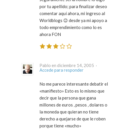
por tu apellido; para finalizar deseo
comentar aquí ahora, mi ingreso al
Worldblogs 😉 desde ya mi apoyo a
todo emprendimiento como lo es
ahora FON
Pablo en diciembre 14, 2005 ·
Accede para responder
No me parece interesante debatir el
«manifiesto» Esto es lo mismo que
decir que la persona que gana
millones de euros , pesos , dolares o
la moneda que quieran no tiene
derecho a quejarse de que le roben
porque tiene «mucho»