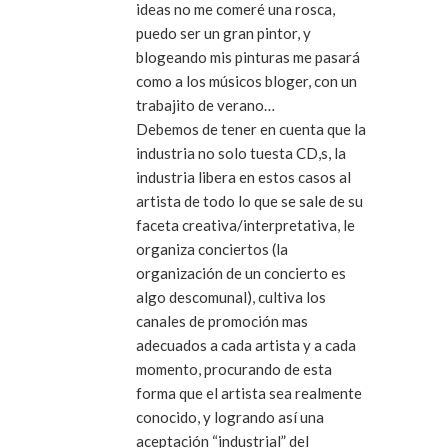
ideas no me comeré una rosca,
puedo ser un gran pintor, y
blogeando mis pinturas me pasará
como a los músicos bloger, con un
trabajito de verano…
Debemos de tener en cuenta que la
industria no solo tuesta CD,s, la
industria libera en estos casos al
artista de todo lo que se sale de su
faceta creativa/interpretativa, le
organiza conciertos (la
organización de un concierto es
algo descomunal), cultiva los
canales de promoción mas
adecuados a cada artista y a cada
momento, procurando de esta
forma que el artista sea realmente
conocido, y logrando así una
aceptación “industrial” del