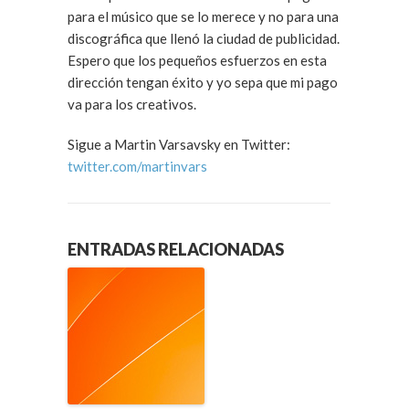
para el músico que se lo merece y no para una
discográfica que llenó la ciudad de publicidad.
Espero que los pequeños esfuerzos en esta
dirección tengan éxito y yo sepa que mi pago
va para los creativos.
Sigue a Martin Varsavsky en Twitter:
twitter.com/martinvars
ENTRADAS RELACIONADAS