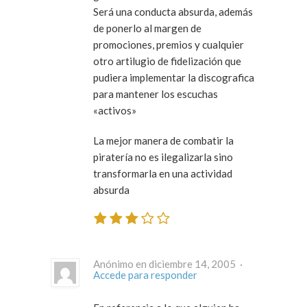
Será una conducta absurda, además
de ponerlo al margen de
promociones, premios y cualquier
otro artilugio de fidelización que
pudiera implementar la discografica
para mantener los escuchas
«activos»
La mejor manera de combatir la
piratería no es ilegalizarla sino
transformarla en una actividad
absurda
Anónimo en diciembre 14, 2005 ·
Accede para responder