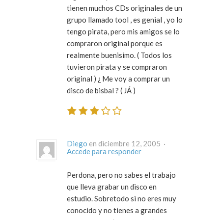
tienen muchos CDs originales de un
grupo llamado tool , es genial , yo lo
tengo pirata, pero mis amigos se lo
compraron original porque es
realmente buenisimo. ( Todos los
tuvieron pirata y se compraron
original ) ¿ Me voy a comprar un
disco de bisbal ? ( JÁ )
Diego
en diciembre 12, 2005 ·
Accede para responder
Perdona, pero no sabes el trabajo
que lleva grabar un disco en
estudio. Sobretodo si no eres muy
conocido y no tienes a grandes