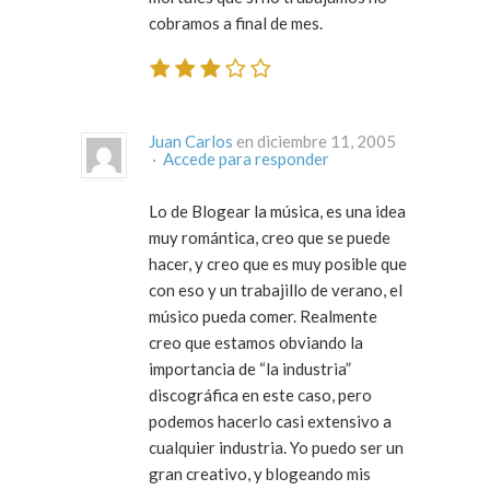
cobramos a final de mes.
Juan Carlos
en diciembre 11, 2005
·
Accede para responder
Lo de Blogear la música, es una idea
muy romántica, creo que se puede
hacer, y creo que es muy posible que
con eso y un trabajillo de verano, el
músico pueda comer. Realmente
creo que estamos obviando la
importancia de “la industria”
discográfica en este caso, pero
podemos hacerlo casi extensivo a
cualquier industria. Yo puedo ser un
gran creativo, y blogeando mis