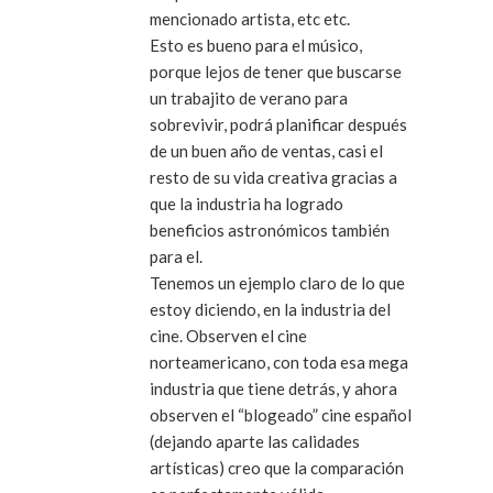
mencionado artista, etc etc.
Esto es bueno para el músico,
porque lejos de tener que buscarse
un trabajito de verano para
sobrevivir, podrá planificar después
de un buen año de ventas, casi el
resto de su vida creativa gracias a
que la industria ha logrado
beneficios astronómicos también
para el.
Tenemos un ejemplo claro de lo que
estoy diciendo, en la industria del
cine. Observen el cine
norteamericano, con toda esa mega
industria que tiene detrás, y ahora
observen el “blogeado” cine español
(dejando aparte las calidades
artísticas) creo que la comparación