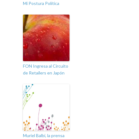
Mi Postura Política
FON Ingresa al Circuito
de Retailers en Japón
Muriel Balbi, la prensa