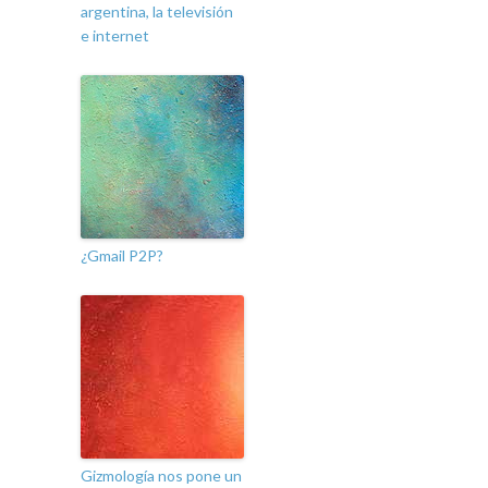
argentina, la televisión
e internet
¿Gmail P2P?
Gizmología nos pone un