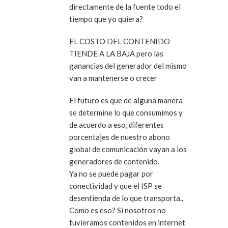
directamente de la fuente todo el
tiempo que yo quiera?
EL COSTO DEL CONTENIDO
TIENDE A LA BAJA pero las
ganancias del generador del mismo
van a mantenerse o crecer
El futuro es que de alguna manera
se determine lo que consumimos y
de acuerdo a eso, diferentes
porcentajes de nuestro abono
global de comunicación vayan a los
generadores de contenido.
Ya no se puede pagar por
conectividad y que el ISP se
desentienda de lo que transporta..
Como es eso? Si nosotros no
tuvieramos contenidos en internet