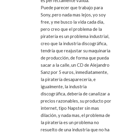
es perfectamente válida.
Puede parecer que trabajo para
Sony, pero nada mas lejos, yo soy
free, y me busco la vida cada día,
pero creo que el problema de la
piratería es un problema industrial,
creo que la industria discográfica,
tendría que reajustar su maquinaria
de producción, de forma que pueda
sacar a la calle, un CD de Alejandro
Sanz por 5 euros, inmediatamente,
la piratería desaparecería, e
igualmente, la industria
discográfica, debería de canalizar a
precios razonables, su producto por
internet, tipo Napster sin mas
dilación, y nada mas, el problema de
la piratería es un problema no
resuelto de una industria que no ha