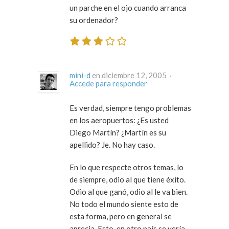
un parche en el ojo cuando arranca
su ordenador?
mini-d
en diciembre 12, 2005 ·
Accede para responder
Es verdad, siempre tengo problemas
en los aeropuertos: ¿Es usted
Diego Martín? ¿Martín es su
apellido? Je. No hay caso.
En lo que respecte otros temas, lo
de siempre, odio al que tiene éxito.
Odio al que ganó, odio al le va bien.
No todo el mundo siente esto de
esta forma, pero en general se
aprecia. Esto, en otro país se vería