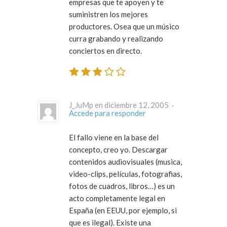
empresas que te apoyen y te
suministren los mejores
productores. Osea que un músico
curra grabando y realizando
conciertos en directo.
J_JuMp en diciembre 12, 2005 ·
Accede para responder
El fallo viene en la base del
concepto, creo yo. Descargar
contenidos audiovisuales (musica,
video-clips, películas, fotografias,
fotos de cuadros, libros…) es un
acto completamente legal en
España (en EEUU, por ejemplo, si
que es ilegal). Existe una