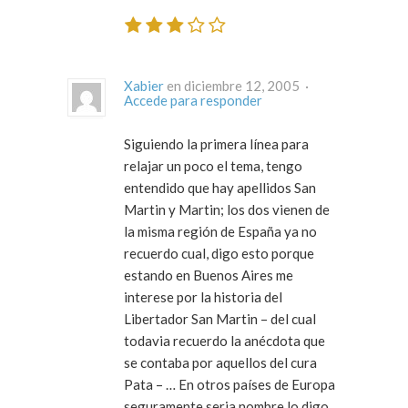
Xabier
en diciembre 12, 2005 ·
Accede para responder
Siguiendo la primera línea para
relajar un poco el tema, tengo
entendido que hay apellidos San
Martin y Martin; los dos vienen de
la misma región de España ya no
recuerdo cual, digo esto porque
estando en Buenos Aires me
interese por la historia del
Libertador San Martin – del cual
todavia recuerdo la anécdota que
se contaba por aquellos del cura
Pata – … En otros países de Europa
seguramente seria nombre lo digo