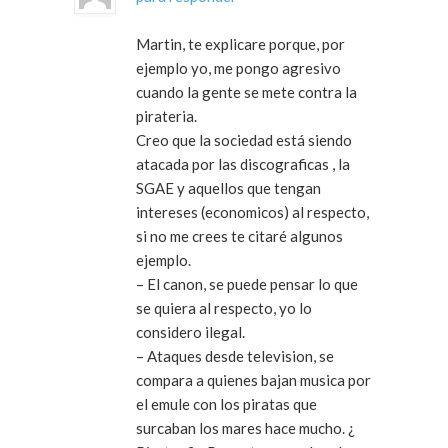
Martin, te explicare porque, por
ejemplo yo, me pongo agresivo
cuando la gente se mete contra la
pirateria.
Creo que la sociedad está siendo
atacada por las discograficas , la
SGAE y aquellos que tengan
intereses (economicos) al respecto,
si no me crees te citaré algunos
ejemplo.
– El canon, se puede pensar lo que
se quiera al respecto, yo lo
considero ilegal.
– Ataques desde television, se
compara a quienes bajan musica por
el emule con los piratas que
surcaban los mares hace mucho. ¿