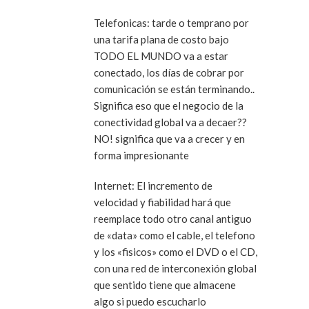
Telefonicas: tarde o temprano por
una tarifa plana de costo bajo
TODO EL MUNDO va a estar
conectado, los días de cobrar por
comunicación se están terminando..
Significa eso que el negocio de la
conectividad global va a decaer??
NO! significa que va a crecer y en
forma impresionante
Internet: El incremento de
velocidad y fiabilidad hará que
reemplace todo otro canal antiguo
de «data» como el cable, el telefono
y los «fisicos» como el DVD o el CD,
con una red de interconexión global
que sentido tiene que almacene
algo si puedo escucharlo