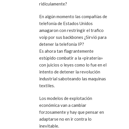
ridículamente?
En algún momento las compañías de
telefonía de Estados Unidos
amagaron con restringir el trafico
voip por sus backbones ¿Sirvió para
detener la telefonía IP?
Es ahora tan flagrantemente
estúpido combatir a la «piratería»
con juicios o leyes como lo fue en el
intento de detener la revolución
industrial saboteando las maquinas
textiles.
Los modelos de explotación
económica van a cambiar
forzosamente y hay que pensar en
adaptarse no en ir contra lo
inevitable.