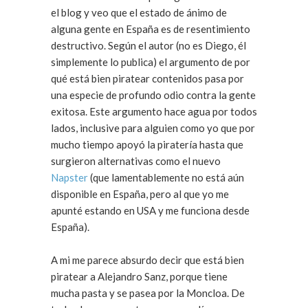
el blog y veo que el estado de ánimo de
alguna gente en España es de resentimiento
destructivo. Según el autor (no es Diego, él
simplemente lo publica) el argumento de por
qué está bien piratear contenidos pasa por
una especie de profundo odio contra la gente
exitosa. Este argumento hace agua por todos
lados, inclusive para alguien como yo que por
mucho tiempo apoyó la piratería hasta que
surgieron alternativas como el nuevo
Napster
(que lamentablemente no está aún
disponible en España, pero al que yo me
apunté estando en USA y me funciona desde
España).
A mi me parece absurdo decir que está bien
piratear a Alejandro Sanz, porque tiene
mucha pasta y se pasea por la Moncloa. De