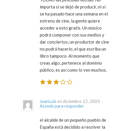
importa si se dejó de producir, ni si
se ha pasado hace una semana en el
estreno de cine, la gente quiere
acceder a esto gratis. Un músico
podrá componer con sus medios y
dar conciertos, un productor de cine
no podrá hacerlo, el que escriba un
libro tampoco. Al momento que
creas algo, pertenece al dominio
público, es así como lo ven muchos.
JuanLuis
en diciembre 12, 2005 ·
Accede para responder
el alcalde de un pequeño pueblo de
España está decidido a resolver la