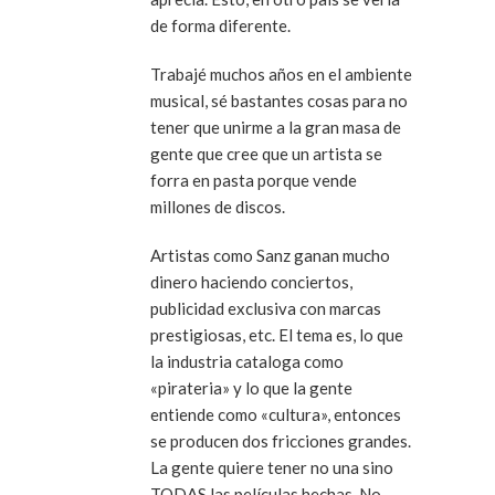
de forma diferente.
Trabajé muchos años en el ambiente
musical, sé bastantes cosas para no
tener que unirme a la gran masa de
gente que cree que un artista se
forra en pasta porque vende
millones de discos.
Artistas como Sanz ganan mucho
dinero haciendo conciertos,
publicidad exclusiva con marcas
prestigiosas, etc. El tema es, lo que
la industria cataloga como
«pirateria» y lo que la gente
entiende como «cultura», entonces
se producen dos fricciones grandes.
La gente quiere tener no una sino
TODAS las películas hechas. No