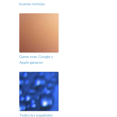
buenas noticias
Game over, Google y
Apple ganaron
Todos los españoles