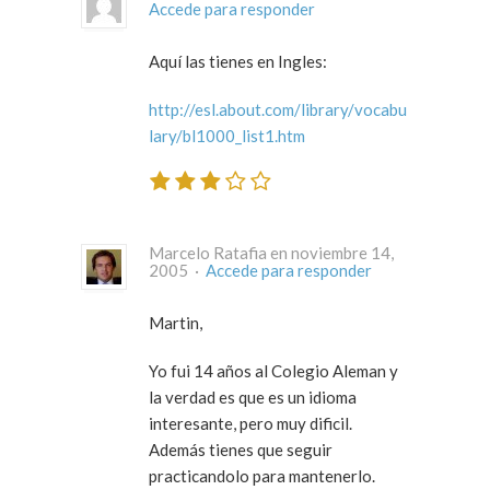
Accede para responder
Aquí las tienes en Ingles:
http://esl.about.com/library/vocabu
lary/bl1000_list1.htm
Marcelo Ratafia en noviembre 14,
2005 ·
Accede para responder
Martin,
Yo fui 14 años al Colegio Aleman y
la verdad es que es un idioma
interesante, pero muy dificil.
Además tienes que seguir
practicandolo para mantenerlo.