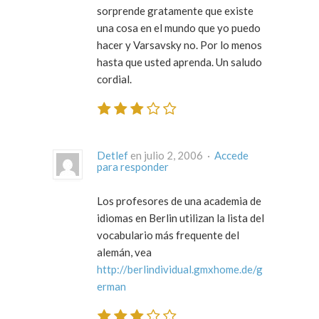
sorprende gratamente que existe
una cosa en el mundo que yo puedo
hacer y Varsavsky no. Por lo menos
hasta que usted aprenda. Un saludo
cordial.
Detlef
en julio 2, 2006 ·
Accede
para responder
Los profesores de una academia de
idiomas en Berlin utilizan la lista del
vocabulario más frequente del
alemán, vea
http://berlindividual.gmxhome.de/g
erman