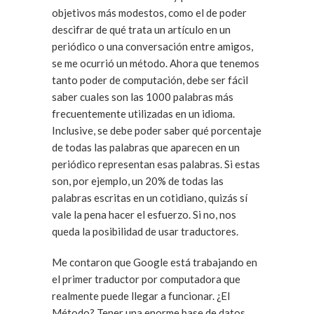
objetivos más modestos, como el de poder
descifrar de qué trata un artículo en un
periódico o una conversación entre amigos,
se me ocurrió un método. Ahora que tenemos
tanto poder de computación, debe ser fácil
saber cuales son las 1000 palabras más
frecuentemente utilizadas en un idioma.
Inclusive, se debe poder saber qué porcentaje
de todas las palabras que aparecen en un
periódico representan esas palabras. Si estas
son, por ejemplo, un 20% de todas las
palabras escritas en un cotidiano, quizás sí
vale la pena hacer el esfuerzo. Si no, nos
queda la posibilidad de usar traductores.
Me contaron que Google está trabajando en
el primer traductor por computadora que
realmente puede llegar a funcionar. ¿El
Método? Tener una enorme base de datos