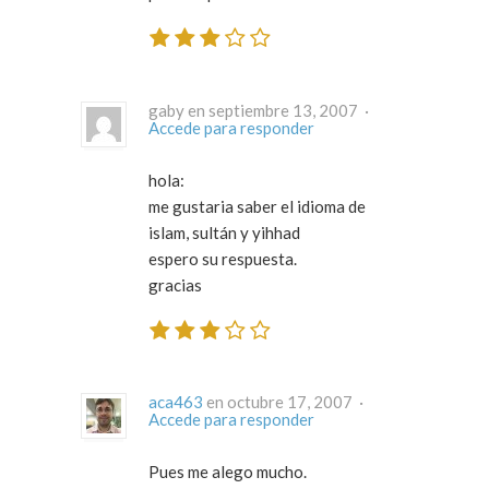
gaby en septiembre 13, 2007 ·
Accede para responder
hola:
me gustaria saber el idioma de
islam, sultán y yihhad
espero su respuesta.
gracias
aca463
en octubre 17, 2007 ·
Accede para responder
Pues me alego mucho.