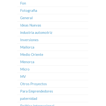
Fon
Fotografia
General
Ideas Nuevas
industria automotriz
Inversiones
Mallorca
Medio Oriente
Menorca
Micro
MV
Otros Proyectos
Para Emprendedores
paternidad
Política Internacional