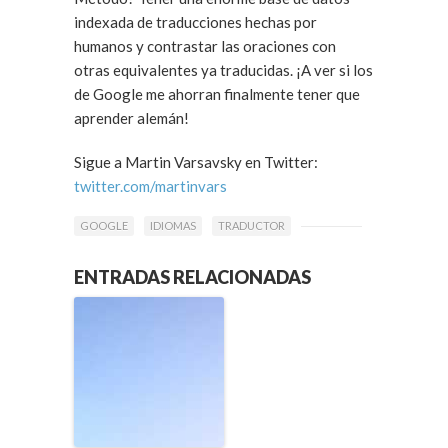
indexada de traducciones hechas por
humanos y contrastar las oraciones con
otras equivalentes ya traducidas. ¡A ver si los
de Google me ahorran finalmente tener que
aprender alemán!
Sigue a Martin Varsavsky en Twitter:
twitter.com/martinvars
GOOGLE
IDIOMAS
TRADUCTOR
ENTRADAS RELACIONADAS