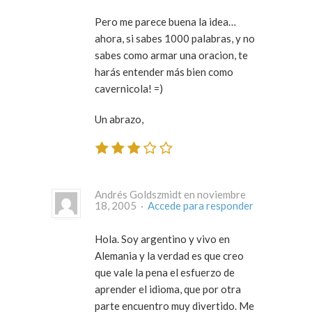
Pero me parece buena la idea…
ahora, si sabes 1000 palabras, y no
sabes como armar una oracion, te
harás entender más bien como
cavernicola! =)
Un abrazo,
Andrés Goldszmidt en noviembre
18, 2005 ·
Accede para responder
Hola. Soy argentino y vivo en
Alemania y la verdad es que creo
que vale la pena el esfuerzo de
aprender el idioma, que por otra
parte encuentro muy divertido. Me