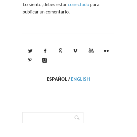
Lo siento, debes estar
conectado
para
publicar un comentario.
ESPAÑOL
/
ENGLISH