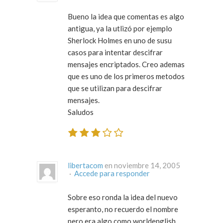
Bueno la idea que comentas es algo
antigua, ya la utlizó por ejemplo
Sherlock Holmes en uno de susu
casos para intentar descifrar
mensajes encriptados. Creo ademas
que es uno de los primeros metodos
que se utilizan para descifrar
mensajes.
Saludos
libertacom
en noviembre 14, 2005
·
Accede para responder
Sobre eso ronda la idea del nuevo
esperanto, no recuerdo el nombre
pero era algo como worldenglish.