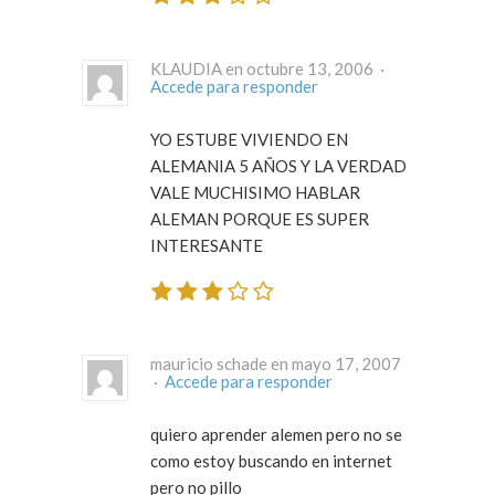
KLAUDIA en octubre 13, 2006 ·
Accede para responder
YO ESTUBE VIVIENDO EN
ALEMANIA 5 AÑOS Y LA VERDAD
VALE MUCHISIMO HABLAR
ALEMAN PORQUE ES SUPER
INTERESANTE
mauricio schade en mayo 17, 2007
·
Accede para responder
quiero aprender alemen pero no se
como estoy buscando en internet
pero no pillo