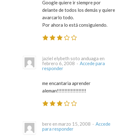
Google quiere ir siempre por
delante de todos los demás y quiere
avarcarlo todo.
Por ahora lo está consiguiendo.
jaziel elybeth soto anduaga en
febrero 6, 2008 ·
Accede para
responder
me encantaria aprender
aleman!!!!!!!!!!!!!!!!!!!
bere en marzo 15, 2008 ·
Accede
para responder