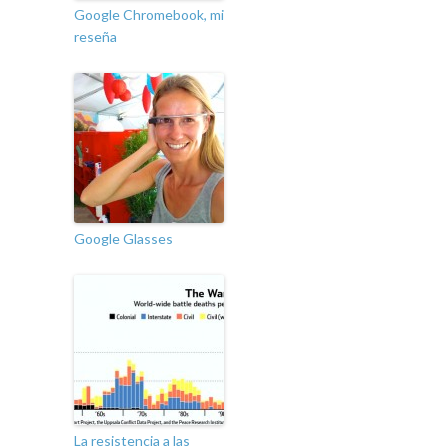
Google Chromebook, mi
reseña
Google Glasses
La resistencia a las