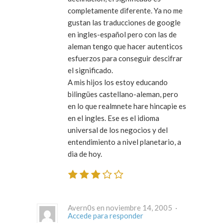
completamente diferente. Ya no me
gustan las traducciones de google
en ingles-español pero con las de
aleman tengo que hacer autenticos
esfuerzos para conseguir descifrar
el significado.
A mis hijos los estoy educando
bilingües castellano-aleman, pero
en lo que realmnete hare hincapie es
en el ingles. Ese es el idioma
universal de los negocios y del
entendimiento a nivel planetario, a
dia de hoy.
Avern0s en noviembre 14, 2005 ·
Accede para responder