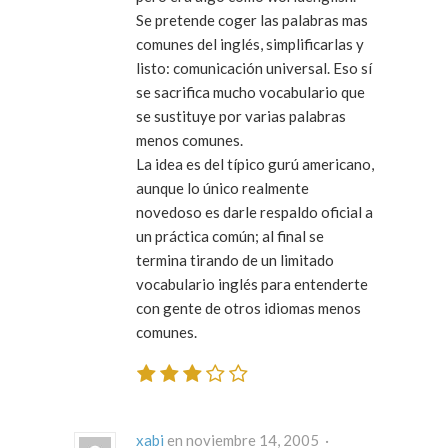
Se pretende coger las palabras mas
comunes del inglés, simplificarlas y
listo: comunicación universal. Eso sí
se sacrifica mucho vocabulario que
se sustituye por varias palabras
menos comunes.
La idea es del típico gurú americano,
aunque lo único realmente
novedoso es darle respaldo oficial a
un práctica común; al final se
termina tirando de un limitado
vocabulario inglés para entenderte
con gente de otros idiomas menos
comunes.
xabi
en noviembre 14, 2005 ·