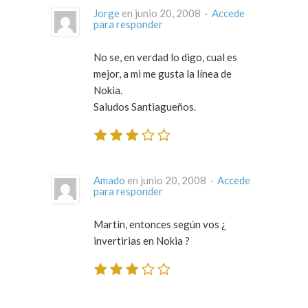
Jorge
en junio 20, 2008 ·
Accede
para responder
No se, en verdad lo digo, cual es
mejor, a mi me gusta la línea de
Nokia.
Saludos Santiagueños.
Amado
en junio 20, 2008 ·
Accede
para responder
Martin, entonces según vos ¿
invertirias en Nokia ?