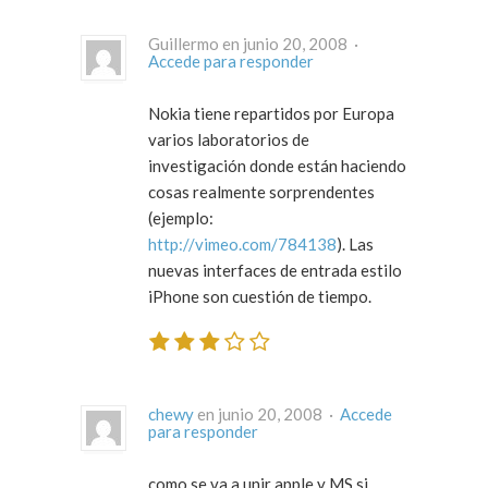
Guillermo en junio 20, 2008 ·
Accede para responder
Nokia tiene repartidos por Europa
varios laboratorios de
investigación donde están haciendo
cosas realmente sorprendentes
(ejemplo:
http://vimeo.com/784138
). Las
nuevas interfaces de entrada estilo
iPhone son cuestión de tiempo.
chewy
en junio 20, 2008 ·
Accede
para responder
como se va a unir apple y MS si