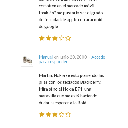
compiten en el mercado móvil
también? me gustaría ver el grado
de felicidad de apple con aracnoid
de google
Manuel
en junio 20, 2008 ·
Accede
para responder
Martín, Nokia se está poniendo las
pilas con los teclados Blackberry.
Mira si no el Nokia E71, una
maravilla que me está haciendo
dudar si esperar a la Bold.