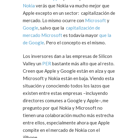
Nokia
verás que Nokia va mucho mejor que
Apple excepto en un sector: capitalización de
mercado. Lo mismo ocurre con
Microsoft
y
Google
, salvo que la
capitalización de
mercado Microsoft
es todavía mayor
que la
de Google
. Pero el concepto es el mismo.
Los inversores dan a las empresas de Silicon
Valley un
PER
bastante más alto que al resto.
Creen que Apple y Google están en alza y que
Microsoft y Nokia están en baja. Viendo esta
situación y conociendo todos los lazos que
existen entre estas empresas –incluyendo
directores comunes a Google y Apple–, me
pregunto por qué Nokia y Microsoft no
tienen una colaboración mucho más estrecha
entre ellos, especialmente ahora que Apple
compite en el mercado de Nokia con el
iPhone.