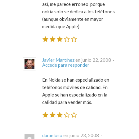
así, me parece erroneo, porque
nokia solo se dedica a los teléfonos
(aunque obviamente en mayor
medida que Apple).
Javier Martínez
en junio 22, 2008 ·
Accede para responder
En Nokia se han especializado en
teléfonos móviles de calidad. En
Apple se han especializado en la
calidad para vender más.
danieloso
en junio 23, 2008 ·