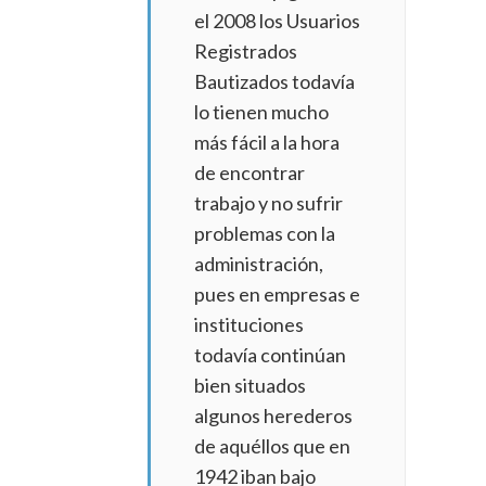
el 2008 los Usuarios
Registrados
Bautizados todavía
lo tienen mucho
más fácil a la hora
de encontrar
trabajo y no sufrir
problemas con la
administración,
pues en empresas e
instituciones
todavía continúan
bien situados
algunos herederos
de aquéllos que en
1942 iban bajo