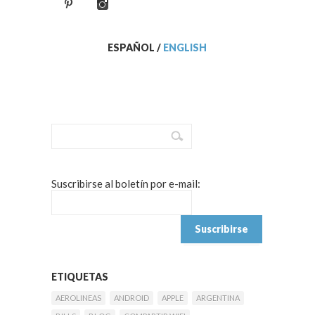
ESPAÑOL
/
ENGLISH
Suscribirse al boletín por e-mail:
ETIQUETAS
AEROLINEAS
ANDROID
APPLE
ARGENTINA