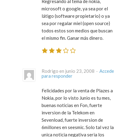
Regresando al tema de nokia,
microsoft o google, ya sea por el
látigo (software propietario) o ya
sea por regalar miel (open source)
todos estos son medios que buscan
el mismo fin. Ganar más dinero.
Rodrigo en junio 23, 2008 ·
Accede
para responder
Felicidades por la venta de Plazes a
Nokia, por lo visto Junio es tu mes,
buenas noticias en Fon, fuerte
inversion de la Telekom en
Sevenload, fuerte inversion de
6millones en seesmic. Solo tal vez la
unica noticia negativa seria los