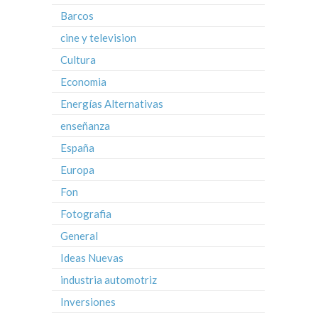
Barcos
cine y television
Cultura
Economia
Energías Alternativas
enseñanza
España
Europa
Fon
Fotografia
General
Ideas Nuevas
industria automotriz
Inversiones