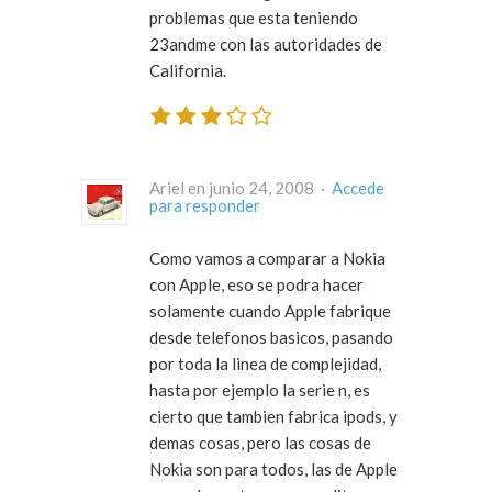
problemas que esta teniendo
23andme con las autoridades de
California.
Ariel en junio 24, 2008 ·
Accede
para responder
Como vamos a comparar a Nokia
con Apple, eso se podra hacer
solamente cuando Apple fabrique
desde telefonos basicos, pasando
por toda la linea de complejidad,
hasta por ejemplo la serie n, es
cierto que tambien fabrica ipods, y
demas cosas, pero las cosas de
Nokia son para todos, las de Apple