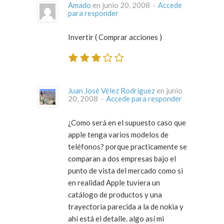
Amado
en junio 20, 2008 ·
Accede
para responder
Invertir ( Comprar acciones )
Juan José Vélez Rodríguez
en junio
20, 2008 ·
Accede para responder
¿Como será en el supuesto caso que
apple tenga varios modelos de
teléfonos? porque practicamente se
comparan a dos empresas bajo el
punto de vista del mercado como si
en realidad Apple tuviera un
catálogo de productos y una
trayectoria parecida a la de nokia y
ahí está el detalle. algo así mi