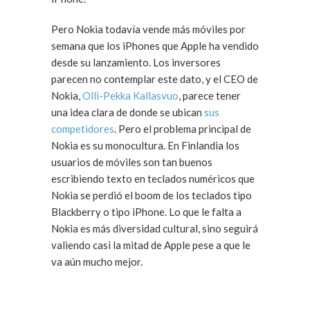
Pero Nokia todavía vende más móviles por
semana que los iPhones que Apple ha vendido
desde su lanzamiento. Los inversores
parecen no contemplar este dato, y el CEO de
Nokia,
Olli-Pekka Kallasvuo
, parece tener
una idea clara de donde se ubican
sus
competidores
. Pero el problema principal de
Nokia es su monocultura. En Finlandia los
usuarios de móviles son tan buenos
escribiendo texto en teclados numéricos que
Nokia se perdió el boom de los teclados tipo
Blackberry o tipo iPhone. Lo que le falta a
Nokia es más diversidad cultural, sino seguirá
valiendo casi la mitad de Apple pese a que le
va aún mucho mejor.