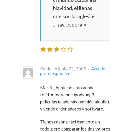
Navidad, el llenas
que son las iglesias
… ¡ay, espera!»
Pablo en junio 21, 2008 ·
Accede
para responder
Martin, Apple no solo vende
teléfonos, vende ipods, mp3,
películas (q además también alquila),
y vende ordenadores y software.
Tienes razón prácticamente en
todo, pero comparar los dos valores