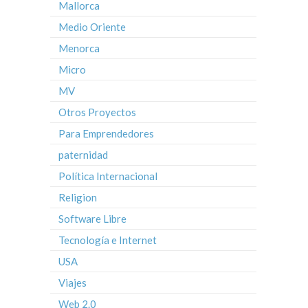
Mallorca
Medio Oriente
Menorca
Micro
MV
Otros Proyectos
Para Emprendedores
paternidad
Política Internacional
Religion
Software Libre
Tecnología e Internet
USA
Viajes
Web 2.0