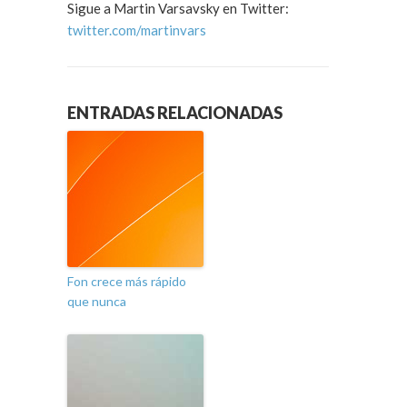
Sigue a Martin Varsavsky en Twitter:
twitter.com/martinvars
ENTRADAS RELACIONADAS
Fon crece más rápido
que nunca