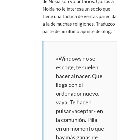
de Nokia son voluntarios. Quizás a
Nokia no le interesa un socio que
tiene una táctica de ventas parecida
a la de muchas religiones. Traduzco
parte de mi ultimo apunte de blog:
«Windows no se
escoge, te suelen
hacer al nacer. Que
llega con el
ordenador nuevo,
vaya. Te hacen
pulsar «aceptar» en
la comunión. Pilla
en un momento que
hay más ganas de