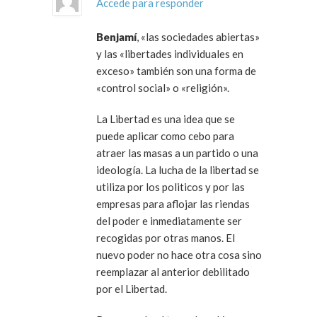
Accede para responder
Benjamí
, «las sociedades abiertas»
y las «libertades individuales en
exceso» también son una forma de
«control social» o «religión».
La Libertad es una idea que se
puede aplicar como cebo para
atraer las masas a un partido o una
ideología. La lucha de la libertad se
utiliza por los politicos y por las
empresas para aflojar las riendas
del poder e inmediatamente ser
recogidas por otras manos. El
nuevo poder no hace otra cosa sino
reemplazar al anterior debilitado
por el Libertad.