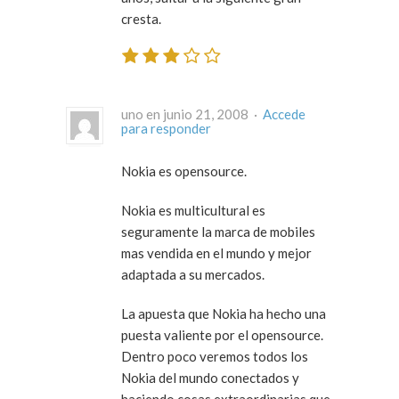
cresta.
uno en junio 21, 2008 ·
Accede
para responder
Nokia es opensource.
Nokia es multicultural es
seguramente la marca de mobiles
mas vendida en el mundo y mejor
adaptada a su mercados.
La apuesta que Nokia ha hecho una
puesta valiente por el opensource.
Dentro poco veremos todos los
Nokia del mundo conectados y