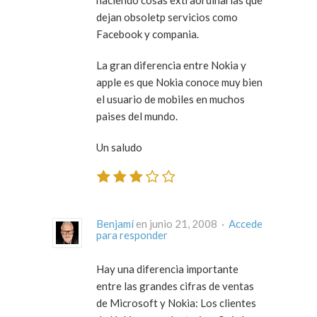
haciendo cosas extraordinarias que
dejan obsoletp servicios como
Facebook y compania.
La gran diferencia entre Nokia y
apple es que Nokia conoce muy bien
el usuario de mobiles en muchos
paises del mundo.
Un saludo
Benjamí
en junio 21, 2008 ·
Accede
para responder
Hay una diferencia importante
entre las grandes cifras de ventas
de Microsoft y Nokia: Los clientes