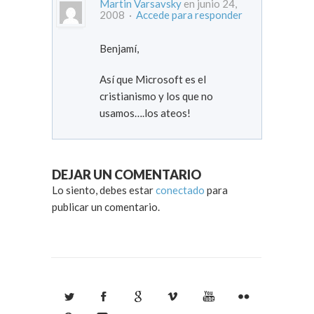
Martin Varsavsky
en junio 24,
2008 ·
Accede para responder
Benjamí,
Así que Microsoft es el
cristianismo y los que no
usamos….los ateos!
DEJAR UN COMENTARIO
Lo siento, debes estar
conectado
para
publicar un comentario.