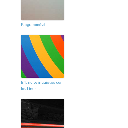
Blogueomóvil
Bill, no te inquietes con
los Linus…