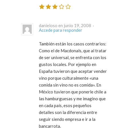
danieloso en junio 19, 2008 ·
Accede para responder
También están los casos contrarios:
Como el de Macdonals, que al tratar
de ser universal, se enfrenta con los
gustos locales. Por ejemplo en
España tuvieron que aceptar vender
vino porque culturalmente «una
comida sin vino no es comida». En
México tuvieron que ponerle chile a
las hamburguesas y me imagino que
en cada país, esos pequeños
detalles son la diferencia entre
seguir siendo empresa e ir a la
bancarrota.