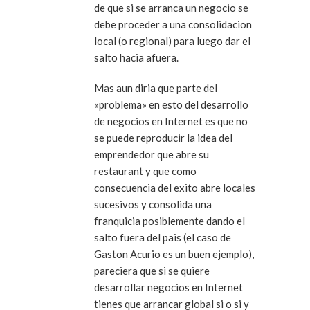
de que si se arranca un negocio se
debe proceder a una consolidacion
local (o regional) para luego dar el
salto hacia afuera.
Mas aun diria que parte del
«problema» en esto del desarrollo
de negocios en Internet es que no
se puede reproducir la idea del
emprendedor que abre su
restaurant y que como
consecuencia del exito abre locales
sucesivos y consolida una
franquicia posiblemente dando el
salto fuera del pais (el caso de
Gaston Acurio es un buen ejemplo),
pareciera que si se quiere
desarrollar negocios en Internet
tienes que arrancar global si o si y