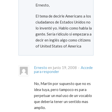
Ernesto,
El tema de decirle Americans a los
ciudadanos de Estados Unidos no
lo inventé yo. Hablo como habla la
gente. Sería ridículo si empezara a
decir en inglés algo como citizens
of United States of America
Ernesto
en junio 19, 2008 ·
Accede
para responder
No, Martin por supuesto que no es
idea tuya, pero tampoco es para
perpetuar un mal uso de un vocablo
que deberia tener un sentido mas
amplio.