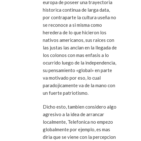
europa de poseer una trayectoria
historica continua de larga data,
por contraparte la cultura useña no
se reconoce a si misma como
heredera de lo que hicieron los
nativos americanos, sus raices con
las justas las anclan en la llegada de
los colonos con mas enfasis a lo
ocurrido luego de la independencia,
su pensamiento «global» en parte
va motivado por eso, lo cual
paradojicamente va de la mano con
un fuerte patriotismo.
Dicho esto, tambien considero algo
agresivo a la idea de arrancar
localmente, Telefonica no empezo
globalmente por ejemplo, es mas
diria que se viene con la percepcion