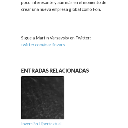
poco interesante y aún más en el momento de
crear una nueva empresa global como Fon.
Sigue a Martin Varsavsky en Twitter:
twitter.com/martinvars
ENTRADAS RELACIONADAS
Inversión Hipertextual