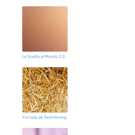
La Vuelta al Mundo 2.0
Portada de Red Herring