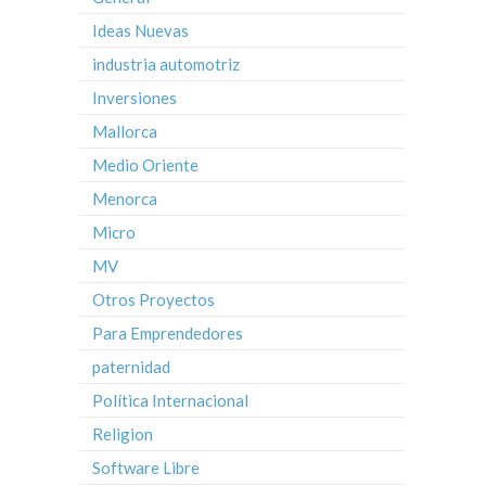
Ideas Nuevas
industria automotriz
Inversiones
Mallorca
Medio Oriente
Menorca
Micro
MV
Otros Proyectos
Para Emprendedores
paternidad
Política Internacional
Religion
Software Libre