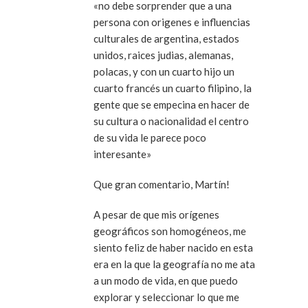
«no debe sorprender que a una
persona con origenes e influencias
culturales de argentina, estados
unidos, raices judias, alemanas,
polacas, y con un cuarto hijo un
cuarto francés un cuarto filipino, la
gente que se empecina en hacer de
su cultura o nacionalidad el centro
de su vida le parece poco
interesante»
Que gran comentario, Martín!
A pesar de que mis orígenes
geográficos son homogéneos, me
siento feliz de haber nacido en esta
era en la que la geografía no me ata
a un modo de vida, en que puedo
explorar y seleccionar lo que me