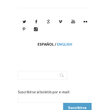
ESPAÑOL
/
ENGLISH
Suscribirse al boletín por e-mail: