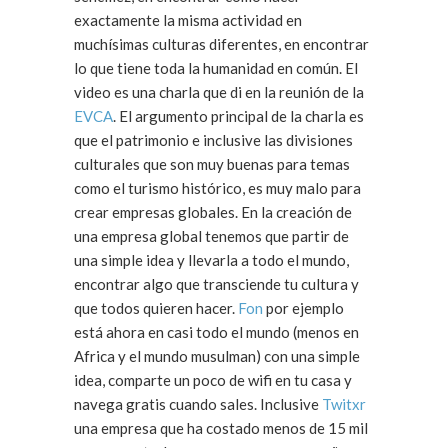
exactamente la misma actividad en
muchísimas culturas diferentes, en encontrar
lo que tiene toda la humanidad en común. El
video es una charla que di en la reunión de la
EVCA
. El argumento principal de la charla es
que el patrimonio e inclusive las divisiones
culturales que son muy buenas para temas
como el turismo histórico, es muy malo para
crear empresas globales. En la creación de
una empresa global tenemos que partir de
una simple idea y llevarla a todo el mundo,
encontrar algo que transciende tu cultura y
que todos quieren hacer.
Fon
por ejemplo
está ahora en casi todo el mundo (menos en
Africa y el mundo musulman) con una simple
idea, comparte un poco de wifi en tu casa y
navega gratis cuando sales. Inclusive
Twitxr
una empresa que ha costado menos de 15 mil