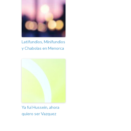
Latifundios, Minifundios
y Chabolas en Menorca
Ya fui Hussein, ahora
quiero ser Vazquez