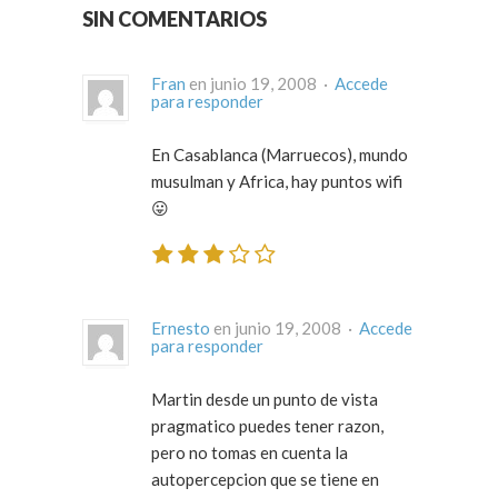
SIN COMENTARIOS
Fran
en junio 19, 2008 ·
Accede
para responder
En Casablanca (Marruecos), mundo
musulman y Africa, hay puntos wifi
😛
Ernesto
en junio 19, 2008 ·
Accede
para responder
Martin desde un punto de vista
pragmatico puedes tener razon,
pero no tomas en cuenta la
autopercepcion que se tiene en