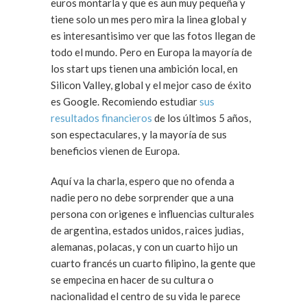
euros montarla y que es aun muy pequeña y
tiene solo un mes pero mira la linea global y
es interesantisimo ver que las fotos llegan de
todo el mundo. Pero en Europa la mayoría de
los start ups tienen una ambición local, en
Silicon Valley, global y el mejor caso de éxito
es Google. Recomiendo estudiar
sus
resultados financieros
de los últimos 5 años,
son espectaculares, y la mayoría de sus
beneficios vienen de Europa.
Aquí va la charla, espero que no ofenda a
nadie pero no debe sorprender que a una
persona con origenes e influencias culturales
de argentina, estados unidos, raices judias,
alemanas, polacas, y con un cuarto hijo un
cuarto francés un cuarto filipino, la gente que
se empecina en hacer de su cultura o
nacionalidad el centro de su vida le parece