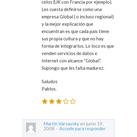
celos (UK con Francia por ejemplo).
Les cuesta definirse como una
empresa Global ( o incluso regional)
y la mejor explicación que
encuentran es que cada país tiene
sus propia cultura y que no hay
forma de integrarlos. Lo loco es que
venden servicios de datos e
Internet con alcance “Global”.
Supongo que les falta madurez.
Saludos
Pablos.
Martin Varsavsky
en junio 19,
2008 ·
Accede para responder