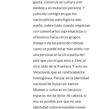
gusta, construir mi cultura a mi
medida y en mutación perenne. Y
coincido contigo en que los
nacionalistas patológicos dan
sueño, sobre todo cuando empiezan
con comentarios supremacistas u
ofensivos hacia otros grupos.
Siempre me ha parecido ridículo
como se puede estar mas unido con
una persona en la otra punta del
país que con el que esta a 2 km, al
otro lado de la frontera. Y esto en
Venezuela, que es relativamente
homogénea. Pensar en la identidad
nacional de Suiza con tantos
idiomas y culturas en tan poco
espacio, me da dolor de cabeza, si
eso es posible, por que no una
identidad cultural mundial común