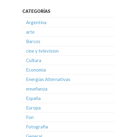
CATEGORÍAS
Argentina
arte
Barcos
cine y television
Cultura
Economia
Energías Alternativas
enseñanza
España
Europa
Fon
Fotografia
General