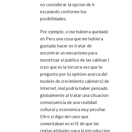
no considerar la opcion de ir
escalando conforme tus
posibilidades.
Por ejemplo, si me hubiera quedado
en Peru una cosa que me hubiera
gustado hacer es tratar de
encontrar un mecanismo para
monetizar el publico de las cabinas (
creo que es la tercera vez que te
pregunto por tu opinion acerca del
modelo de crecimiento cabinero) de
Internet, mal podria haber pensado
globalmente al tratar una situacion
consecuencia de una realidad
cultural y economica muy peculiar.
Otro si digo del caso que
comentaban en el IE de que las
reglas globales para la introduccion