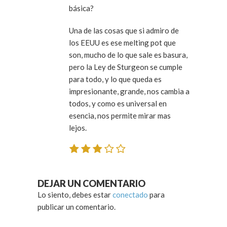
básica?
Una de las cosas que si admiro de
los EEUU es ese melting pot que
son, mucho de lo que sale es basura,
pero la Ley de Sturgeon se cumple
para todo, y lo que queda es
impresionante, grande, nos cambia a
todos, y como es universal en
esencia, nos permite mirar mas
lejos.
DEJAR UN COMENTARIO
Lo siento, debes estar
conectado
para
publicar un comentario.