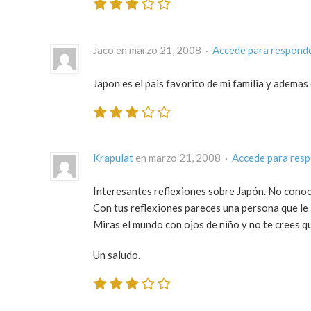
Jaco en marzo 21, 2008 ·
Accede para respond
Japon es el pais favorito de mi familia y ademas 
Krapulat
en marzo 21, 2008 ·
Accede para res
Interesantes reflexiones sobre Japón. No conoc
Con tus reflexiones pareces una persona que le 
Miras el mundo con ojos de niño y no te crees q
Un saludo.