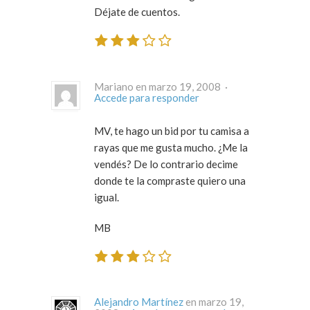
Déjate de cuentos.
Mariano en marzo 19, 2008 ·
Accede para responder
MV, te hago un bid por tu camisa a
rayas que me gusta mucho. ¿Me la
vendés? De lo contrario decime
donde te la compraste quiero una
igual.
MB
Alejandro Martínez
en marzo 19,