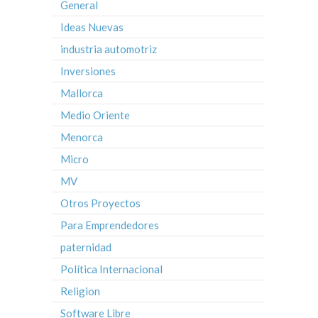
General
Ideas Nuevas
industria automotriz
Inversiones
Mallorca
Medio Oriente
Menorca
Micro
MV
Otros Proyectos
Para Emprendedores
paternidad
Política Internacional
Religion
Software Libre