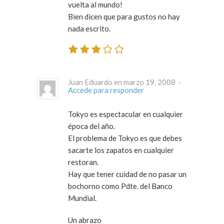
vuelta al mundo!
Bien dicen que para gustos no hay
nada escrito.
Juan Eduardo en marzo 19, 2008 ·
Accede para responder
Tokyo es espectacular en cualquier
época del año.
El problema de Tokyo es que debes
sacarte los zapatos en cualquier
restoran.
Hay que tener cuidad de no pasar un
bochorno como Pdte. del Banco
Mundial.
Un abrazo