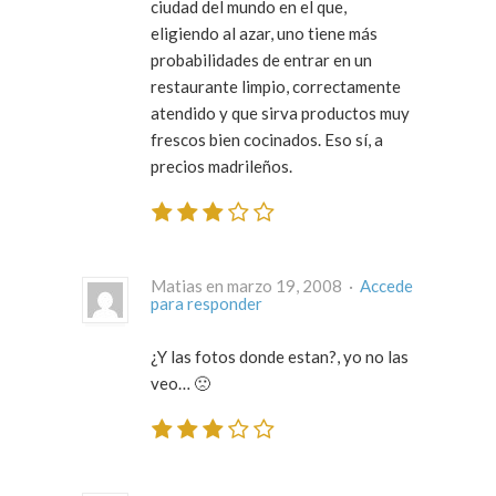
ciudad del mundo en el que,
eligiendo al azar, uno tiene más
probabilidades de entrar en un
restaurante limpio, correctamente
atendido y que sirva productos muy
frescos bien cocinados. Eso sí, a
precios madrileños.
Matias en marzo 19, 2008 ·
Accede
para responder
¿Y las fotos donde estan?, yo no las
veo… 🙁