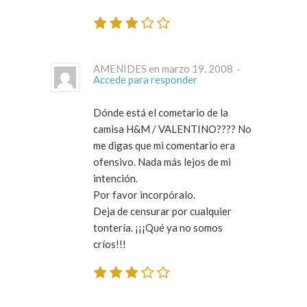
AMENIDES en marzo 19, 2008 ·
Accede para responder
Dónde está el cometario de la
camisa H&M / VALENTINO???? No
me digas que mi comentario era
ofensivo. Nada más lejos de mi
intención.
Por favor incorpóralo.
Deja de censurar por cualquier
tontería. ¡¡¡Qué ya no somos
críos!!!