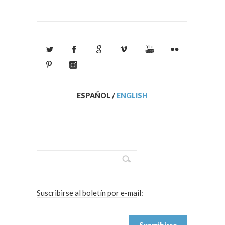
ESPAÑOL
/
ENGLISH
Suscribirse al boletín por e-mail: