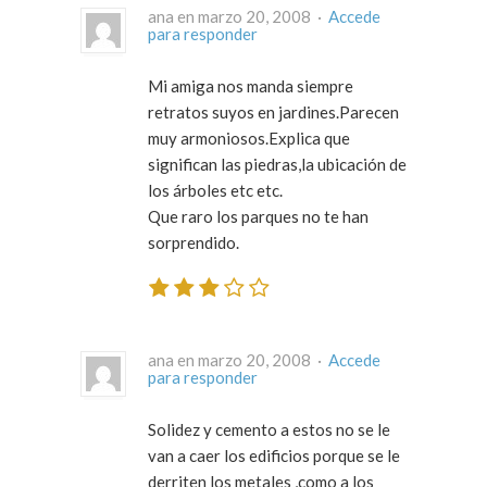
ana en marzo 20, 2008 ·
Accede
para responder
Mi amiga nos manda siempre
retratos suyos en jardines.Parecen
muy armoniosos.Explica que
significan las piedras,la ubicación de
los árboles etc etc.
Que raro los parques no te han
sorprendido.
ana en marzo 20, 2008 ·
Accede
para responder
Solidez y cemento a estos no se le
van a caer los edificios porque se le
derriten los metales ,como a los