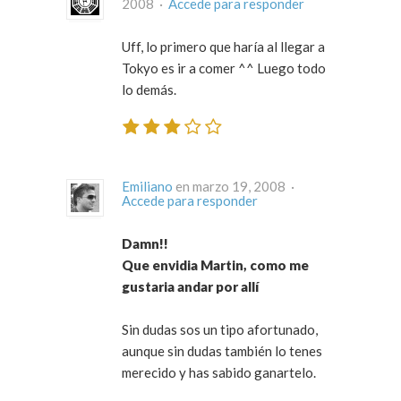
2008 ·
Accede para responder
Uff, lo primero que haría al llegar a
Tokyo es ir a comer ^^ Luego todo
lo demás.
Emiliano
en marzo 19, 2008 ·
Accede para responder
Damn!!
Que envidia Martin, como me
gustaria andar por allí
Sin dudas sos un tipo afortunado,
aunque sin dudas también lo tenes
merecido y has sabido ganartelo.