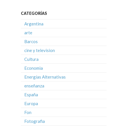
CATEGORÍAS
Argentina
arte
Barcos
cine y television
Cultura
Economia
Energías Alternativas
enseñanza
España
Europa
Fon
Fotografia