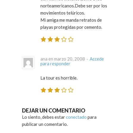
norteamericanos.Debe ser por los
movimientos telúricos.
Mi amiga me manda retratos de
playas protegidas por cemento.
ana en marzo 20, 2008 ·
Accede
para responder
La tour es horrible.
DEJAR UN COMENTARIO
Lo siento, debes estar
conectado
para
publicar un comentario.