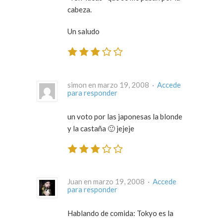
cabeza.
Un saludo
simon en marzo 19, 2008 ·
Accede
para responder
un voto por las japonesas la blonde
y la castaña 🙂 jejeje
Juan en marzo 19, 2008 ·
Accede
para responder
Hablando de comida: Tokyo es la