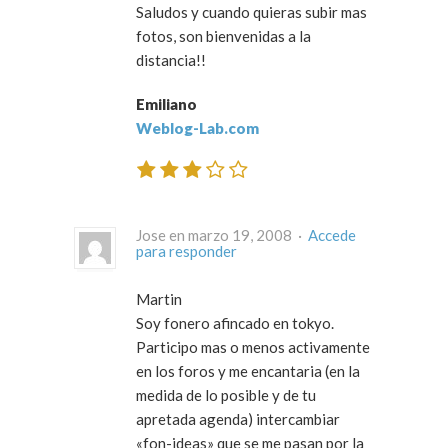
Saludos y cuando quieras subir mas
fotos, son bienvenidas a la
distancia!!
Emiliano
Weblog-Lab.com
Jose en marzo 19, 2008 ·
Accede
para responder
Martin
Soy fonero afincado en tokyo.
Participo mas o menos activamente
en los foros y me encantaria (en la
medida de lo posible y de tu
apretada agenda) intercambiar
«fon-ideas» que se me pasan por la