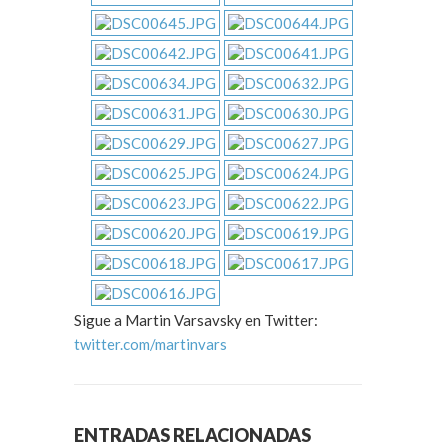
Sigue a Martin Varsavsky en Twitter:
twitter.com/martinvars
ENTRADAS RELACIONADAS