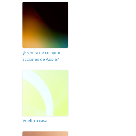
¿Es hora de comprar
acciones de Apple?
Vuelta a casa