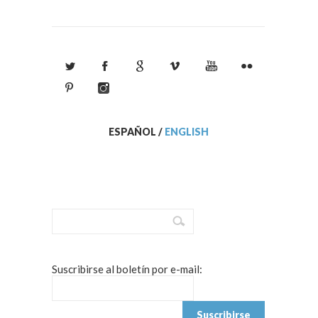
ESPAÑOL
/
ENGLISH
Suscribirse al boletín por e-mail: