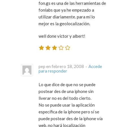
fon.gs es una de las herramientas de
fonlabs que ya he empezado a
utilizar diariamente. para mí lo
mejor es la geolocalización.
well done víctor y albert!
pep en febrero 18, 2008 ·
Accede
para responder
Lo que dice de que no se puede
postear des de una iphone sin
liverar no es del todo cierto.
No se puede usar la aplicación
específica de la iphone pero sí se
puede postear des de la iphone vía
web, no hará localización