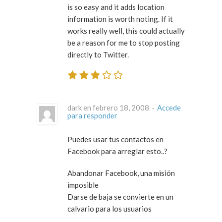
is so easy and it adds location
information is worth noting. If it
works really well, this could actually
be a reason for me to stop posting
directly to Twitter.
dark en febrero 18, 2008 ·
Accede
para responder
Puedes usar tus contactos en
Facebook para arreglar esto..?
Abandonar Facebook, una misión
imposible
Darse de baja se convierte en un
calvario para los usuarios