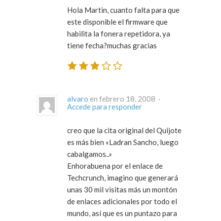
Hola Martin, cuanto falta para que
este disponible el firmware que
habilita la fonera repetidora, ya
tiene fecha?muchas gracias
alvaro
en febrero 18, 2008 ·
Accede para responder
creo que la cita original del Quijote
es más bien «Ladran Sancho, luego
cabalgamos..»
Enhorabuena por el enlace de
Techcrunch, imagino que generará
unas 30 mil visitas más un montón
de enlaces adicionales por todo el
mundo, así que es un puntazo para