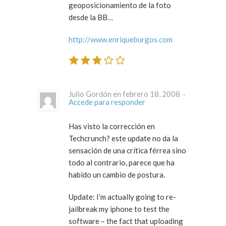
geoposicionamiento de la foto
desde la BB…
http://www.enriqueburgos.com
Julio Gordón en febrero 18, 2008 ·
Accede para responder
Has visto la corrección en
Techcrunch? este update no da la
sensación de una crítica férrea sino
todo al contrario, parece que ha
habido un cambio de postura.
Update: I’m actually going to re-
jailbreak my iphone to test the
software – the fact that uploading