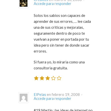
Accede para responder
Solos los sabios son capaces de
aprender de sus errores, … lee cada
una de sus criticas y mejoralas,
seguramente dentro de poco te
vuelvan a poner en portada por tu
idea pero sin tener de donde sacar
errores.
Si fuera yo, lo miraria como una
consultoria gratuita.
ElPelas
en febrero 19, 2008 ·
Accede para responder
#19 Martin ¿las ideas de internet no