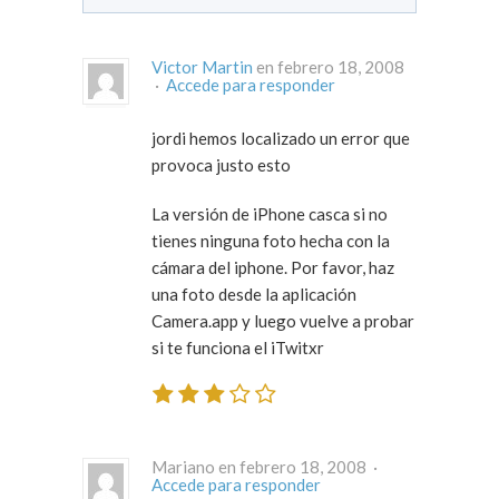
Victor Martin
en febrero 18, 2008
·
Accede para responder
jordi hemos localizado un error que
provoca justo esto
La versión de iPhone casca si no
tienes ninguna foto hecha con la
cámara del iphone. Por favor, haz
una foto desde la aplicación
Camera.app y luego vuelve a probar
si te funciona el iTwitxr
Mariano en febrero 18, 2008 ·
Accede para responder