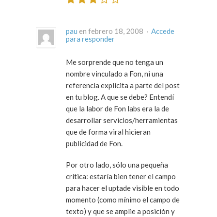
pau
en febrero 18, 2008 ·
Accede
para responder
Me sorprende que no tenga un
nombre vinculado a Fon, ni una
referencia explícita a parte del post
en tu blog. A que se debe? Entendí
que la labor de Fon labs era la de
desarrollar servicios/herramientas
que de forma viral hicieran
publicidad de Fon.
Por otro lado, sólo una pequeña
crítica: estaría bien tener el campo
para hacer el uptade visible en todo
momento (como mínimo el campo de
texto) y que se amplie a posición y