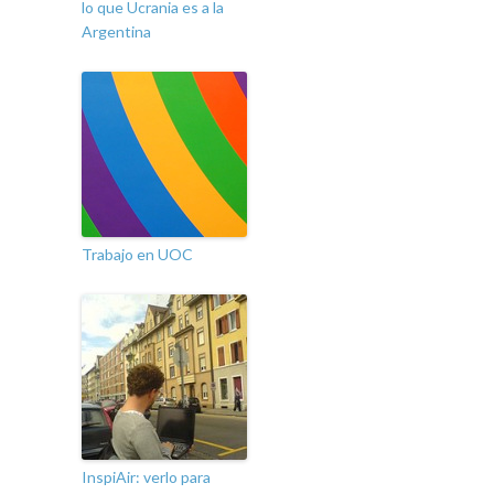
lo que Ucrania es a la
Argentina
Trabajo en UOC
InspiAir: verlo para