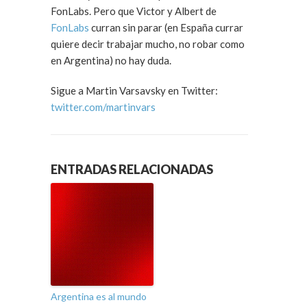
FonLabs. Pero que Victor y Albert de
FonLabs
curran sin parar (en España currar
quiere decir trabajar mucho, no robar como
en Argentina) no hay duda.
Sigue a Martin Varsavsky en Twitter:
twitter.com/martinvars
ENTRADAS RELACIONADAS
Argentina es al mundo