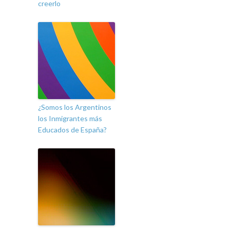
creerlo
¿Somos los Argentinos
los Inmigrantes más
Educados de España?