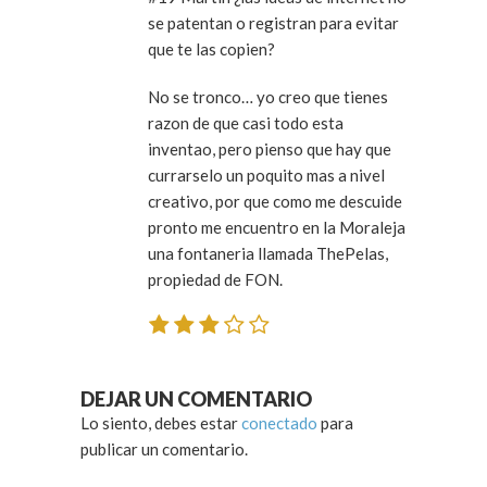
se patentan o registran para evitar
que te las copien?
No se tronco… yo creo que tienes
razon de que casi todo esta
inventao, pero pienso que hay que
currarselo un poquito mas a nivel
creativo, por que como me descuide
pronto me encuentro en la Moraleja
una fontaneria llamada ThePelas,
propiedad de FON.
DEJAR UN COMENTARIO
Lo siento, debes estar
conectado
para
publicar un comentario.