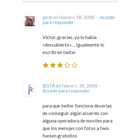
jordi
en febrero 18, 2008 ·
Accede
para responder
Víctor, gracias, ya lo había
«descubierto»… Igualmente lo
escribí en twitxr
BGTA
en febrero 18, 2008 ·
Accede para responder
para que twitxr funciona deverias
de conseguir algún acuerdo con
alguna operadora de moviles para
que los mensjes con fotos a twix
fuesen gratuitos