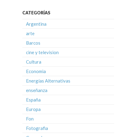
CATEGORÍAS
Argentina
arte
Barcos
cine y television
Cultura
Economia
Energías Alternativas
enseñanza
España
Europa
Fon
Fotografia