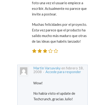
foto una vez el usuario empiece a
escribir. Actualmente no parece que
invite a postear.
Muchas felicidades por el proyecto.
Esta vez parece que el producto ha
salido mucho más maduro que otras
de las ideas que habéis lanzado!
Martin Varsavsky
en febrero 18,
2008 ·
Accede para responder
Wow!
No había visto el update de
Techcrunch, gracias Julio!