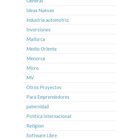
General
Ideas Nuevas
industria automotriz
Inversiones
Mallorca
Medio Oriente
Menorca
Micro
MV
Otros Proyectos
Para Emprendedores
paternidad
Política Internacional
Religion
Software Libre