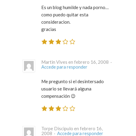
Es un blog humilde y nada porno…
como puedo quitar esta
consideracion.
gracias
Martin Vives en febrero 16, 2008 ·
Accede para responder
Me pregunto si el desintersado
usuario se llevará alguna
compensación 😉
Torpe Discipulo en febrero 16,
2008 ·
Accede para responder