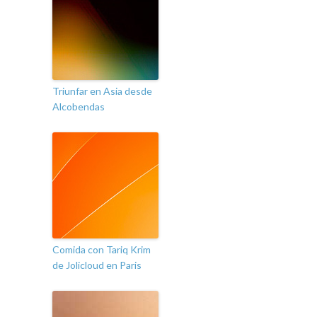
Triunfar en Asia desde
Alcobendas
Comida con Tariq Krim
de Jolicloud en Paris