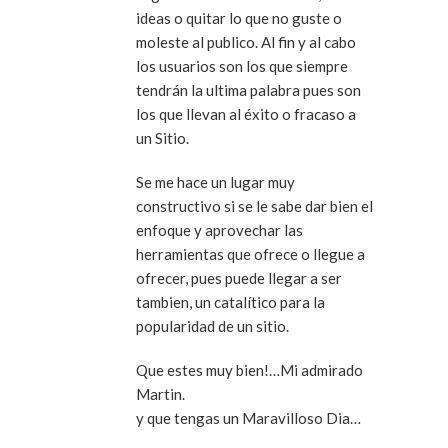
ideas o quitar lo que no guste o
moleste al publico. Al fin y al cabo
los usuarios son los que siempre
tendrán la ultima palabra pues son
los que llevan al éxito o fracaso a
un Sitio.
Se me hace un lugar muy
constructivo si se le sabe dar bien el
enfoque y aprovechar las
herramientas que ofrece o llegue a
ofrecer, pues puede llegar a ser
tambien, un catalítico para la
popularidad de un sitio.
Que estes muy bien!…Mi admirado
Martin.
y que tengas un Maravilloso Dia…