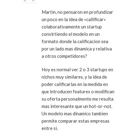
Martin, no pensaron en profundizar
un poco en la idea de «callificar»
colaborativamente un startup
convirtiendo el modelo en un
formato donde la calificacion sea
por un lado mas dinamica y relativa
a otros competidores?
Hoy es normal ver 2 o 3 startups en
nichos muy similares, y la idea de
poder calificarlas en la medida en
que introducen features o modifican
su oferta personalmente me resulta
mas interesante que un hot-or-not.
Un modelo mas dinamico tambien
permite comparar estas empresas
entre si.