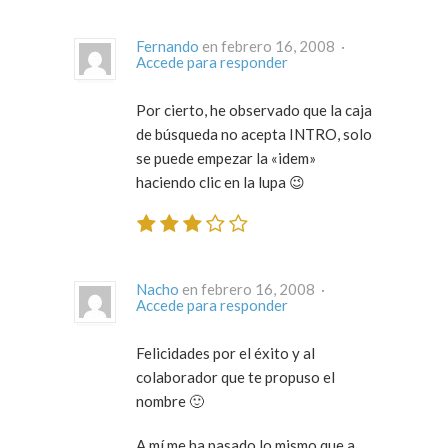
Fernando
en febrero 16, 2008 ·
Accede para responder
Por cierto, he observado que la caja
de búsqueda no acepta INTRO, solo
se puede empezar la «idem»
haciendo clic en la lupa 😉
Nacho
en febrero 16, 2008 ·
Accede para responder
Felicidades por el éxito y al
colaborador que te propuso el
nombre 🙂
A mí me ha pasado lo mismo que a