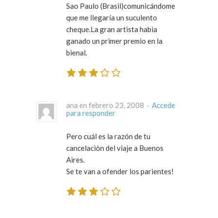
Sao Paulo (Brasil)comunicándome
que me llegaría un suculento
cheque.La gran artista habìa
ganado un primer premio en la
bienal.
ana en febrero 23, 2008 ·
Accede
para responder
Pero cuál es la razón de tu
cancelaciòn del viaje a Buenos
Aires.
Se te van a ofender los parientes!