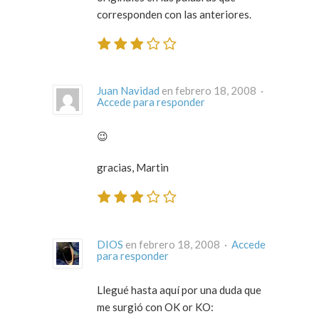
corresponden con las anteriores.
Juan Navidad
en febrero 18, 2008 ·
Accede para responder
😉
gracias, Martin
DIOS
en febrero 18, 2008 ·
Accede
para responder
Llegué hasta aquí por una duda que
me surgió con OK or KO: