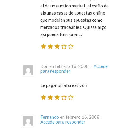
el de un auction market, al estilo de
algunas casas de apuestas online
que modelan sus apuestas como
mercados tradeables. Quizas algo
asi pueda funcionar…
Ron en febrero 16, 2008 ·
Accede
para responder
Le pagaron al creativo ?
Fernando
en febrero 16, 2008 ·
Accede para responder