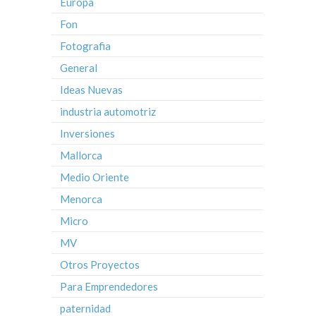
Europa
Fon
Fotografia
General
Ideas Nuevas
industria automotriz
Inversiones
Mallorca
Medio Oriente
Menorca
Micro
MV
Otros Proyectos
Para Emprendedores
paternidad