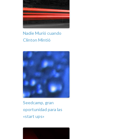
Nadie Murió cuando
Clinton Mintió
Seedcamp, gran
oportunidad para las
«start ups»