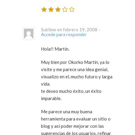
Sublime en febrero 19, 2008 ·
Accede para responder
Hola!! Martín.
Muy bien por Okorko Martín, ya lo
visite y me parece una idea genial,
visualizo en el, mucho futuro y larga
vida.
te deseo mucho éxito, un éxito
imparable.
Me parece una muy buena
herramienta para evaluar un sitio o
blog y asi poder mejorar con las
sugerencias de los usuarios, refinar