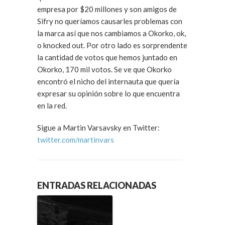
empresa por $20 millones y son amigos de
Sifry no queríamos causarles problemas con
la marca así que nos cambiamos a Okorko, ok,
o knocked out. Por otro lado es sorprendente
la cantidad de votos que hemos juntado en
Okorko, 170 mil votos. Se ve que Okorko
encontró el nicho del internauta que quería
expresar su opinión sobre lo que encuentra
en la red.
Sigue a Martin Varsavsky en Twitter:
twitter.com/martinvars
ENTRADAS RELACIONADAS