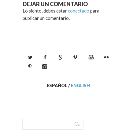
DEJAR UN COMENTARIO
Lo siento, debes estar
conectado
para
publicar un comentario.
ESPAÑOL
/
ENGLISH