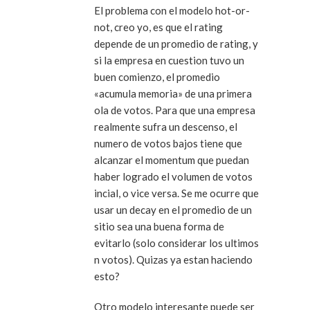
El problema con el modelo hot-or-
not, creo yo, es que el rating
depende de un promedio de rating, y
si la empresa en cuestion tuvo un
buen comienzo, el promedio
«acumula memoria» de una primera
ola de votos. Para que una empresa
realmente sufra un descenso, el
numero de votos bajos tiene que
alcanzar el momentum que puedan
haber logrado el volumen de votos
incial, o vice versa. Se me ocurre que
usar un decay en el promedio de un
sitio sea una buena forma de
evitarlo (solo considerar los ultimos
n votos). Quizas ya estan haciendo
esto?
Otro modelo interesante puede ser