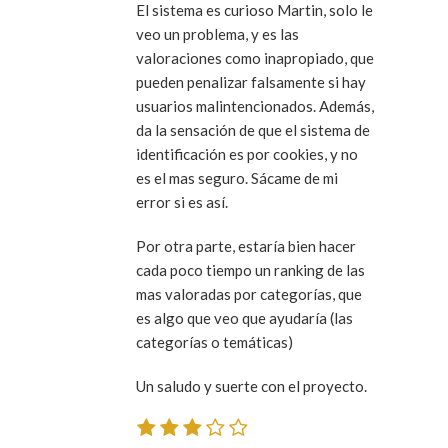
El sistema es curioso Martin, solo le
veo un problema, y es las
valoraciones como inapropiado, que
pueden penalizar falsamente si hay
usuarios malintencionados. Además,
da la sensación de que el sistema de
identificación es por cookies, y no
es el mas seguro. Sácame de mi
error si es así.
Por otra parte, estaría bien hacer
cada poco tiempo un ranking de las
mas valoradas por categorías, que
es algo que veo que ayudaría (las
categorías o temáticas)
Un saludo y suerte con el proyecto.