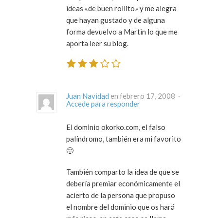
ideas «de buen rollito» y me alegra
que hayan gustado y de alguna
forma devuelvo a Martin lo que me
aporta leer su blog.
Juan Navidad
en febrero 17, 2008 ·
Accede para responder
El dominio okorko.com, el falso
palíndromo, también era mi favorito
🙂
También comparto la idea de que se
debería premiar económicamente el
acierto de la persona que propuso
el nombre del dominio que os hará