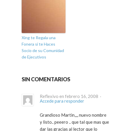
Xing te Regala una
Fonera si te Haces
Socio de su Comunidad
de Ejecutivos
SIN COMENTARIOS
Reflexivo en febrero 16, 2008 ·
Accede para responder
Grandioso Martin,,,, nuevo nombre
y listo.. peeero .. que tal que mas que
dar las gracias al lector que lo