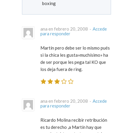
boxing
ana en febrero 20, 2008 ·
Accede
para responder
Martín pero debe ser lo mismo pués
si la chica les gusta»muchísimo» ha
de ser porque les pega tal KO que
los deja fuera de ring.
ana en febrero 20, 2008 ·
Accede
para responder
Ricardo Molina recibir retribución
es tu derecho ,a Martín hay que