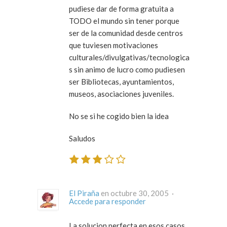
pudiese dar de forma gratuita a
TODO el mundo sin tener porque
ser de la comunidad desde centros
que tuviesen motivaciones
culturales/divulgativas/tecnologica
s sin animo de lucro como pudiesen
ser Bibliotecas, ayuntamientos,
museos, asociaciones juveniles.
No se si he cogido bien la idea
Saludos
El Piraña
en octubre 30, 2005 ·
Accede para responder
La solucion perfecta en esos casos