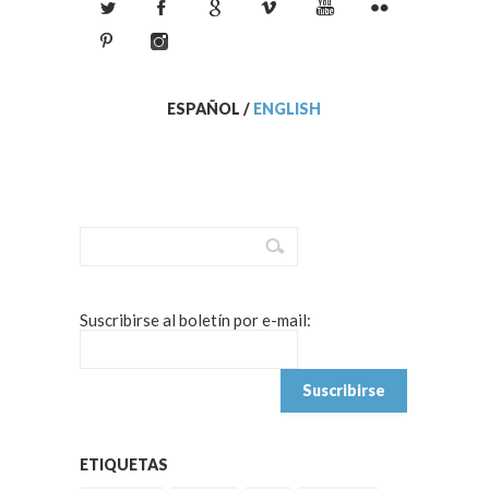
ESPAÑOL
/
ENGLISH
Suscribirse al boletín por e-mail:
ETIQUETAS