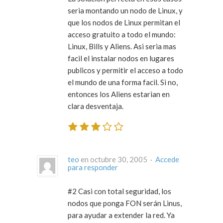
seria montando un nodo de Linux, y
que los nodos de Linux permitan el
acceso gratuito a todo el mundo:
Linux, Bills y Aliens. Asi seria mas
facil el instalar nodos en lugares
publicos y permitir el acceso a todo
el mundo de una forma facil. Si no,
entonces los Aliens estarian en
clara desventaja.
teo
en octubre 30, 2005 ·
Accede
para responder
#2 Casi con total seguridad, los
nodos que ponga FON serán Linus,
para ayudar a extender la red. Ya