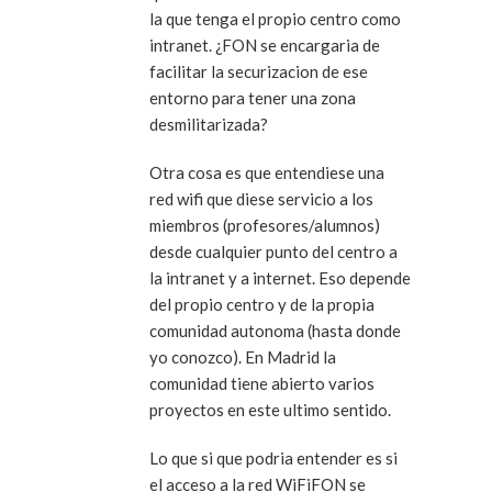
la que tenga el propio centro como
intranet. ¿FON se encargaria de
facilitar la securizacion de ese
entorno para tener una zona
desmilitarizada?
Otra cosa es que entendiese una
red wifi que diese servicio a los
miembros (profesores/alumnos)
desde cualquier punto del centro a
la intranet y a internet. Eso depende
del propio centro y de la propia
comunidad autonoma (hasta donde
yo conozco). En Madrid la
comunidad tiene abierto varios
proyectos en este ultimo sentido.
Lo que si que podria entender es si
el acceso a la red WiFiFON se