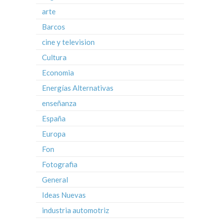
arte
Barcos
cine y television
Cultura
Economia
Energías Alternativas
enseñanza
España
Europa
Fon
Fotografia
General
Ideas Nuevas
industria automotriz