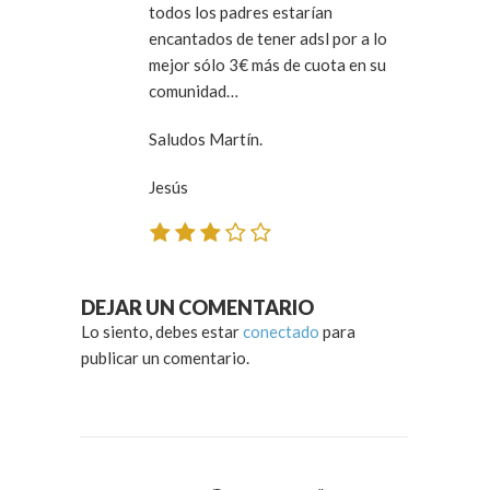
todos los padres estarían
encantados de tener adsl por a lo
mejor sólo 3€ más de cuota en su
comunidad…
Saludos Martín.
Jesús
DEJAR UN COMENTARIO
Lo siento, debes estar
conectado
para
publicar un comentario.