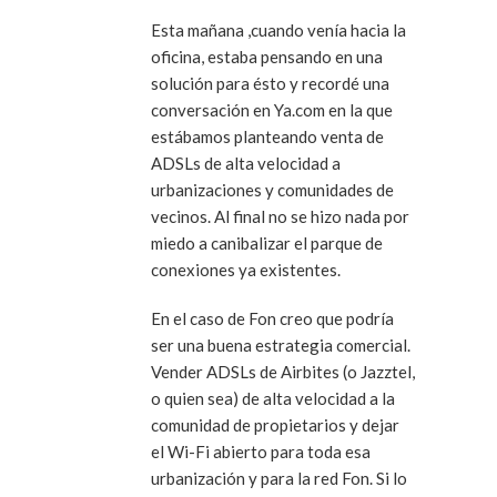
Esta mañana ,cuando venía hacia la
oficina, estaba pensando en una
solución para ésto y recordé una
conversación en Ya.com en la que
estábamos planteando venta de
ADSLs de alta velocidad a
urbanizaciones y comunidades de
vecinos. Al final no se hizo nada por
miedo a canibalizar el parque de
conexiones ya existentes.
En el caso de Fon creo que podría
ser una buena estrategia comercial.
Vender ADSLs de Airbites (o Jazztel,
o quien sea) de alta velocidad a la
comunidad de propietarios y dejar
el Wi-Fi abierto para toda esa
urbanización y para la red Fon. Si lo