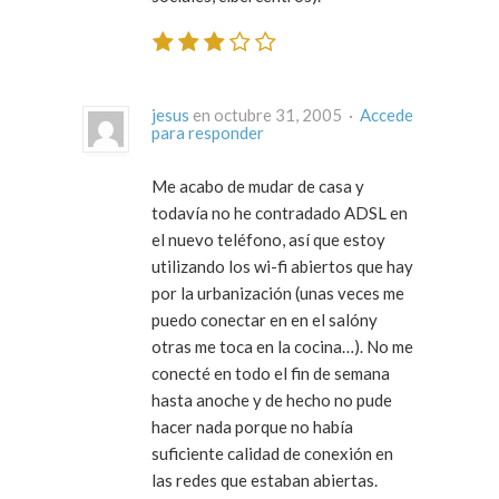
jesus
en octubre 31, 2005 ·
Accede
para responder
Me acabo de mudar de casa y
todavía no he contradado ADSL en
el nuevo teléfono, así que estoy
utilizando los wi-fi abiertos que hay
por la urbanización (unas veces me
puedo conectar en en el salóny
otras me toca en la cocina…). No me
conecté en todo el fin de semana
hasta anoche y de hecho no pude
hacer nada porque no había
suficiente calidad de conexión en
las redes que estaban abiertas.