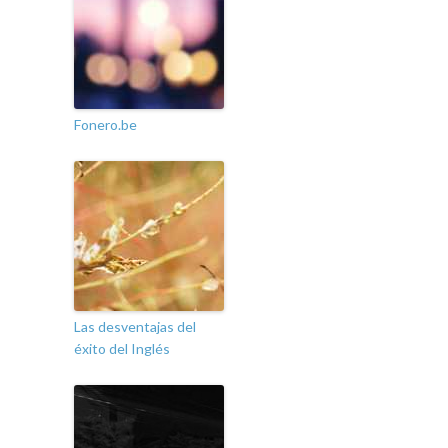
Fonero.be
Las desventajas del
éxito del Inglés