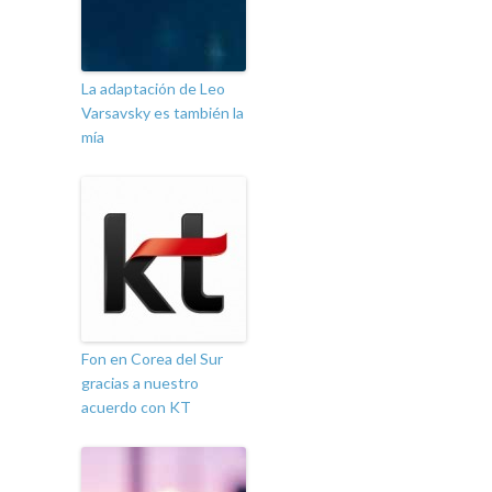
La adaptación de Leo
Varsavsky es también la
mía
Fon en Corea del Sur
gracias a nuestro
acuerdo con KT