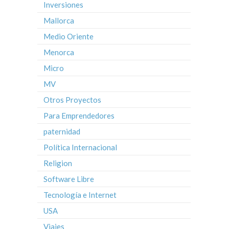
Inversiones
Mallorca
Medio Oriente
Menorca
Micro
MV
Otros Proyectos
Para Emprendedores
paternidad
Política Internacional
Religion
Software Libre
Tecnología e Internet
USA
Viajes