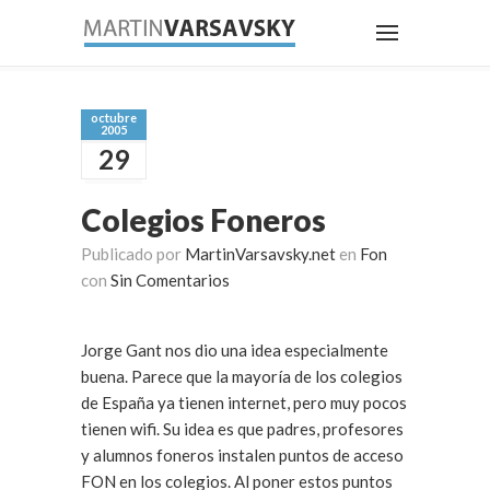
octubre
2005
29
Colegios Foneros
Publicado por
MartinVarsavsky.net
en
Fon
con
Sin Comentarios
Jorge Gant nos dio una idea especialmente
buena. Parece que la mayoría de los colegios
de España ya tienen internet, pero muy pocos
tienen wifi. Su idea es que padres, profesores
y alumnos foneros instalen puntos de acceso
FON en los colegios. Al poner estos puntos