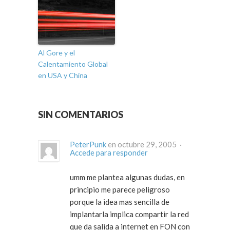
Al Gore y el
Calentamiento Global
en USA y China
SIN COMENTARIOS
PeterPunk
en octubre 29, 2005 ·
Accede para responder
umm me plantea algunas dudas, en
principio me parece peligroso
porque la idea mas sencilla de
implantarla implica compartir la red
que da salida a internet en FON con