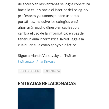
de acceso en las ventanas se logra cobertura
hacia la calle y hacia el interior del colegio y
profesores y alumnos pueden usar sus
portátiles. Inclusive los colegios en si
ahorrarán mucho dinero en cableado y
cambia el uso de la informática: en vez de
tener un aula informática, la red llega a la
cualquier aula como apoyo didáctico.
Sigue a Martin Varsavsky en Twitter:
twitter.com/martinvars
COLEGIOS FON
ENSEÑANZA
ENTRADAS RELACIONADAS