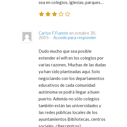
sea en colegios, iglesias, parques…
Carlos F.Fuente
en octubre 30,
2005 ·
Accede para responder
Dudo mucho que sea posible
extender el wifi en los colegios por
varias razones. Muchas de las dudas
ya han sido planteadas aquí. Solo
negociando con los departamentos
educativos de cada comunidad
autónoma se podrá llegar a buen
puerto. Además no sólo colegios
también están las universidades y
las redes públicas locales de los
ayuntamientos (bibliotecas, centros
sociales, cibercentros).