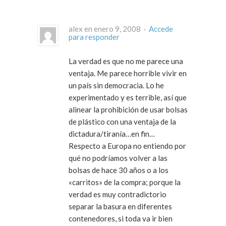
alex en enero 9, 2008 ·
Accede
para responder
La verdad es que no me parece una
ventaja. Me parece horrible vivir en
un país sin democracia. Lo he
experimentado y es terrible, así que
alinear la prohibición de usar bolsas
de plástico con una ventaja de la
dictadura/tiranía…en fin…
Respecto a Europa no entiendo por
qué no podríamos volver a las
bolsas de hace 30 años o a los
«carritos» de la compra; porque la
verdad es muy contradictorio
separar la basura en diferentes
contenedores, si toda va ir bien