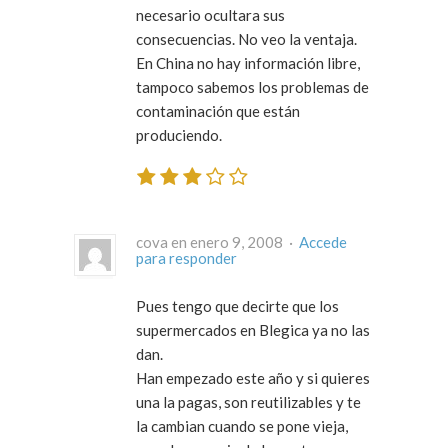
necesario ocultara sus
consecuencias. No veo la ventaja.
En China no hay información libre,
tampoco sabemos los problemas de
contaminación que están
produciendo.
cova en enero 9, 2008 ·
Accede
para responder
Pues tengo que decirte que los
supermercados en Blegica ya no las
dan.
Han empezado este año y si quieres
una la pagas, son reutilizables y te
la cambian cuando se pone vieja,