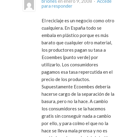
briones
en enero 9, 2008 ·
Accede
para responder
El reciclaje es un negocio como otro
cualquiera. En España todo se
embala en plástico porque es más
barato que cualquier otro material,
los productores pagan su tasa a
Ecoembes (punto verde) por
utilizarlo. Los consumidores
pagamos esa tasa repercutida en el
precio de los productos.
Supuestamente Ecoembes debería
hacerse cargo de la separación de la
basura, pero no la hace. A cambio
los consumidores se la hacemos
gratis sin conseguir nada a cambio
por ello, y para colmo el que no la
hace se lleva mala prensa y no es