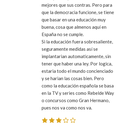
mejores que sus contras. Pero para
que la democracia funcione, se tiene
que basar en una educación muy
buena, cosa que almenos aquí en
España no se cumple.
Si la educación fuera sobresaliente,
seguramente medidas así se
implantarian automaticamente, sin
tener que haber una ley. Por logica,
estaria todo el mundo concienciado
y se harian las cosas bien. Pero
como la educación española se basa
en la TV y series como Rebelde Way
o concursos como Gran Hermano,
pues nos va como nos va.