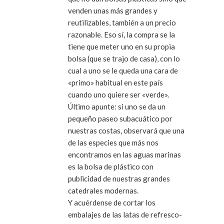
venden unas más grandes y
reutilizables, también a un precio
razonable. Eso sí, la compra se la
tiene que meter uno en su propia
bolsa (que se trajo de casa), con lo
cual a uno se le queda una cara de
«primo» habitual en este país
cuando uno quiere ser «verde».
Último apunte: si uno se da un
pequeño paseo subacuático por
nuestras costas, observará que una
de las especies que más nos
encontramos en las aguas marinas
es la bolsa de plástico con
publicidad de nuestras grandes
catedrales modernas.
Y acuérdense de cortar los
embalajes de las latas de refresco-