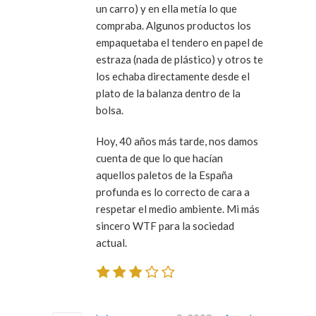
un carro) y en ella metía lo que
compraba. Algunos productos los
empaquetaba el tendero en papel de
estraza (nada de plástico) y otros te
los echaba directamente desde el
plato de la balanza dentro de la
bolsa.
Hoy, 40 años más tarde, nos damos
cuenta de que lo que hacían
aquellos paletos de la España
profunda es lo correcto de cara a
respetar el medio ambiente. Mi más
sincero WTF para la sociedad
actual.