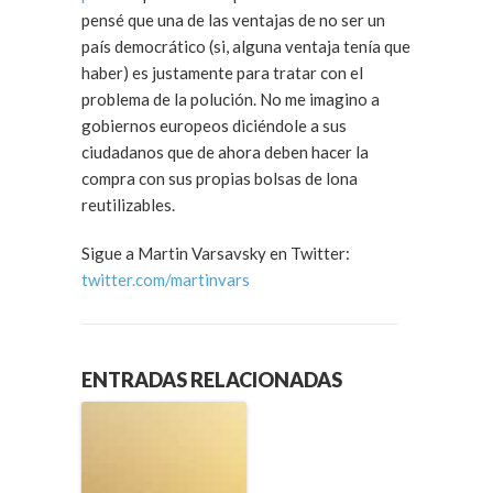
pensé que una de las ventajas de no ser un
país democrático (si, alguna ventaja tenía que
haber) es justamente para tratar con el
problema de la polución. No me imagino a
gobiernos europeos diciéndole a sus
ciudadanos que de ahora deben hacer la
compra con sus propias bolsas de lona
reutilizables.
Sigue a Martin Varsavsky en Twitter:
twitter.com/martinvars
ENTRADAS RELACIONADAS