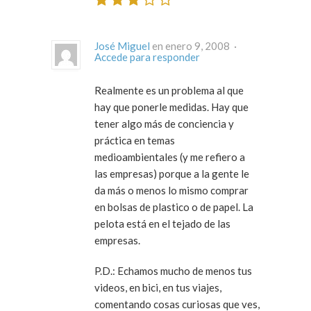
José Miguel
en enero 9, 2008 ·
Accede para responder
Realmente es un problema al que
hay que ponerle medidas. Hay que
tener algo más de conciencia y
práctica en temas
medioambientales (y me refiero a
las empresas) porque a la gente le
da más o menos lo mismo comprar
en bolsas de plastico o de papel. La
pelota está en el tejado de las
empresas.
P.D.: Echamos mucho de menos tus
videos, en bici, en tus viajes,
comentando cosas curiosas que ves,