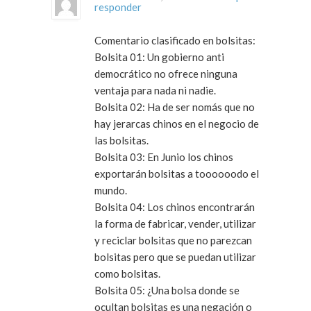
responder
Comentario clasificado en bolsitas:
Bolsita 01:
Un gobierno anti
democrático no ofrece ninguna
ventaja para nada ni nadie.
Bolsita 02:
Ha de ser nomás que no
hay jerarcas chinos en el negocio de
las bolsitas.
Bolsita 03:
En Junio los chinos
exportarán bolsitas a toooooodo el
mundo.
Bolsita 04:
Los chinos encontrarán
la forma de fabricar, vender, utilizar
y reciclar bolsitas que no parezcan
bolsitas pero que se puedan utilizar
como bolsitas.
Bolsita 05:
¿Una bolsa donde se
ocultan bolsitas es una negación o