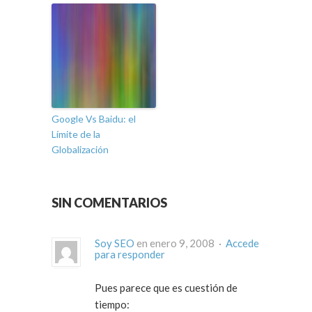
Google Vs Baidu: el
Límite de la
Globalización
SIN COMENTARIOS
Soy SEO
en enero 9, 2008 ·
Accede
para responder
Pues parece que es cuestión de
tiempo: