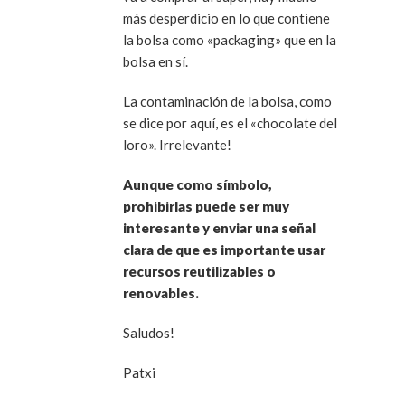
más desperdicio en lo que contiene
la bolsa como «packaging» que en la
bolsa en sí.
La contaminación de la bolsa, como
se dice por aquí, es el «chocolate del
loro». Irrelevante!
Aunque como símbolo,
prohibirlas puede ser muy
interesante y enviar una señal
clara de que es importante usar
recursos reutilizables o
renovables.
Saludos!
Patxi