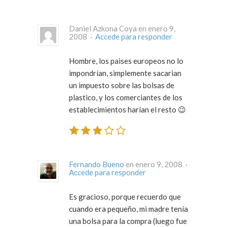
Daniel Azkona Coya en enero 9,
2008 ·
Accede para responder
Hombre, los paises europeos no lo
impondrían, simplemente sacarian
un impuesto sobre las bolsas de
plastico, y los comerciantes de los
establecimientos harían el resto 😉
Fernando Bueno
en enero 9, 2008 ·
Accede para responder
Es gracioso, porque recuerdo que
cuando era pequeño, mi madre tenía
una bolsa para la compra (luego fue