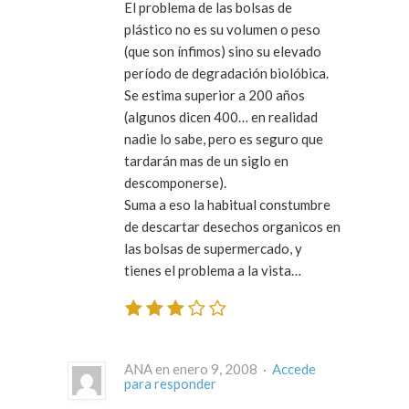
El problema de las bolsas de
plástico no es su volumen o peso
(que son ínfimos) sino su elevado
período de degradación biolóbica.
Se estima superior a 200 años
(algunos dicen 400… en realidad
nadie lo sabe, pero es seguro que
tardarán mas de un siglo en
descomponerse).
Suma a eso la habitual constumbre
de descartar desechos organicos en
las bolsas de supermercado, y
tienes el problema a la vista…
ANA en enero 9, 2008 ·
Accede
para responder