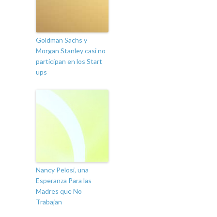
Goldman Sachs y
Morgan Stanley casi no
participan en los Start
ups
Nancy Pelosi, una
Esperanza Para las
Madres que No
Trabajan