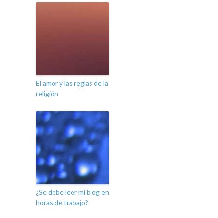
El amor y las reglas de la
religión
¿Se debe leer mi blog en
horas de trabajo?