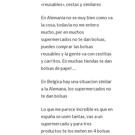
«reusables», cestas y similares
En Alemania no se muy bien como va
la cosa, todavia no me entero
mucho, per en muchos
supermercados no te dan bolsas,
puedes comprar las bolsas
reusables y la gente va con cestitas
y carritos. En muchas tiendas te dan
bolsas de papel …
En Belgica hay una situacion similar
a la Alemana, los supermercados no
te dan bolsas
Lo que me parece increible es que en
españa se usen tantas, vas a un
supermercado y para tres
productos te los meten en 4 bolsas