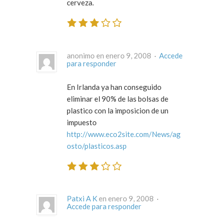
cerveza.
anonimo en enero 9, 2008 ·
Accede
para responder
En Irlanda ya han conseguido
eliminar el 90% de las bolsas de
plastico con la imposicion de un
impuesto
http://www.eco2site.com/News/ag
osto/plasticos.asp
Patxi A K
en enero 9, 2008 ·
Accede para responder