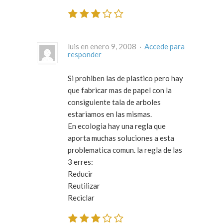
luis en enero 9, 2008 ·
Accede para
responder
Si prohiben las de plastico pero hay
que fabricar mas de papel con la
consiguiente tala de arboles
estariamos en las mismas.
En ecologia hay una regla que
aporta muchas soluciones a esta
problematica comun. la regla de las
3 erres:
Reducir
Reutilizar
Reciclar