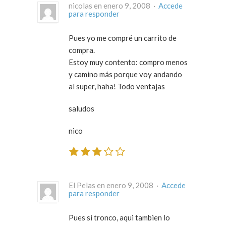
nicolas en enero 9, 2008 ·
Accede
para responder
Pues yo me compré un carrito de
compra.
Estoy muy contento: compro menos
y camino más porque voy andando
al super, haha! Todo ventajas
saludos
nico
El Pelas en enero 9, 2008 ·
Accede
para responder
Pues si tronco, aqui tambien lo