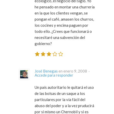
ecológico, el negocio del siglo. Yo
he pensado en montar una churrería
en la que los clientes vengan, se
pongan el café, amasen los churros,
los cocines y encima paguen por
todo ello. ¿Crees que funcionará o
necesitaré una subvención del
gobierno?
José Benegas
en enero 9, 2008 ·
Accede para responder
Un país autoritario le quitará el uso
de las bolsas de un saque a los
particulares por la vía fácil del
abuso del poder y a la vez pruducirá
por si mismo un Chernobil y si es