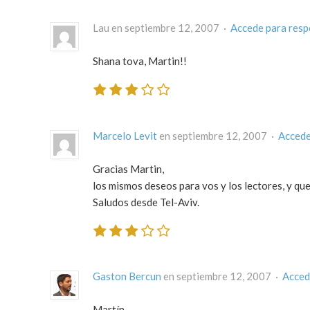
Lau en septiembre 12, 2007 ·
Accede para res
Shana tova, Martin!!
Marcelo Levit
en septiembre 12, 2007 ·
Accede
Gracias Martin,
los mismos deseos para vos y los lectores, y qu
Saludos desde Tel-Aviv.
Gaston Bercun
en septiembre 12, 2007 ·
Acced
Martín,