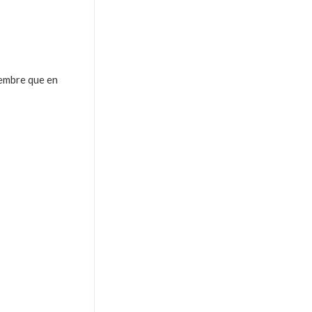
iembre que en