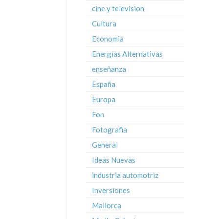
cine y television
Cultura
Economia
Energías Alternativas
enseñanza
España
Europa
Fon
Fotografia
General
Ideas Nuevas
industria automotriz
Inversiones
Mallorca