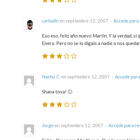
carballo
en septiembre 12, 2007 ·
Accede para
Eso eso, feliz año nuevo Martin. Y la verdad, s
Enero. Pero no se lo digais a nadie o nos quedar
Nacho C.
en septiembre 12, 2007 ·
Accede para
Shana tova! 🙂
Jorge
en septiembre 12, 2007 ·
Accede para r