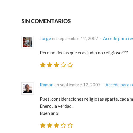
SIN COMENTARIOS
Jorge
en septiembre 12, 2007 ·
Accede para r
Pero no decías que eras judío no religioso???
Ramon
en septiembre 12, 2007 ·
Accede para 
Pues, consideraciones religiosas aparte, cada m
Enero, la verdad.
Buen año!